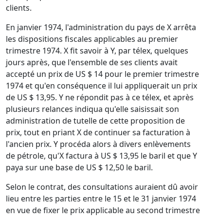
clients.
En janvier 1974, l'administration du pays de X arrêta
les dispositions fiscales applicables au premier
trimestre 1974. X fit savoir à Y, par télex, quelques
jours après, que l'ensemble de ses clients avait
accepté un prix de US $ 14 pour le premier trimestre
1974 et qu'en conséquence il lui appliquerait un prix
de US $ 13,95. Y ne répondit pas à ce télex, et après
plusieurs relances indiqua qu'elle saisissait son
administration de tutelle de cette proposition de
prix, tout en priant X de continuer sa facturation à
l'ancien prix. Y procéda alors à divers enlèvements
de pétrole, qu'X factura à US $ 13,95 le baril et que Y
paya sur une base de US $ 12,50 le baril.
Selon le contrat, des consultations auraient dû avoir
lieu entre les parties entre le 15 et le 31 janvier 1974
en vue de fixer le prix applicable au second trimestre