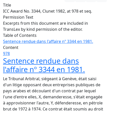
Title
ICC Award No. 3344, Clunet 1982, at 978 et seq.
Permission Text
Excerpts from this document are included in
TransLex by kind permission of the editor.
Table of Contents
Sentence rendue dans l'affaire nº 3344 en 1981.
Content
978
Sentence rendue dans
l'affaire nº 3344 en 1981.
Le Tribunal Arbitral, siégeant à Genève, était saisi
d'un litige opposant deux entreprises publiques de
pays arabes et découlant d'un contrat par lequel
l'une d'entre elles, X, demanderesse, s'était engagée
à approvisionner l'autre, Y, défenderesse, en pétrole
brut de 1972 à 1974. Ce contrat était soumis au droit