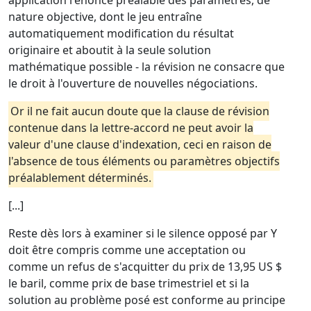
application l'énoncé préalable des paramètres, de
nature objective, dont le jeu entraîne
automatiquement modification du résultat
originaire et aboutit à la seule solution
mathématique possible - la révision ne consacre que
le droit à l'ouverture de nouvelles négociations.
Or il ne fait aucun doute que la clause de révision
contenue dans la lettre-accord ne peut avoir la
valeur d'une clause d'indexation, ceci en raison de
l'absence de tous éléments ou paramètres objectifs
préalablement déterminés.
[...]
Reste dès lors à examiner si le silence opposé par Y
doit être compris comme une acceptation ou
comme un refus de s'acquitter du prix de 13,95 US $
le baril, comme prix de base trimestriel et si la
solution au problème posé est conforme au principe