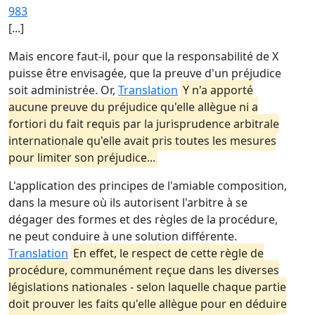
983
[...]
Mais encore faut-il, pour que la responsabilité de X
puisse être envisagée, que la preuve d'un préjudice
soit administrée. Or,
Translation
Y n'a apporté
aucune preuve du préjudice qu'elle allègue ni a
fortiori du fait requis par la jurisprudence arbitrale
internationale qu'elle avait pris toutes les mesures
pour limiter son préjudice...
L'application des principes de l'amiable composition,
dans la mesure où ils autorisent l'arbitre à se
dégager des formes et des règles de la procédure,
ne peut conduire à une solution différente.
Translation
En effet, le respect de cette règle de
procédure, communément reçue dans les diverses
législations nationales - selon laquelle chaque partie
doit prouver les faits qu'elle allègue pour en déduire