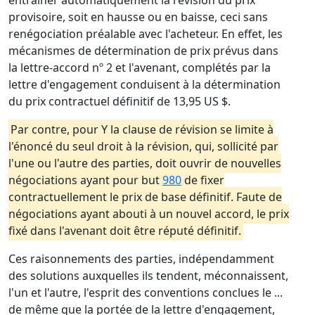
entraîner automatiquement la révision du prix
provisoire, soit en hausse ou en baisse, ceci sans
renégociation préalable avec l'acheteur. En effet, les
mécanismes de détermination de prix prévus dans
la lettre-accord nº 2 et l'avenant, complétés par la
lettre d'engagement conduisent à la détermination
du prix contractuel définitif de 13,95 US $.
Par contre, pour Y la clause de révision se limite à
l'énoncé du seul droit à la révision, qui, sollicité par
l'une ou l'autre des parties, doit ouvrir de nouvelles
négociations ayant pour but
980
de fixer
contractuellement le prix de base définitif. Faute de
négociations ayant abouti à un nouvel accord, le prix
fixé dans l'avenant doit être réputé définitif.
Ces raisonnements des parties, indépendamment
des solutions auxquelles ils tendent, méconnaissent,
l'un et l'autre, l'esprit des conventions conclues le ...
de même que la portée de la lettre d'engagement,