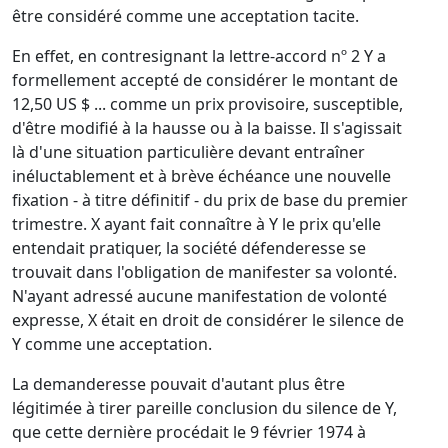
être considéré comme une acceptation tacite.
En effet, en contresignant la lettre-accord nº 2 Y a
formellement accepté de considérer le montant de
12,50 US $ ... comme un prix provisoire, susceptible,
d'être modifié à la hausse ou à la baisse. Il s'agissait
là d'une situation particulière devant entraîner
inéluctablement et à brève échéance une nouvelle
fixation - à titre définitif - du prix de base du premier
trimestre. X ayant fait connaître à Y le prix qu'elle
entendait pratiquer, la société défenderesse se
trouvait dans l'obligation de manifester sa volonté.
N'ayant adressé aucune manifestation de volonté
expresse, X était en droit de considérer le silence de
Y comme une acceptation.
La demanderesse pouvait d'autant plus être
légitimée à tirer pareille conclusion du silence de Y,
que cette dernière procédait le 9 février 1974 à