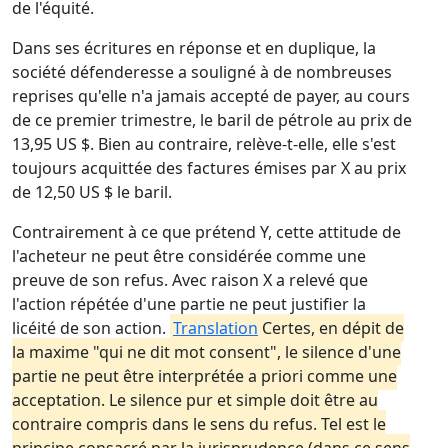
de l'équité.
Dans ses écritures en réponse et en duplique, la
société défenderesse a souligné à de nombreuses
reprises qu'elle n'a jamais accepté de payer, au cours
de ce premier trimestre, le baril de pétrole au prix de
13,95 US $. Bien au contraire, relève-t-elle, elle s'est
toujours acquittée des factures émises par X au prix
de 12,50 US $ le baril.
Contrairement à ce que prétend Y, cette attitude de
l'acheteur ne peut être considérée comme une
preuve de son refus. Avec raison X a relevé que
l'action répétée d'une partie ne peut justifier la
licéité de son action.
Translation
Certes, en dépit de
la maxime "qui ne dit mot consent", le silence d'une
partie ne peut être interprétée a priori comme une
acceptation. Le silence pur et simple doit être au
contraire compris dans le sens du refus. Tel est le