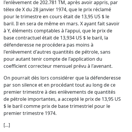
l'enlèvement de 202.781 TM, après avoir appris, par
télex de X du 28 janvier 1974, que le prix réclamé
pour le trimestre en cours était de 13,95 US $ le
baril. Il en sera de même en mars. X ayant fait savoir
à Y, éléments comptables à l'appui, que le prix de
base contractuel était de 13,934 US $ le baril, la
défenderesse ne procédera pas moins à
l'enlèvement d'autres quantités de pétrole, sans
pour autant tenir compte de l'application du
coefficient correcteur mensuel prévu à l'avenant.
On pourrait dès lors considérer que la défenderesse
par son silence et en procédant tout au long de ce
premier trimestre à des enlèvements de quantités
de pétrole importantes, a accepté le prix de 13,95 US
$ le baril comme prix de base trimestriel pour le
premier trimestre 1974.
[...]