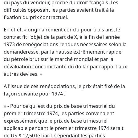
du pays du vendeur, proche du droit français. Les
difficultés opposant les parties avaient trait à la
fixation du prix contractuel.
En effet, « originairement conclu pour trois ans, le
contrat fit l'objet de la part de X, à la fin de l'année
1973 de renégociations rendues nécessaires selon la
demanderesse, par la hausse extrêmement rapide
du pétrole brut sur le marché mondial et par la
dévaluation concomittante du dollar par rapport aux
autres devises. »
A l'issue de ces renégociations, le prix était fixé de la
façon suivante pour 1974 :
« - Pour ce qui est du prix de base trimestriel du
premier trimestre 1974, les parties convenaient
expressément que le prix de base trimestriel
applicable pendant le premier trimestre 1974 serait
de US $ 12,50 le baril. Cependant les parties