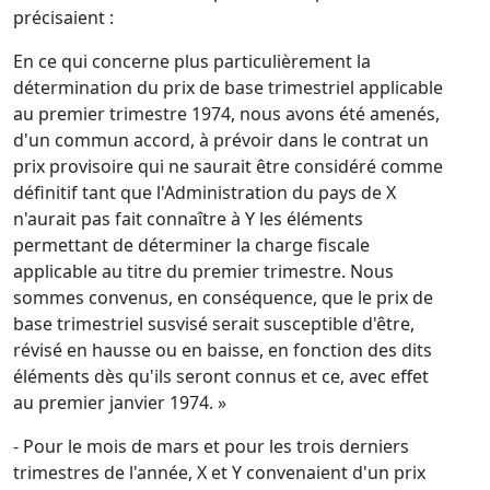
précisaient :
En ce qui concerne plus particulièrement la
détermination du prix de base trimestriel applicable
au premier trimestre 1974, nous avons été amenés,
d'un commun accord, à prévoir dans le contrat un
prix provisoire qui ne saurait être considéré comme
définitif tant que l'Administration du pays de X
n'aurait pas fait connaître à Y les éléments
permettant de déterminer la charge fiscale
applicable au titre du premier trimestre. Nous
sommes convenus, en conséquence, que le prix de
base trimestriel susvisé serait susceptible d'être,
révisé en hausse ou en baisse, en fonction des dits
éléments dès qu'ils seront connus et ce, avec effet
au premier janvier 1974. »
- Pour le mois de mars et pour les trois derniers
trimestres de l'année, X et Y convenaient d'un prix