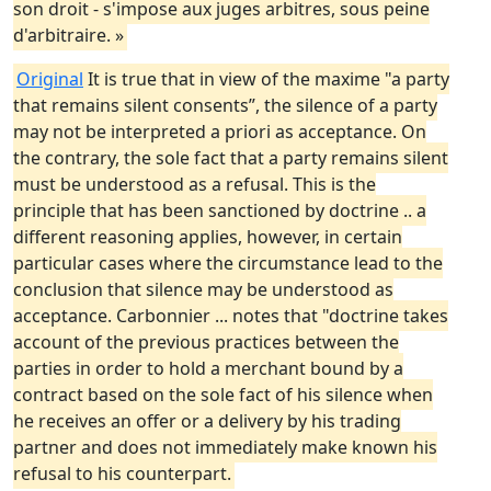
son droit - s'impose aux juges arbitres, sous peine
d'arbitraire. »
Original
It is true that in view of the maxime "a party
that remains silent consents”, the silence of a party
may not be interpreted a priori as acceptance. On
the contrary, the sole fact that a party remains silent
must be understood as a refusal. This is the
principle that has been sanctioned by doctrine .. a
different reasoning applies, however, in certain
particular cases where the circumstance lead to the
conclusion that silence may be understood as
acceptance. Carbonnier ... notes that "doctrine takes
account of the previous practices between the
parties in order to hold a merchant bound by a
contract based on the sole fact of his silence when
he receives an offer or a delivery by his trading
partner and does not immediately make known his
refusal to his counterpart.