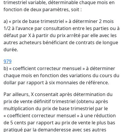
trimestriel variable, déterminable chaque mois en
fonction de deux paramètres, soit :
a) « prix de base trimestriel » à déterminer 2 mois
1/2 à l'avance par consultation entre les parties ou à
défaut par X à partir du prix arrêté par elle avec les
autres acheteurs bénéficiant de contrats de longue
durée.
979
b) « coefficient correcteur mensuel » à déterminer
chaque mois en fonction des variations du cours du
dollar par rapport à six monnaies de référence.
Par ailleurs, X consentait après détermination du
prix de vente définitif trimestriel (obtenu après
multiplication du prix de base trimestriel par le
« coefficient correcteur mensuel » à une réduction
de 5 cents par rapport au prix de vente le plus bas
pratiqué par la demanderesse avec ses autres