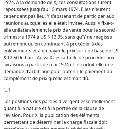
1974. A la demande de X, ces consultations furent
repoussées jusqu'au 15 mars 1974. Elles n'eurent
cependant pas lieu, Y s'abstenant de participer aux
réunions auxquelles elle était invitée. Aussi X fixa-t-
elle unilatéralement le prix de vente pour le second
trimestre 1974 à US $ 13,95, sans qu'Y ne réagisse
autrement qu'en continuant à procéder à des
enlèvements et à en payer le prix sur une base de US
$ 12,50 le baril. Aussi X cessa-t-elle de procéder aux
livraisons à partir de mai 1974 et introduit-elle une
demande d'arbitrage pour obtenir le paiement du
complément de prix qu'elle estimait dû.
[...]
Les positions des parties divergent essentiellement
quant à la nature et à la portée de la clause de
révision. Pour X, la publication des éléments
permettant de déterminer la charge fiscale doit