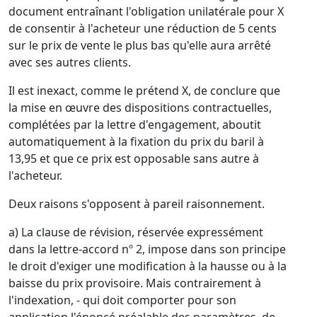
document entraînant l'obligation unilatérale pour X
de consentir à l'acheteur une réduction de 5 cents
sur le prix de vente le plus bas qu'elle aura arrêté
avec ses autres clients.
Il est inexact, comme le prétend X, de conclure que
la mise en œuvre des dispositions contractuelles,
complétées par la lettre d'engagement, aboutit
automatiquement à la fixation du prix du baril à
13,95 et que ce prix est opposable sans autre à
l'acheteur.
Deux raisons s'opposent à pareil raisonnement.
a) La clause de révision, réservée expressément
dans la lettre-accord nº 2, impose dans son principe
le droit d'exiger une modification à la hausse ou à la
baisse du prix provisoire. Mais contrairement à
l'indexation, - qui doit comporter pour son