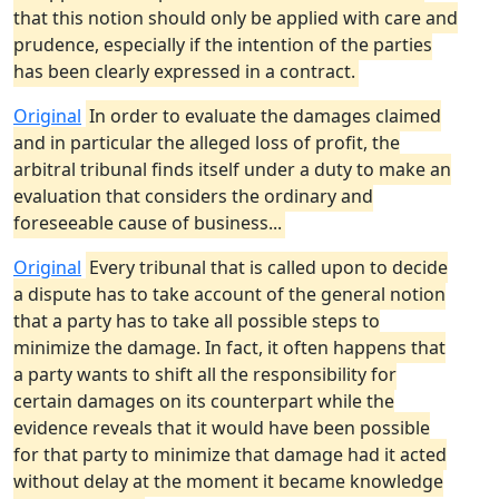
that this notion should only be applied with care and
prudence, especially if the intention of the parties
has been clearly expressed in a contract.
Original
In order to evaluate the damages claimed
and in particular the alleged loss of profit, the
arbitral tribunal finds itself under a duty to make an
evaluation that considers the ordinary and
foreseeable cause of business...
Original
Every tribunal that is called upon to decide
a dispute has to take account of the general notion
that a party has to take all possible steps to
minimize the damage. In fact, it often happens that
a party wants to shift all the responsibility for
certain damages on its counterpart while the
evidence reveals that it would have been possible
for that party to minimize that damage had it acted
without delay at the moment it became knowledge