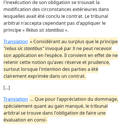
l'inexécution de son obligation se trouvait la
modification des circonstances extérieures dans
lesquelles avait été conclu le contrat. Le tribunal
arbitral n'accepta cependant pas d'appliquer le
principe
« Rebus sic stantibus »
.
Translation
« Considérant au surplus que le principe
"rebus sic stantibus"
invoqué par X ne peut recevoir
son application en l'espèce. Il convient en effet de ne
retenir cette notion qu'avec réserve et prudence,
surtout lorsque l'intention des parties a été
clairement exprimée dans un contrat.
[...]
Translation
... Que pour l'appréciation du dommage,
spécialement quant au gain manqué, le tribunal
arbitral se trouve dans l'obligation de faire une
évaluation en consi-