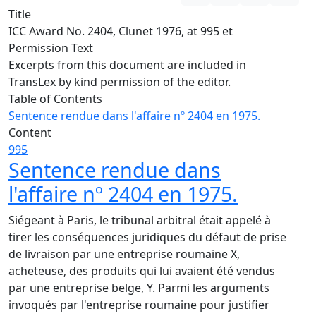
Title
ICC Award No. 2404, Clunet 1976, at 995 et
Permission Text
Excerpts from this document are included in
TransLex by kind permission of the editor.
Table of Contents
Sentence rendue dans l'affaire nº 2404 en 1975.
Content
995
Sentence rendue dans
l'affaire nº 2404 en 1975.
Siégeant à Paris, le tribunal arbitral était appelé à
tirer les conséquences juridiques du défaut de prise
de livraison par une entreprise roumaine X,
acheteuse, des produits qui lui avaient été vendus
par une entreprise belge, Y. Parmi les arguments
invoqués par l'entreprise roumaine pour justifier