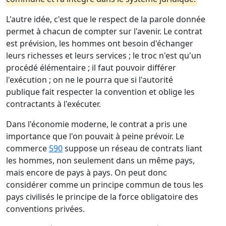
L'autre idée, c'est que le respect de la parole donnée
permet à chacun de compter sur l'avenir. Le contrat
est prévision, les hommes ont besoin d'échanger
leurs richesses et leurs services ; le troc n'est qu'un
procédé élémentaire ; il faut pouvoir différer
l'exécution ; on ne le pourra que si l'autorité
publique fait respecter la convention et oblige les
contractants à l'exécuter.
Dans l'économie moderne, le contrat a pris une
importance que l'on pouvait à peine prévoir. Le
commerce
590
suppose un réseau de contrats liant
les hommes, non seulement dans un même pays,
mais encore de pays à pays. On peut donc
considérer comme un principe commun de tous les
pays civilisés le principe de la force obligatoire des
conventions privées.