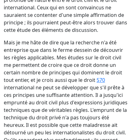
profonde de nature entre le droit civil et le droit
international. Ceux qui en sont convaincus ne
sauraient se contenter d'une simple affirmation de
principe ; ils pourraient peut-être alors trouver dans
cette étude des éléments de discussion.
Mais je me hâte de dire que la recherche n'a été
entreprise que dans le ferme dessein de découvrir
les règles applicables. Mes études sur le droit civil
me permettent de croire que ce droit donne un
certain nombre de principes qui dominent le droit
tout entier, et je crois aussi que le droit
570
international ne peut se développer que s'il prête à
ces principes une suffisante attention. Il a jusqu'ici
emprunté au droit civil plus d'expressions juridiques
techniques que de véritables règles. L'emprunt de la
technique du droit privé n'a pas toujours été
heureux. Il est possible que cette maladresse ait
détourné un peu les internationalistes du droit civil.