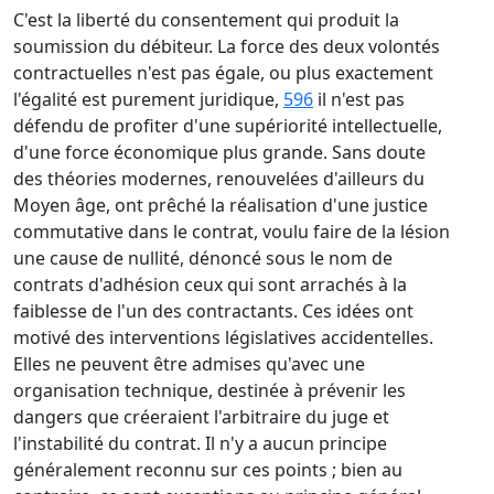
C'est la liberté du consentement qui produit la
soumission du débiteur. La force des deux volontés
contractuelles n'est pas égale, ou plus exactement
l'égalité est purement juridique,
596
il n'est pas
défendu de profiter d'une supériorité intellectuelle,
d'une force économique plus grande. Sans doute
des théories modernes, renouvelées d'ailleurs du
Moyen âge, ont prêché la réalisation d'une justice
commutative dans le contrat, voulu faire de la lésion
une cause de nullité, dénoncé sous le nom de
contrats d'adhésion ceux qui sont arrachés à la
faiblesse de l'un des contractants. Ces idées ont
motivé des interventions législatives accidentelles.
Elles ne peuvent être admises qu'avec une
organisation technique, destinée à prévenir les
dangers que créeraient l'arbitraire du juge et
l'instabilité du contrat. Il n'y a aucun principe
généralement reconnu sur ces points ; bien au