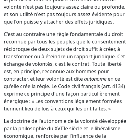
volonté n'est pas toujours assez claire ou profonde,
et son utilité n'est pas toujours assez évidente pour
que l'on puisse y attacher des effets juridiques.
C'est au contraire une règle fondamentale du droit
reconnue par tous les peuples que le consentement
réciproque de deux sujets de droit suffit à créer, à
transformer ou à éteindre un rapport juridique. Cet
échange de volontés, c'est le contrat. Toute liberté
est, en principe, reconnue aux hommes pour
contracter, et leur volonté est dite
autonome
en ce
qu'elle crée la règle. Le Code civil français (art. 4134)
exprime ce principe d'une façon particulièrement
énergique : « Les conventions légalement formées
tiennent lieu de lois à ceux qui les ont faites. »
La doctrine de l'autonomie de la volonté développée
par la philosophie du XVIIIe siècle et le libéralisme
économique, renforcée par l'influence de la