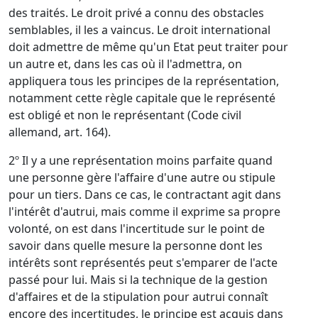
des traités. Le droit privé a connu des obstacles
semblables, il les a vaincus. Le droit international
doit admettre de même qu'un Etat peut traiter pour
un autre et, dans les cas où il l'admettra, on
appliquera tous les principes de la représentation,
notamment cette règle capitale que le représenté
est obligé et non le représentant (Code civil
allemand, art. 164).
2º Il y a une représentation moins parfaite quand
une personne gère l'affaire d'une autre ou stipule
pour un tiers. Dans ce cas, le contractant agit dans
l'intérêt d'autrui, mais comme il exprime sa propre
volonté, on est dans l'incertitude sur le point de
savoir dans quelle mesure la personne dont les
intérêts sont représentés peut s'emparer de l'acte
passé pour lui. Mais si la technique de la gestion
d'affaires et de la stipulation pour autrui connaît
encore des incertitudes, le principe est acquis dans