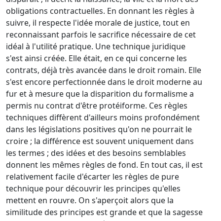
obligations contractuelles. En donnant les règles à
suivre, il respecte l'idée morale de justice, tout en
reconnaissant parfois le sacrifice nécessaire de cet
idéal à l'utilité pratique. Une technique juridique
s'est ainsi créée. Elle était, en ce qui concerne les
contrats, déjà très avancée dans le droit romain. Elle
s'est encore perfectionnée dans le droit moderne au
fur et à mesure que la disparition du formalisme a
permis nu contrat d'être protéiforme. Ces règles
techniques diffèrent d'ailleurs moins profondément
dans les législations positives qu'on ne pourrait le
croire ; la différence est souvent uniquement dans
les termes ; des idées et des besoins semblables
donnent les mêmes règles de fond. En tout cas, il est
relativement facile d'écarter les règles de pure
technique pour découvrir les principes qu'elles
mettent en rouvre. On s'aperçoit alors que la
similitude des principes est grande et que la sagesse