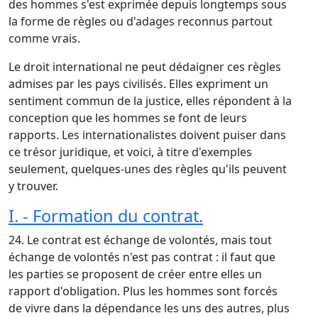
des hommes s'est exprimée depuis longtemps sous
la forme de règles ou d'adages reconnus partout
comme vrais.
Le droit international ne peut dédaigner ces règles
admises par les pays civilisés. Elles expriment un
sentiment commun de la justice, elles répondent à la
conception que les hommes se font de leurs
rapports. Les internationalistes doivent puiser dans
ce trésor juridique, et voici, à titre d'exemples
seulement, quelques-unes des règles qu'ils peuvent
y trouver.
I. - Formation du contrat.
24. Le contrat est échange de volontés, mais tout
échange de volontés n'est pas contrat : il faut que
les parties se proposent de créer entre elles un
rapport d'obligation. Plus les hommes sont forcés
de vivre dans la dépendance les uns des autres, plus