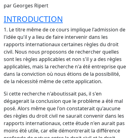
par Georges Ripert
INTRODUCTION
1. Le titre même de ce cours implique l'admission de
l'idée qu'il y a lieu de faire intervenir dans les
rapports internationaux certaines règles du droit
civil. Nous nous proposons de rechercher quelles
sont les règles applicables et non s'il y a des règles
applicables, mais la recherche n'a été entreprise que
dans la conviction où nous étions de la possibilité,
de la nécessité même de cette application.
Si cette recherche n'aboutissait pas, il s'en
dégagerait la conclusion que le problème a été mal
posé. Alors même que l'on constaterait qu'aucune
des règles du droit civil ne saurait convenir dans les
rapports internationaux, cette étude n'en aurait pas
moins été utile, car elle démontrerait la différence