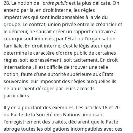
28. La notion de l'
ordre public
est la plus délicate. On
entend par là, en droit interne, les règles
impératives qui sont indispensables à la vie du
groupe. Le contrat, union privée entre le créancier et
le débiteur, ne saurait créer un rapport contraire à
ceux qui sont imposés, par l'État ou l'organisation
familiale. En droit interne, c'est le législateur qui
détermine le caractère d'ordre public de certaines
règles, soit expressément, soit tacitement. En droit
international, il est difficile de trouver une telle
notion, faute d'une autorité supérieure aux États
souverains leur imposant des règles auxquelles ils
ne pourraient déroger par leurs accords
particuliers.
Il y en a pourtant des exemples. Les articles 18 et 20
du Pacte de la Société des Nations, imposant
l'enregistrement des traités, déclarent que le Pacte
abroge toutes les obligations incompatibles avec ces