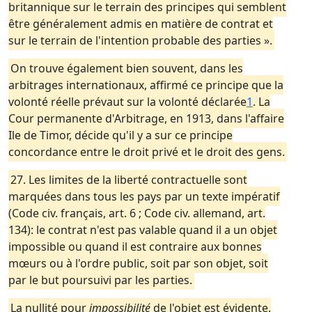
britannique sur le terrain des principes qui semblent
être généralement admis en matière de contrat et
sur le terrain de l'intention probable des parties ».
On trouve également bien souvent, dans les
arbitrages internationaux, affirmé ce principe que la
volonté réelle prévaut sur la volonté déclarée
1
. La
Cour permanente d'Arbitrage, en 1913, dans l'affaire
Ile de Timor, décide qu'il y a sur ce principe
concordance entre le droit privé et le droit des gens.
27. Les limites de la liberté contractuelle sont
marquées dans tous les pays par un texte impératif
(Code civ. français, art. 6 ; Code civ. allemand, art.
134): le contrat n'est pas valable quand il a un objet
impossible ou quand il est contraire aux bonnes
mœurs ou à l'ordre public, soit par son objet, soit
par le but poursuivi par les parties.
La nullité pour
impossibilité
de l'objet est évidente.