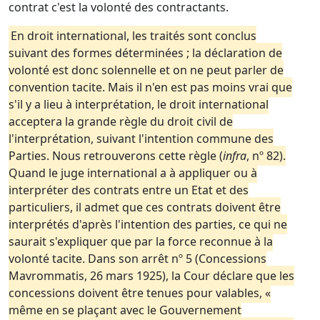
contrat c'est la volonté des contractants.
En droit international, les traités sont conclus
suivant des formes déterminées ; la déclaration de
volonté est donc solennelle et on ne peut parler de
convention tacite. Mais il n'en est pas moins vrai que
s'il y a lieu à interprétation, le droit international
acceptera la grande règle du droit civil de
l'interprétation, suivant l'intention commune des
Parties. Nous retrouverons cette règle (
infra
, nº 82).
Quand le juge international a à appliquer ou à
interpréter des contrats entre un Etat et des
particuliers, il admet que ces contrats doivent être
interprétés d'après l'intention des parties, ce qui ne
saurait s'expliquer que par la force reconnue à la
volonté tacite. Dans son arrêt nº 5 (Concessions
Mavrommatis, 26 mars 1925), la Cour déclare que les
concessions doivent être tenues pour valables, «
même en se plaçant avec le Gouvernement