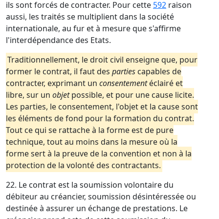
ils sont forcés de contracter. Pour cette
592
raison
aussi, les traités se multiplient dans la société
internationale, au fur et à mesure que s'affirme
l'interdépendance des Etats.
Traditionnellement, le droit civil enseigne que, pour
former le contrat, il faut des
parties
capables de
contracter, exprimant un
consentement
éclairé et
libre, sur un
objet
possible, et pour une cause licite.
Les parties, le consentement, l'objet et la cause sont
les éléments de fond pour la formation du contrat.
Tout ce qui se rattache à la forme est de pure
technique, tout au moins dans la mesure où la
forme sert à la preuve de la convention et non à la
protection de la volonté des contractants.
22. Le contrat est la soumission volontaire du
débiteur au créancier, soumission désintéressée ou
destinée à assurer un échange de prestations. Le