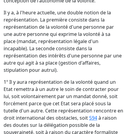
conception de l'autonomie de la volonté.
Il y a, à l'heure actuelle, une double notion de la
représentation. La première consiste dans la
représentation de la volonté d'une personne par
une autre personne qui exprime la volonté à sa
place (mandat, représentation légale d'un
incapable). La seconde consiste dans la
représentation des intérêts d'une personne par une
autre qui agit à sa place (gestion d'affaires,
stipulation pour autrui).
1º Il y aura représentation de la volonté quand un
Etat remettra à un autre le soin de contracter pour
lui, soit volontairement par un mandat donné, soit
forcément parce que cet Etat sera placé sous la
tutelle d'un autre. Cette représentation rencontre en
droit international des obstacles, soit
594
à raison
des doutes sur la délégation possible de la
souveraineté, soit à raison du caractère formaliste