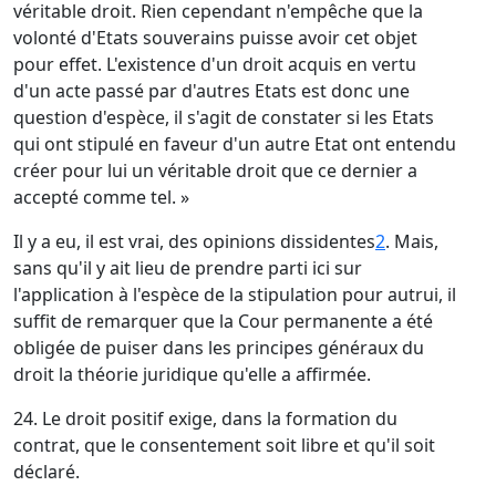
véritable droit. Rien cependant n'empêche que la
volonté d'Etats souverains puisse avoir cet objet
pour effet. L'existence d'un droit acquis en vertu
d'un acte passé par d'autres Etats est donc une
question d'espèce, il s'agit de constater si les Etats
qui ont stipulé en faveur d'un autre Etat ont entendu
créer pour lui un véritable droit que ce dernier a
accepté comme tel. »
Il y a eu, il est vrai, des opinions dissidentes
2
. Mais,
sans qu'il y ait lieu de prendre parti ici sur
l'application à l'espèce de la stipulation pour autrui, il
suffit de remarquer que la Cour permanente a été
obligée de puiser dans les principes généraux du
droit la théorie juridique qu'elle a affirmée.
24. Le droit positif exige, dans la formation du
contrat, que le consentement soit libre et qu'il soit
déclaré.