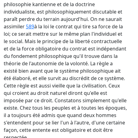
philosophie kantienne et de la doctrine
individualiste, est philosophiquement discutable et
paraît perdre du terrain aujourd'hui. On ne saurait
assimiler
589
à la loi le contrat qui tire sa force de la
loi; ce serait mettre sur le même plan l'individuel et
le social. Mais le principe de la liberté contractuelle
et de la force obligatoire du contrat est indépendant
du fondement philosophique qu'il trouve dans la
théorie de l'autonomie de la volonté. La règle a
existé bien avant que le système philosophique ait
été élaboré, et elle survit au discrédit de ce système.
Cette règle est aussi vieille que la civilisation. Ceux
qui croient au droit naturel diront qu'elle est
imposée par ce droit. Constatons simplement qu'elle
existe. Chez tous les peuples et à toutes les époques,
il a toujours été admis que quand deux hommes
s'entendent pour se lier l'un à l'autre, d'une certaine
façon, cette entente est obligatoire et doit être
respectée.