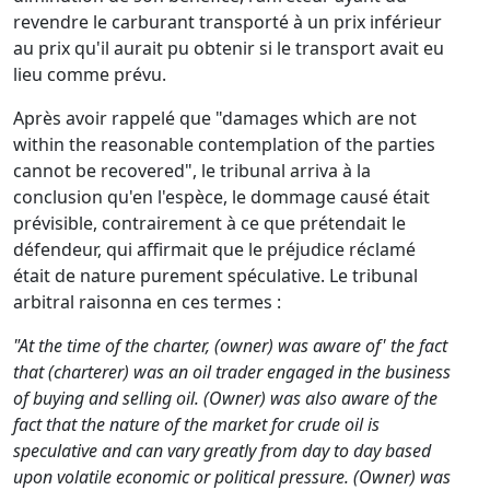
revendre le carburant transporté à un prix inférieur
au prix qu'il aurait pu obtenir si le transport avait eu
lieu comme prévu.
Après avoir rappelé que "damages which are not
within the reasonable contemplation of the parties
cannot be recovered", le tribunal arriva à la
conclusion qu'en l'espèce, le dommage causé était
prévisible, contrairement à ce que prétendait le
défendeur, qui affirmait que le préjudice réclamé
était de nature purement spéculative. Le tribunal
arbitral raisonna en ces termes :
"At the time of the charter, (owner) was aware of' the fact
that (charterer) was an oil trader engaged in the business
of buying and selling oil. (Owner) was also aware of the
fact that the nature of the market for crude oil is
speculative and can vary greatly from day to day based
upon volatile economic or political pressure. (Owner) was