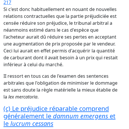
217
Si c'est donc habituellement en nouant de nouvelles
relations contractuelles que la partie préjudiciée est
censée réduire son préjudice, le tribunal arbitral a
néanmoins estimé dans le cas d'espèce que
l'acheteur aurait dû réduire ses pertes en acceptant
une augmentation de prix proposée par le vendeur.
Ceci lui aurait en effet permis d'acquérir la quantité
de carburant dont il avait besoin à un prix qui restait
inférieur à celui du marché.
II ressort en tous cas de l'examen des sentences
arbitrales que l'obligation de minimiser le dommage
est sans doute la règle matérielle la mieux établie de
la
lex mercatoria
.
(c) Le préjudice réparable comprend
généralement le
damnum emergens
et
le
lucrum cessans