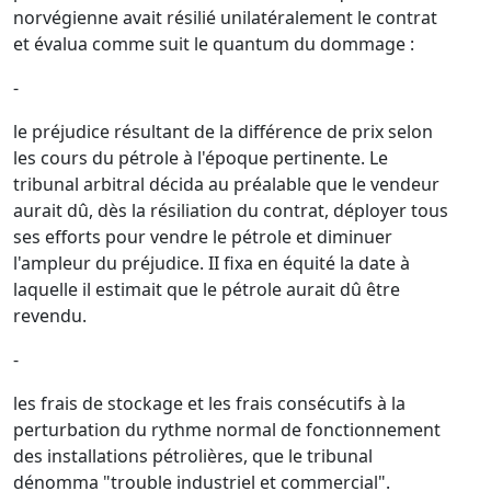
norvégienne avait résilié unilatéralement le contrat
et évalua comme suit le quantum du dommage :
-
le préjudice résultant de la différence de prix selon
les cours du pétrole à l'époque pertinente. Le
tribunal arbitral décida au préalable que le vendeur
aurait dû, dès la résiliation du contrat, déployer tous
ses efforts pour vendre le pétrole et diminuer
l'ampleur du préjudice. II fixa en équité la date à
laquelle il estimait que le pétrole aurait dû être
revendu.
-
les frais de stockage et les frais consécutifs à la
perturbation du rythme normal de fonctionnement
des installations pétrolières, que le tribunal
dénomma "trouble industriel et commercial".