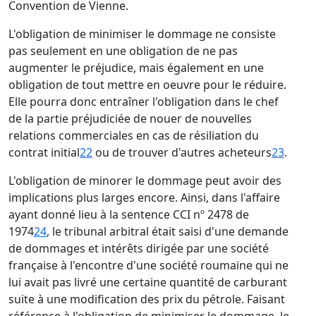
Convention de Vienne.
L'obligation de minimiser le dommage ne consiste
pas seulement en une obligation de ne pas
augmenter le préjudice, mais également en une
obligation de tout mettre en oeuvre pour le réduire.
Elle pourra donc entraîner l'obligation dans le chef
de la partie préjudiciée de nouer de nouvelles
relations commerciales en cas de résiliation du
contrat initial
22
ou de trouver d'autres acheteurs
23
.
L'obligation de minorer le dommage peut avoir des
implications plus larges encore. Ainsi, dans l'affaire
ayant donné lieu à la sentence CCI nº 2478 de
1974
24
, le tribunal arbitral était saisi d'une demande
de dommages et intérêts dirigée par une société
française à l'encontre d'une société roumaine qui ne
lui avait pas livré une certaine quantité de carburant
suite à une modification des prix du pétrole. Faisant