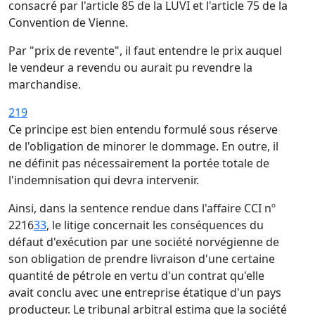
consacré par l'article 85 de la LUVI et l'article 75 de la
Convention de Vienne.
Par "prix de revente", il faut entendre le prix auquel
le vendeur a revendu ou aurait pu revendre la
marchandise.
219
Ce principe est bien entendu formulé sous réserve
de l'obligation de minorer le dommage. En outre, il
ne définit pas nécessairement la portée totale de
l'indemnisation qui devra intervenir.
Ainsi, dans la sentence rendue dans l'affaire CCI nº
2216
33
, le litige concernait les conséquences du
défaut d'exécution par une société norvégienne de
son obligation de prendre livraison d'une certaine
quantité de pétrole en vertu d'un contrat qu'elle
avait conclu avec une entreprise étatique d'un pays
producteur. Le tribunal arbitral estima que la société