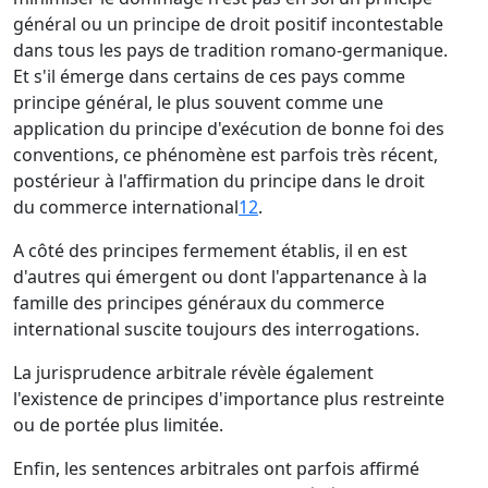
général ou un principe de droit positif incontestable
dans tous les pays de tradition romano-germanique.
Et s'il émerge dans certains de ces pays comme
principe général, le plus souvent comme une
application du principe d'exécution de bonne foi des
conventions, ce phénomène est parfois très récent,
postérieur à l'affirmation du principe dans le droit
du commerce international
12
.
A côté des principes fermement établis, il en est
d'autres qui émergent ou dont l'appartenance à la
famille des principes généraux du commerce
international suscite toujours des interrogations.
La jurisprudence arbitrale révèle également
l'existence de principes d'importance plus restreinte
ou de portée plus limitée.
Enfin, les sentences arbitrales ont parfois affirmé