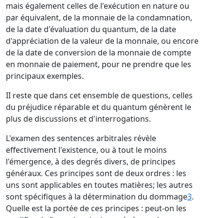
mais également celles de l'exécution en nature ou
par équivalent, de la monnaie de la condamnation,
de la date d'évaluation du quantum, de la date
d'appréciation de la valeur de la monnaie, ou encore
de la date de conversion de la monnaie de compte
en monnaie de paiement, pour ne prendre que les
principaux exemples.
II reste que dans cet ensemble de questions, celles
du préjudice réparable et du quantum génèrent le
plus de discussions et d'interrogations.
L'examen des sentences arbitrales révèle
effectivement l'existence, ou à tout le moins
l'émergence, à des degrés divers, de principes
généraux. Ces principes sont de deux ordres : les
uns sont applicables en toutes matières; les autres
sont spécifiques à la détermination du dommage
3
.
Quelle est la portée de ces principes : peut-on les