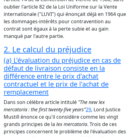
oublier l'article 82 de la Loi Uniforme sur la Vente
internationale ("LUVI") qui énonçait déjà en 1964 que
les dommages-intérêts pour contravention au
contrat sont égaux à la perte subie et au gain
manqué par l'autre partie.
2. Le calcul du préjudice
(a) L'évaluation du préjudice en cas de
défaut de livraison consiste en la
différence entre le prix d'achat
contractuel et le prix de l'achat de
remplacement
Dans son célèbre article intitulé
"The new lex
mercatoria : the first twenty-five years"
29
, Lord Justice
Mustill énonce ce qu'il considère comme les vingt
grands principes de la
lex mercatoria
. Trois de ces
principes concernent le problème de l'évaluation des