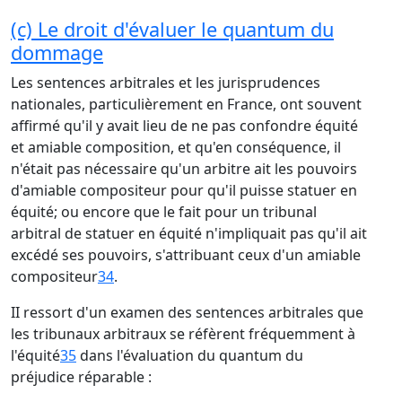
(c) Le droit d'évaluer le quantum du
dommage
Les sentences arbitrales et les jurisprudences
nationales, particulièrement en France, ont souvent
affirmé qu'il y avait lieu de ne pas confondre équité
et amiable composition, et qu'en conséquence, il
n'était pas nécessaire qu'un arbitre ait les pouvoirs
d'amiable compositeur pour qu'il puisse statuer en
équité; ou encore que le fait pour un tribunal
arbitral de statuer en équité n'impliquait pas qu'il ait
excédé ses pouvoirs, s'attribuant ceux d'un amiable
compositeur
34
.
II ressort d'un examen des sentences arbitrales que
les tribunaux arbitraux se réfèrent fréquemment à
l'équité
35
dans l'évaluation du quantum du
préjudice réparable :