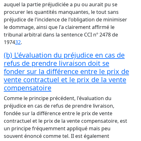
auquel la partie préjudiciée a pu ou aurait pu se
procurer les quantités manquantes, le tout sans
préjudice de l'incidence de l'obligation de minimiser
le dommage, ainsi que l'a clairement affirmé le
tribunal arbitral dans la sentence CCI nº 2478 de
1974
32
.
(b) L'évaluation du préjudice en cas de
refus de prendre livraison doit se
fonder sur la différence entre le prix de
vente contractuel et le prix de la vente
compensatoire
Comme le principe précédent, l'évaluation du
préjudice en cas de refus de prendre livraison,
fondée sur la différence entre le prix de vente
contractuel et le prix de la vente compensatoire, est
un principe fréquemment appliqué mais peu
souvent énoncé comme tel. II est également