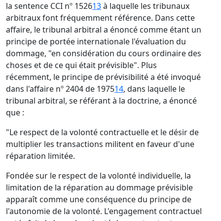
la sentence CCI nº 1526
13
à laquelle les tribunaux
arbitraux font fréquemment référence. Dans cette
affaire, le tribunal arbitral a énoncé comme étant un
principe de portée internationale l'évaluation du
dommage, "en considération du cours ordinaire des
choses et de ce qui était prévisible". Plus
récemment, le principe de prévisibilité a été invoqué
dans l'affaire nº 2404 de 1975
14
, dans laquelle le
tribunal arbitral, se référant à la doctrine, a énoncé
que :
"Le respect de la volonté contractuelle et le désir de
multiplier les transactions militent en faveur d'une
réparation limitée.
Fondée sur le respect de la volonté individuelle, la
limitation de la réparation au dommage prévisible
apparaît comme une conséquence du principe de
l'autonomie de la volonté. L'engagement contractuel