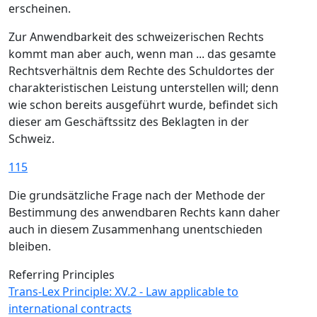
erscheinen.
Zur Anwendbarkeit des schweizerischen Rechts
kommt man aber auch, wenn man ... das gesamte
Rechtsverhältnis dem Rechte des Schuldortes der
charakteristischen Leistung unterstellen will; denn
wie schon bereits ausgeführt wurde, befindet sich
dieser am Geschäftssitz des Beklagten in der
Schweiz.
115
Die grundsätzliche Frage nach der Methode der
Bestimmung des anwendbaren Rechts kann daher
auch in diesem Zusammenhang unentschieden
bleiben.
Referring Principles
Trans-Lex Principle: XV.2 - Law applicable to
international contracts