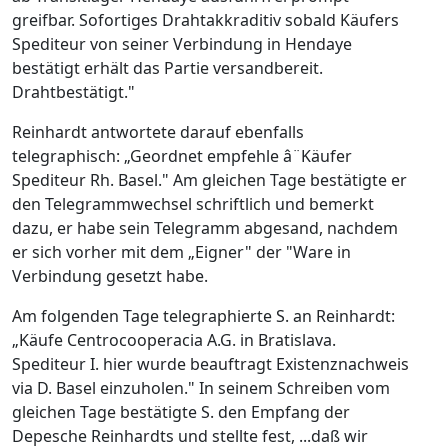
greifbar. Sofortiges Drahtakkraditiv sobald Käufers
Spediteur von seiner Verbindung in Hendaye
bestätigt erhält das Partie versandbereit.
Drahtbestätigt."
Reinhardt antwortete darauf ebenfalls
telegraphisch: „Geordnet empfehle â¨Käufer
Spediteur Rh. Basel." Am gleichen Tage bestätigte er
den Telegrammwechsel schriftlich und bemerkt
dazu, er habe sein Telegramm abgesand, nachdem
er sich vorher mit dem „Eigner" der "Ware in
Verbindung gesetzt habe.
Am folgenden Tage telegraphierte S. an Reinhardt:
„Käufe Centrocooperacia A.G. in Bratislava.
Spediteur I. hier wurde beauftragt Existenznachweis
via D. Basel einzuholen." In seinem Schreiben vom
gleichen Tage bestätigte S. den Empfang der
Depesche Reinhardts und stellte fest, ...daß wir