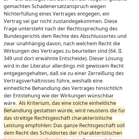
gemachten Schadenersatzanspruch wegen
Nichterfüllung eines Vertrages entgegen, ein
Vertrag sei gar nicht zustandegekommen. Diese
Frage untersteht nach der Rechtssprechung des
Bundesgerichls dem Rechte des Abschlussortes und
zwar unahhängig davon, nach welchem Recht die
Wirkungen des Vertrages zu beurteilen sind (64. II.
349 und dort erwähnte Entscheide). Dieser Lösung
wird in der Literatur allerdings mit gewissem Recht
entgegengehalten, daß sie zu einer Zerreißung des
Vertragsverhältnisses führe, weshalb eine
einheitliche Behandlung des Vertrages hinsichtlich
der Entstehung wie der Wirkungen wünschbar
wäre.
Als Kriterium, das eine solche einheitliche
Behandlung gestatten würde, wird neustens die für
das streitige Rechtsgeschäft charakteristische
Leistung empfohlen: Das ganze Rechtsgeschäft soll
dem Recht des Schuldortes der charakteristischen