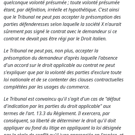
quelconque volonté présumée ; toute volonté présumée
étant, par définition, irréelle et hypothétique. C'est ainsi
que le Tribunal ne peut pas accepter la présomption des
parties défenderesses selon laquelle la société X n'aurait
sûrement pas signé le contrat avec le demandeur si ce
contrat ne devait pas être régi par le Droit italien.
Le Tribunal ne peut pas, non plus, accepter la
présomption du demandeur d'après laquelle l'absence
d'un accord sur le droit applicable au contrat ne peut
s'expliquer que par la volonté des parties d'exclure toute
loi nationale et de se contenter des clauses contractuelles
complétées par les usages du commerce.
Le Tribunal est convaincu qu'il s'agit d'un cas de "défaut
d'indication par les parties du droit applicable" aux
termes de l'art. 13.3 du Règlement. Il exercera, par
conséquent, sa liberté de déterminer le droit qu'il doit
appliquer au fond du litige en appliquant la loi désignée