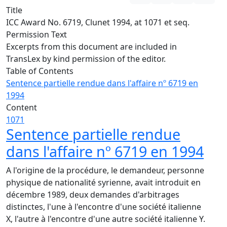
Title
ICC Award No. 6719, Clunet 1994, at 1071 et seq.
Permission Text
Excerpts from this document are included in
TransLex by kind permission of the editor.
Table of Contents
Sentence partielle rendue dans l'affaire nº 6719 en
1994
Content
1071
Sentence partielle rendue
dans l'affaire nº 6719 en 1994
A l'origine de la procédure, le demandeur, personne
physique de nationalité syrienne, avait introduit en
décembre 1989, deux demandes d'arbitrages
distinctes, l'une à l'encontre d'une société italienne
X, l'autre à l'encontre d'une autre société italienne Y.