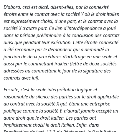
D'abord, ceci est dicté, disent-elles, par la connexité
étroite entre le contrat avec la société Y où le droit italien
est expressément choisi, d'une part, et le contrat avec la
société X d'autre part. Ce lien d'interdépendance a joué
dans la période préliminaire à la conclusion des contrats
ainsi que pendant leur exécution. Cette étroite connexité
a été reconnue par le demandeur qui a demandé la
jonction de deux procédures d'arbitrage en une seule et
aussi par le commettant irakien (lettre de deux sociétés
adressées au commettant le jour de la signature des
contrats avec lui).
Ensuite, c'est la seule interprétation logique et
raisonnable du silence des parties sur le droit applicable
au contrat avec la société X qui, étant une entreprise
publique comme la société Y, n'aurait jamais accepté un
autre droit que le droit italien. Les parties ont
implicitement choisi le droit italien. Enfin, dans