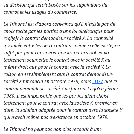
sa décision qui serait basée sur les stipulations du
contrat et les usages du commerce.
Le Tribunal est d'abord convaincu qu'il n'existe pas de
choix tacite par les parties d'une loi quelconque pour
régi[e]r le contrat demandeur-société X. La connexité
invoquée entre les deux contrats, même si elle existe, ne
suffit pas pour considérer que les parties ont voulu
tacitement soumettre le contrat avec la société X au
même droit que pour le contrat avec la société Y. La
raison en est simplement que le contrat demandeur-
société X fut conclu en octobre 1979, alors
1077
que le
contrat demandeur-société Y ne fut conclu qu'en février
1980. Il est impensable que les parties aient choisi
tacitement pour le contrat avec la société X, premier en
date, la solution adoptée pour le contrat avec la société Y
qui n'avait même pas d'existence en octobre 1979.
Le Tribunal ne peut pas non plus recourir à une