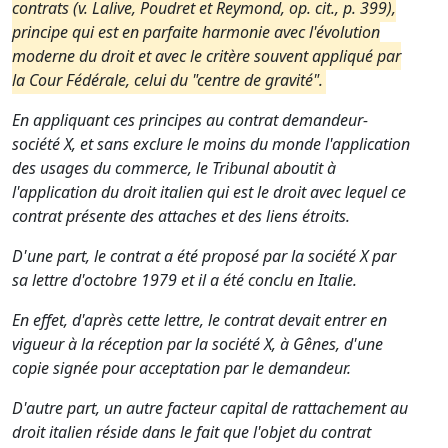
contrats (v. Lalive, Poudret et Reymond, op. cit., p. 399),
principe qui est en parfaite harmonie avec l'évolution
moderne du droit et avec le critère souvent appliqué par
la Cour Fédérale, celui du "centre de gravité".
En appliquant ces principes au contrat demandeur-
société X, et sans exclure le moins du monde l'application
des usages du commerce, le Tribunal aboutit à
l'application du droit italien qui est le droit avec lequel ce
contrat présente des attaches et des liens étroits.
D'une part, le contrat a été proposé par la société X par
sa lettre d'octobre 1979 et il a été conclu en Italie.
En effet, d'après cette lettre, le contrat devait entrer en
vigueur à la réception par la société X, à Gênes, d'une
copie signée pour acceptation par le demandeur.
D'autre part, un autre facteur capital de rattachement au
droit italien réside dans le fait que l'objet du contrat