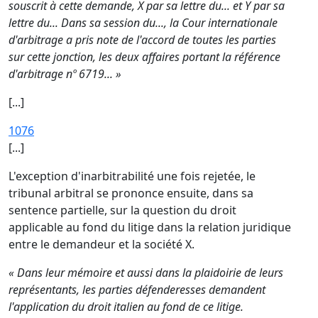
souscrit à cette demande, X par sa lettre du... et Y par sa
lettre du... Dans sa session du..., la Cour internationale
d'arbitrage a pris note de l'accord de toutes les parties
sur cette jonction, les deux affaires portant la référence
d'arbitrage nº 6719... »
[...]
1076
[...]
L'exception d'inarbitrabilité une fois rejetée, le
tribunal arbitral se prononce ensuite, dans sa
sentence partielle, sur la question du droit
applicable au fond du litige dans la relation juridique
entre le demandeur et la société X.
« Dans leur mémoire et aussi dans la plaidoirie de leurs
représentants, les parties défenderesses demandent
l'application du droit italien au fond de ce litige.