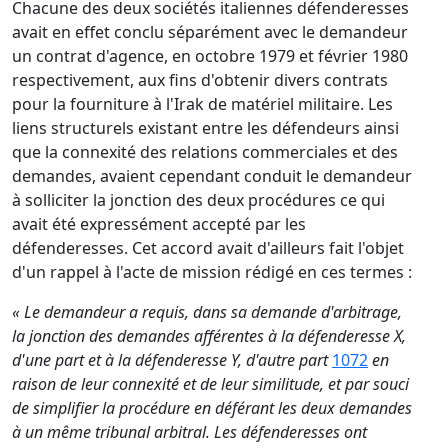
Chacune des deux sociétés italiennes défenderesses
avait en effet conclu séparément avec le demandeur
un contrat d'agence, en octobre 1979 et février 1980
respectivement, aux fins d'obtenir divers contrats
pour la fourniture à l'Irak de matériel militaire. Les
liens structurels existant entre les défendeurs ainsi
que la connexité des relations commerciales et des
demandes, avaient cependant conduit le demandeur
à solliciter la jonction des deux procédures ce qui
avait été expressément accepté par les
défenderesses. Cet accord avait d'ailleurs fait l'objet
d'un rappel à l'acte de mission rédigé en ces termes :
« Le demandeur a requis, dans sa demande d'arbitrage,
la jonction des demandes afférentes à la défenderesse X,
d'une part et à la défenderesse Y, d'autre part
1072
en
raison de leur connexité et de leur similitude, et par souci
de simplifier la procédure en déférant les deux demandes
à un même tribunal arbitral. Les défenderesses ont