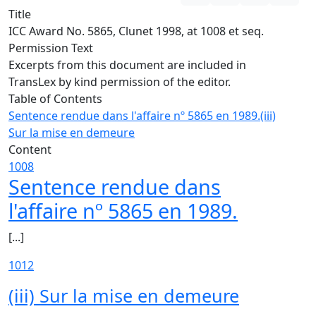
Title
ICC Award No. 5865, Clunet 1998, at 1008 et seq.
Permission Text
Excerpts from this document are included in
TransLex by kind permission of the editor.
Table of Contents
Sentence rendue dans l'affaire nº 5865 en 1989.
(iii)
Sur la mise en demeure
Content
1008
Sentence rendue dans
l'affaire nº 5865 en 1989.
[...]
1012
(iii) Sur la mise en demeure