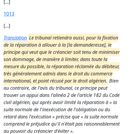
[...]
1013
[...]
Translation
Le tribunal retiendra aussi, pour la fixation
de la réparation à allouer à la [la demanderesse], le
principe qui veut que le créancier soit tenu de minimiser
son dommage, de manière à limiter, dans toute la
mesure du possible, la réparation réclamée du débiteur,
très généralement admis dans le droit du commerce
international, et point récusé par le droit algérien.
Bien
au contraire, de l'avis du tribunal, ce principe peut
trouver un appui dans l'alinéa 2 de l'article 182 du Code
civil algérien, qui après avoir limité la réparation à « la
suite normale de l'inexécution de l'obligation ou du
retard dans l'exécution » précise que « la suite normale
comprend le préjudice qu'il n'était pas raisonnablement
au pouvoir du créancier d'éviter ».