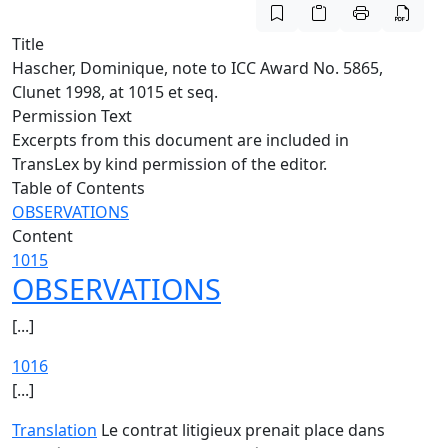
Title
Hascher, Dominique, note to ICC Award No. 5865,
Clunet 1998, at 1015 et seq.
Permission Text
Excerpts from this document are included in
TransLex by kind permission of the editor.
Table of Contents
OBSERVATIONS
Content
1015
OBSERVATIONS
[...]
1016
[...]
Translation
Le contrat litigieux prenait place dans