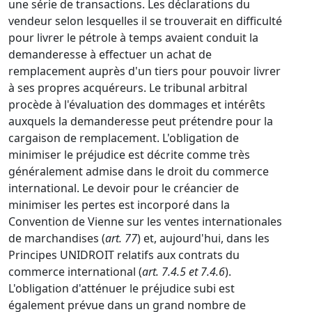
une série de transactions. Les déclarations du
vendeur selon lesquelles il se trouverait en difficulté
pour livrer le pétrole à temps avaient conduit la
demanderesse à effectuer un achat de
remplacement auprès d'un tiers pour pouvoir livrer
à ses propres acquéreurs. Le tribunal arbitral
procède à l'évaluation des dommages et intérêts
auxquels la demanderesse peut prétendre pour la
cargaison de remplacement. L'obligation de
minimiser le préjudice est décrite comme très
généralement admise dans le droit du commerce
international. Le devoir pour le créancier de
minimiser les pertes est incorporé dans la
Convention de Vienne sur les ventes internationales
de marchandises (
art. 77
) et, aujourd'hui, dans les
Principes UNIDROIT relatifs aux contrats du
commerce international (
art. 7.4.5 et 7.4.6
).
L'obligation d'atténuer le préjudice subi est
également prévue dans un grand nombre de