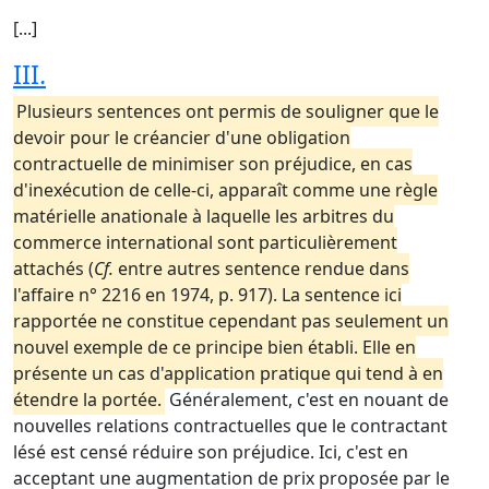
[...]
III.
Plusieurs sentences ont permis de souligner que le
devoir pour le créancier d'une obligation
contractuelle de minimiser son préjudice, en cas
d'inexécution de celle-ci, apparaît comme une règle
matérielle anationale à laquelle les arbitres du
commerce international sont particulièrement
attachés (
Cf.
entre autres sentence rendue dans
l'affaire n° 2216 en 1974, p. 917). La sentence ici
rapportée ne constitue cependant pas seulement un
nouvel exemple de ce principe bien établi. Elle en
présente un cas d'application pratique qui tend à en
étendre la portée.
Généralement, c'est en nouant de
nouvelles relations contractuelles que le contractant
lésé est censé réduire son préjudice. Ici, c'est en
acceptant une augmentation de prix proposée par le