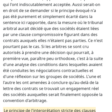
qui l'ont indiscutablement acceptée. Aussi serait-on
en droit de se demander si le principe évoqué n'a
pas été purement et simplement écarté dans la
sentence ici rapportée, dans la mesure où le tribunal
arbitral aurait décidé que des sociétés étaient liées
par une clause compromissoire figurant dans des
contrats auxquels elles n'étaient pas parties. Ce n'est
pourtant pas le cas. Si les arbitres se sont cru
autorisés à prendre une décision qui pourrait, à
première vue, paraître peu orthodoxe, c'est à la suite
d'une analyse des conditions dans lesquelles avaient
été conduites les négociations contractuelles et
d'une réflexion sur les groupes de sociétés. L'une et
l'autre les ont amenées à conclure qu'au-delà de la
lettre des contrats se trouvait un engagement réel
des sociétés auxquelles serait finalement opposée la
convention d'arbitrage.
Le principe de l'interprétation stricte des clauses