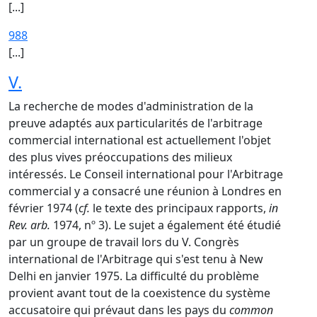
[...]
988
[...]
V.
La recherche de modes d'administration de la
preuve adaptés aux particularités de l'arbitrage
commercial international est actuellement l'objet
des plus vives préoccupations des milieux
intéressés. Le Conseil international pour l'Arbitrage
commercial y a consacré une réunion à Londres en
février 1974 (
cf.
le texte des principaux rapports,
in
Rev. arb.
1974, nº 3). Le sujet a également été étudié
par un groupe de travail lors du V. Congrès
international de l'Arbitrage qui s'est tenu à New
Delhi en janvier 1975. La difficulté du problème
provient avant tout de la coexistence du système
accusatoire qui prévaut dans les pays du
common