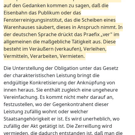
auf den Gedanken kommen zu sagen, daß die
Eisenbahn das Publikum oder das
Fensterreinigungsinstitut, das die Scheiben eines
Warenhauses säubert, dieses in Anspruch nimmt. In
der deutschen Sprache drückt das Praefix „ver" im
allgemeinen die maßgebliche Tätigkeit aus. Diese
besteht im Veräußern (verkaufen), Verleihen,
Vermitteln, Verarbeiten, Vermieten.
Die Unterstellung der Obligation unter das Gesetz
der charakteristischen Leistung bringt die
endgültige Konkretisierung der Anknüpfung von
innen heraus. Sie enthält zugleich eine ungeheure
Vereinfachung. Es kommt nicht mehr darauf an,
festzustellen, wo der Gegenkontrahent dieser
Leistung zufällig wohnt oder welcher
Staatsangehörigkeit er ist. Es wird unerheblich, wo
zufällig der Akt getätigt ist. Die Zerreißung wird
vermieden, die dadurch entstanden ist, daß man die