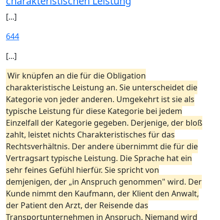
charakteristischen Leistung
[...]
644
[...]
Wir knüpfen an die für die Obligation
charakteristische Leistung an. Sie unterscheidet die
Kategorie von jeder anderen. Umgekehrt ist sie als
typische Leistung für diese Kategorie bei jedem
Einzelfall der Kategorie gegeben. Derjenige, der bloß
zahlt, leistet nichts Charakteristisches für das
Rechtsverhältnis. Der andere übernimmt die für die
Vertragsart typische Leistung. Die Sprache hat ein
sehr feines Gefühl hierfür. Sie spricht von
demjenigen, der „in Anspruch genommen" wird. Der
Kunde nimmt den Kaufmann, der Klient den Anwalt,
der Patient den Arzt, der Reisende das
Transportunternehmen in Anspruch. Niemand wird