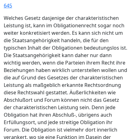
645
Welches Gesetz dasjenige der charakteristischen
Leistung ist, kann im Obligationenrecht sogar noch
weiter konkretisiert werden. Es kann sich nicht um
die Staatsangehörigkeit handeln, die für den
typischen Inhalt der Obligationen bedeutungslos ist.
Die Staatsangehörigkeit kann daher nur dann
wichtig werden, wenn die Parteien ihrem Recht ihre
Beziehungen haben wirklich unterstellen wollen und
die auf Grund des Gesetzes der charakteristischen
Leistung als maßgeblich erkannte Rechtsordnung
diese Rechtswahl gestattet. Äußerlichkeiten wie
Abschlußort und Forum können nicht das Gesetz
der charakteristischen Leistung sein. Denn jede
Obligation hat ihren Abschluß-, übrigens auch
Erfüllungsort, und jede streitige Obligation ihr
Forum. Die Obligation ist vielmehr dort innerlich
verankert, wo sie eine Funktion im Dasein der