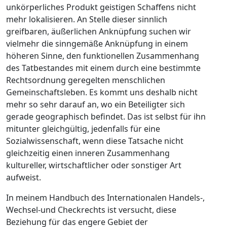
unkörperliches Produkt geistigen Schaffens nicht
mehr lokalisieren. An Stelle dieser sinnlich
greifbaren, äußerlichen Anknüpfung suchen wir
vielmehr die sinngemäße Anknüpfung in einem
höheren Sinne, den funktionellen Zusammenhang
des Tatbestandes mit einem durch eine bestimmte
Rechtsordnung geregelten menschlichen
Gemeinschaftsleben. Es kommt uns deshalb nicht
mehr so sehr darauf an, wo ein Beteiligter sich
gerade geographisch befindet. Das ist selbst für ihn
mitunter gleichgültig, jedenfalls für eine
Sozialwissenschaft, wenn diese Tatsache nicht
gleichzeitig einen inneren Zusammenhang
kultureller, wirtschaftlicher oder sonstiger Art
aufweist.
In meinem Handbuch des Internationalen Handels-,
Wechsel-und Checkrechts ist versucht, diese
Beziehung für das engere Gebiet der