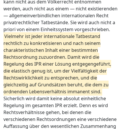
kann nicht aus dem Völkerrecht entnommen
werden, auch nicht aus einem — nicht existierenden
— allgemeinverbindlichen internationalen Recht
privatrechtlicher Tatbestände. Sie wird auch nicht a
priori von einem Einheitssystem vorgeschrieben.
Vielmehr ist jeder internationale Tatbestand
rechtlich zu konkretisieren und nach seinem
charakteristischen Inhalt einer bestimmten
Rechtsordnung zuzuordnen. Damit wird die
Regelung des IPR einer Lösung entgegengeführt,
die elastisch genug ist, um der Vielfältigkeit der
Rechtswirklichkeit zu entsprechen, und die
gleichzeitig auf Grundsätzen beruht, die dem zu
ordnenden Lebensverhältnis immanent sind.
Sicherlich wird damit keine absolut einheitliche
Regelung im gesamten IPR erzielt. Denn es wird
Rechtsverhältnisse gehen, bei denen die
verschiedenen Rechtsordnungen eine verschiedene
Auffassung über den wesentlichen Zusammenhang