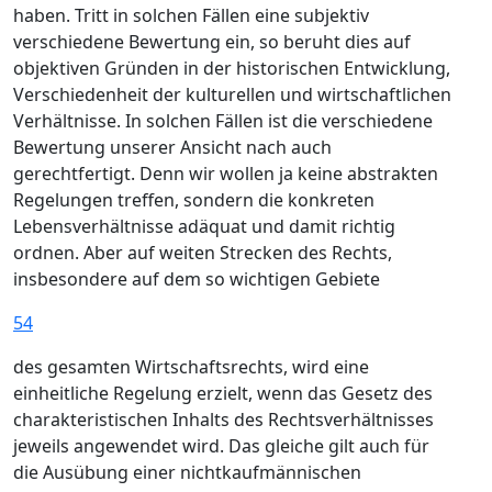
haben. Tritt in solchen Fällen eine subjektiv
verschiedene Bewertung ein, so beruht dies auf
objektiven Gründen in der historischen Entwicklung,
Verschiedenheit der kulturellen und wirtschaftlichen
Verhältnisse. In solchen Fällen ist die verschiedene
Bewertung unserer Ansicht nach auch
gerechtfertigt. Denn wir wollen ja keine abstrakten
Regelungen treffen, sondern die konkreten
Lebensverhältnisse adäquat und damit richtig
ordnen. Aber auf weiten Strecken des Rechts,
insbesondere auf dem so wichtigen Gebiete
54
des gesamten Wirtschaftsrechts, wird eine
einheitliche Regelung erzielt, wenn das Gesetz des
charakteristischen Inhalts des Rechtsverhältnisses
jeweils angewendet wird. Das gleiche gilt auch für
die Ausübung einer nichtkaufmännischen