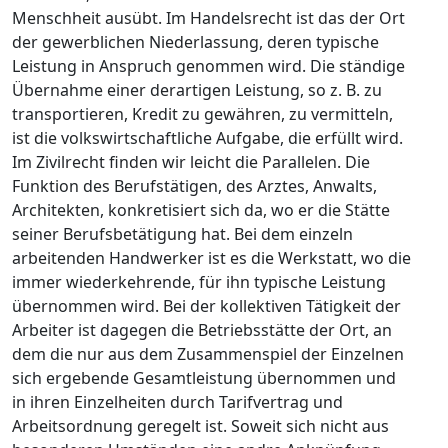
Menschheit ausübt. Im Handelsrecht ist das der Ort
der gewerblichen Niederlassung, deren typische
Leistung in Anspruch genommen wird. Die ständige
Übernahme einer derartigen Leistung, so z. B. zu
transportieren, Kredit zu gewähren, zu vermitteln,
ist die volkswirtschaftliche Aufgabe, die erfüllt wird.
Im Zivilrecht finden wir leicht die Parallelen. Die
Funktion des Berufstätigen, des Arztes, Anwalts,
Architekten, konkretisiert sich da, wo er die Stätte
seiner Berufsbetätigung hat. Bei dem einzeln
arbeitenden Handwerker ist es die Werkstatt, wo die
immer wiederkehrende, für ihn typische Leistung
übernommen wird. Bei der kollektiven Tätigkeit der
Arbeiter ist dagegen die Betriebsstätte der Ort, an
dem die nur aus dem Zusammenspiel der Einzelnen
sich ergebende Gesamtleistung übernommen und
in ihren Einzelheiten durch Tarifvertrag und
Arbeitsordnung geregelt ist. Soweit sich nicht aus