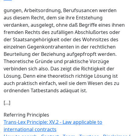
gungen, Arbeitsordnung, Berufsusancen werden
aus diesem Recht, dem sie ihre Entstehung
verdanken, ausgelegt, ohne daß Begriffe eines ihnen
fremden Rechts des zufälligen Abschlußortes oder
der Staatsangehörigkeit oder des Wohnsitzes des
einzelnen Gegenkontrahenten in der rechtlichen
Beurteilung der Beziehung aufgepfropft werden.
Theoretische Gründe und praktische Vorzüge
verbinden sich also. Das zeigt die Richtigkeit der
Lösung. Denn eine theoretisch richtige Lösung ist
auch praktisch einfach, weil sie dem Wesen des zu
ordnenden Tatbestands adäquat ist.
[...]
Referring Principles
Trans-Lex Principle: XV.2 - Law applicable to
international contracts