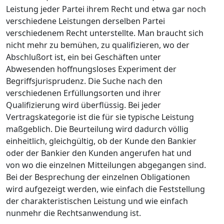
Leistung jeder Partei ihrem Recht und etwa gar noch
verschiedene Leistungen derselben Partei
verschiedenem Recht unterstellte. Man braucht sich
nicht mehr zu bemühen, zu qualifizieren, wo der
Abschlußort ist, ein bei Geschäften unter
Abwesenden hoffnungsloses Experiment der
Begriffsjurisprudenz. Die Suche nach den
verschiedenen Erfüllungsorten und ihrer
Qualifizierung wird überflüssig. Bei jeder
Vertragskategorie ist die für sie typische Leistung
maßgeblich. Die Beurteilung wird dadurch völlig
einheitlich, gleichgültig, ob der Kunde den Bankier
oder der Bankier den Kunden angerufen hat und
von wo die einzelnen Mitteilungen abgegangen sind.
Bei der Besprechung der einzelnen Obligationen
wird aufgezeigt werden, wie einfach die Feststellung
der charakteristischen Leistung und wie einfach
nunmehr die Rechtsanwendung ist.