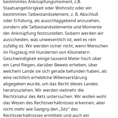
bestimmtes Anknüpfungsmoment, z.B.
Staatsangehörigkeit oder Wohnsitz oder ein
bestimmtes Tatbestandselement, z. B. Abschluß
oder Erfüllung, als ausschlaggebend anzusehen,
sondern alle Tatbestandselemente und Momente
der Anknüpfung festzustellen. Sodann werden wir
ausscheiden, was unwesentlich ist, weil es rein
zufällig ist. Wir werden sicher nicht, wenn Menschen
im Flugzeug mit Hunderten von Kilometern
Geschwindigkeit einige tausend Meter hoch über
ein Land fliegen, darüber Beweis erheben, über
welchem Lande sie sich gerade befunden haben, als
eine rechtlich erhebliche Willenserklärung
abgegeben wurde, um das Recht dieses Landes
heranzuziehen. Wir werden vielmehr die
Rechtsnatur des Akts untersuchen. Wir wollen wohl
das Wesen des Rechtsverhältnisses erkennen, aber
nicht mehr wie Savigny den „Sitz" des
Rechtsverhältnisses ermitteln und auch ein