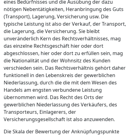
eines Bedürfnisses und die Ausübung der dazu
nötigen Nebentätigkeiten, Heranbringung des Guts
(Transport), Lagerung, Versicherung usw. Die
typische Leistung ist also der Verkauf, der Transport,
die Lagerung, die Versicherung. Sie bleibt
unveränderlich Kern des Rechtsverhältnisses, mag
das einzelne Rechtsgeschäft hier oder dort
abgeschlossen, hier oder dort zu erfüllen sein, mag
die Nationalität und der Wohnsitz des Kunden
verschieden sein. Das Rechtsverhältnis gehört daher
funktionell in den Lebenskreis der gewerblichen
Niederlassung, durch die die mit dem Wesen des
Handels am engsten verbundene Leistung
übernommen wird. Das Recht des Orts der
gewerblichen Niederlassung des Verkäufers, des
Transporteurs, Einlagerers, der
Versicherungsgesellschaft ist also anzuwenden.
Die Skala der Bewertung der Anknüpfungspunkte