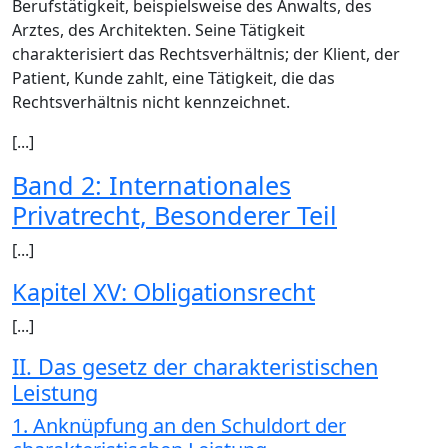
Berufstätigkeit, beispielsweise des Anwalts, des
Arztes, des Architekten. Seine Tätigkeit
charakterisiert das Rechtsverhältnis; der Klient, der
Patient, Kunde zahlt, eine Tätigkeit, die das
Rechtsverhältnis nicht kennzeichnet.
[...]
Band 2: Internationales
Privatrecht, Besonderer Teil
[...]
Kapitel XV: Obligationsrecht
[...]
II. Das gesetz der charakteristischen
Leistung
1. Anknüpfung an den Schuldort der