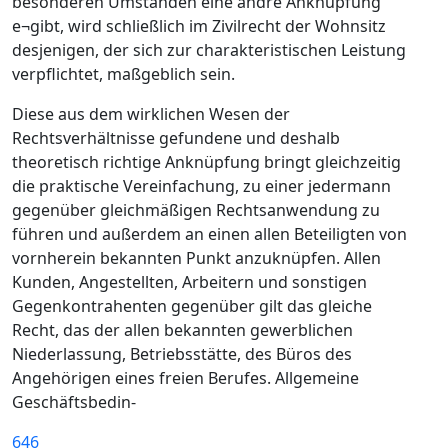
besonderen Umständen eine andre Anknüpfung
e¬gibt, wird schließlich im Zivilrecht der Wohnsitz
desjenigen, der sich zur charakteristischen Leistung
verpflichtet, maßgeblich sein.
Diese aus dem wirklichen Wesen der
Rechtsverhältnisse gefundene und deshalb
theoretisch richtige Anknüpfung bringt gleichzeitig
die praktische Vereinfachung, zu einer jedermann
gegenüber gleichmäßigen Rechtsanwendung zu
führen und außerdem an einen allen Beteiligten von
vornherein bekannten Punkt anzuknüpfen. Allen
Kunden, Angestellten, Arbeitern und sonstigen
Gegenkontrahenten gegenüber gilt das gleiche
Recht, das der allen bekannten gewerblichen
Niederlassung, Betriebsstätte, des Büros des
Angehörigen eines freien Berufes. Allgemeine
Geschäftsbedin-
646