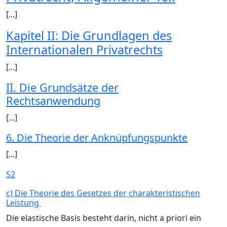
[...]
Kapitel II: Die Grundlagen des
Internationalen Privatrechts
[...]
II. Die Grundsätze der
Rechtsanwendung
[...]
6. Die Theorie der Anknüpfungspunkte
[...]
52
c) Die Theorie des Gesetzes der charakteristischen
Leistung
Die elastische Basis besteht darin, nicht a priori ein