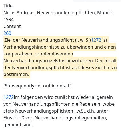
Title
Nelle, Andreas, Neuverhandlungspflichten, Munich
1994
Content
260
Ziel der Neuverhandlungspflicht (i. w. S.)
1272
ist,
Verhandlungshindernisse zu überwinden und einen
kooperativen, problemlösenden
Neuverhandlungsprozeß herbeizuführen. Der Inhalt
der Neuverhandlungspflicht ist auf dieses Ziel hin zu
bestimmen.
[Subsequently set out in detail.]
1272
Im folgenden wird zunächst wieder allgemein
von Neuverhandlungspflichten die Rede sein, wobei
stets Neuverhandlungspflichten i.w.S., d.h. unter
Einschluß von Neuverhandlungsobliegenheiten,
gemeint sind.