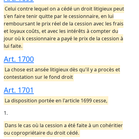
Celui contre lequel on a cédé un droit litigieux peut
s'en faire tenir quitte par le cessionnaire, en lui
remboursant le prix réel de la cession avec les frais
et loyaux coûts, et avec les intérêts à compter du
jour où k cessionnaire a payé le prix de la cession à
lui faite.
Art. 1700
La chose est ansée litigieux dès qu'il y a procès et
contestation sur le fond droit
Art. 1701
La disposition portée en l'article 1699 cesse,
1.
Dans le cas où la cession a été faite à un cohéritier
ou copropriétaire du droit cédé.