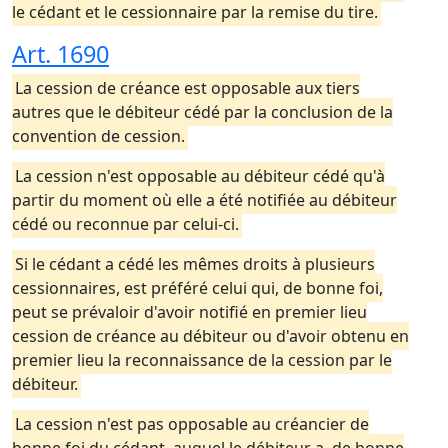
le cédant et le cessionnaire par la remise du tire.
Art. 1690
La cession de créance est opposable aux tiers
autres que le débiteur cédé par la conclusion de la
convention de cession.
La cession n'est opposable au débiteur cédé qu'à
partir du moment où elle a été notifiée au débiteur
cédé ou reconnue par celui-ci.
Si le cédant a cédé les mêmes droits à plusieurs
cessionnaires, est préféré celui qui, de bonne foi,
peut se prévaloir d'avoir notifié en premier lieu
cession de créance au débiteur ou d'avoir obtenu en
premier lieu la reconnaissance de la cession par le
débiteur.
La cession n'est pas opposable au créancier de