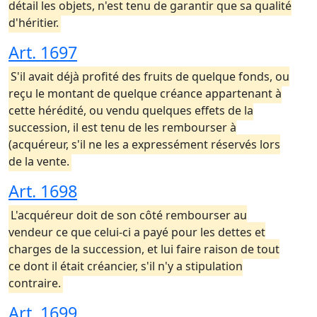
détail les objets, n'est tenu de garantir que sa qualité
d'héritier.
Art. 1697
S'il avait déjà profité des fruits de quelque fonds, ou
reçu le montant de quelque créance appartenant à
cette hérédité, ou vendu quelques effets de la
succession, il est tenu de les rembourser à
(acquéreur, s'il ne les a expressément réservés lors
de la vente.
Art. 1698
L'acquéreur doit de son côté rembourser au
vendeur ce que celui-ci a payé pour les dettes et
charges de la succession, et lui faire raison de tout
ce dont il était créancier, s'il n'y a stipulation
contraire.
Art. 1699