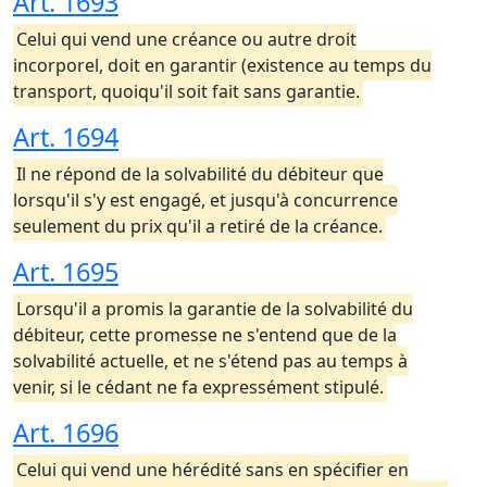
Art. 1693
Celui qui vend une créance ou autre droit
incorporel, doit en garantir (existence au temps du
transport, quoiqu'il soit fait sans garantie.
Art. 1694
Il ne répond de la solvabilité du débiteur que
lorsqu'il s'y est engagé, et jusqu'à concurrence
seulement du prix qu'il a retiré de la créance.
Art. 1695
Lorsqu'il a promis la garantie de la solvabilité du
débiteur, cette promesse ne s'entend que de la
solvabilité actuelle, et ne s'étend pas au temps à
venir, si le cédant ne fa expressément stipulé.
Art. 1696
Celui qui vend une hérédité sans en spécifier en