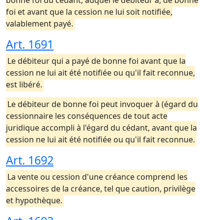
bonne foi du cédant, auquel le débiteur a, de bonne
foi et avant que la cession ne lui soit notifiée,
valablement payé.
Art. 1691
Le débiteur qui a payé de bonne foi avant que la
cession ne lui ait été notifiée ou qu'il fait reconnue,
est libéré.
Le débiteur de bonne foi peut invoquer à (égard du
cessionnaire les conséquences de tout acte
juridique accompli à l'égard du cédant, avant que la
cession ne lui ait été notifiée ou qu'il fait reconnue.
Art. 1692
La vente ou cession d'une créance comprend les
accessoires de la créance, tel que caution, privilège
et hypothèque.