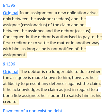
§ 1395
Original
In an assignment, a new obligation arises
only between the assignor (cedens) and the
assignee (cessionarius) of the claim and not
between the assignee and the debtor (cessus).
Consequently, the debtor is authorised to pay to the
first creditor or to settle the matter in another way
with him, as long as he is not notified of the
assignment.
§ 1396
Original
The debtor is no longer able to do so when
the assignee is made known to him; however, he is
at liberty to present any defences against the claim.
If he acknowledges the claim as just in regard to a
bona fide assignee, he is bound to satisfy him as his
creditor.
Payment of a non-existing debt