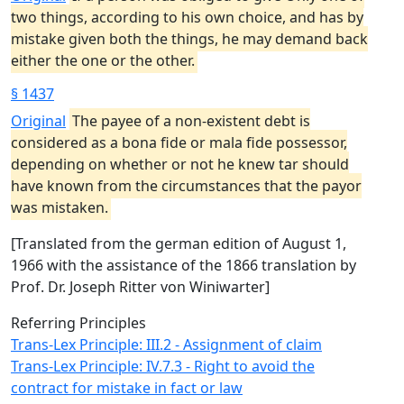
two things, according to his own choice, and has by
mistake given both the things, he may demand back
either the one or the other.
§ 1437
Original
The payee of a non-existent debt is
considered as a bona fide or mala fide possessor,
depending on whether or not he knew tar should
have known from the circumstances that the payor
was mistaken.
[Translated from the german edition of August 1,
1966 with the assistance of the 1866 translation by
Prof. Dr. Joseph Ritter von Winiwarter]
Referring Principles
Trans-Lex Principle: III.2 - Assignment of claim
Trans-Lex Principle: IV.7.3 - Right to avoid the
contract for mistake in fact or law