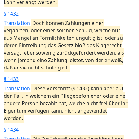
Lohn verlangt werden.
§ 1432
Translation
Doch können Zahlungen einer
verjährten, oder einer solchen Schuld, welche nur
aus Mangel an Förmlichkeiten ungültig ist, oder zu
deren Eintreibung das Gesetz bloß das Klagerecht
versagt, ebensowenig zurückgefordert werden, als
wenn jemand eine Zahlung leistet, von der er weiß,
daß er sie nicht schuldig ist.
§ 1433
Translation
Diese Vorschrift (§ 1432) kann aber auf
den Fall, in welchem ein Pflegebefohlener, oder eine
andere Person bezahlt hat, welche nicht frei über ihr
Eigentum verfügen kann, nicht angewendet
werden.
§ 1434