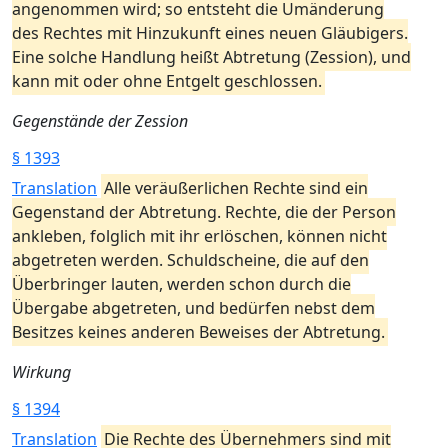
angenommen wird; so entsteht die Umänderung
des Rechtes mit Hinzukunft eines neuen Gläubigers.
Eine solche Handlung heißt Abtretung (Zession), und
kann mit oder ohne Entgelt geschlossen.
Gegenstände der Zession
§ 1393
Translation
Alle veräußerlichen Rechte sind ein
Gegenstand der Abtretung. Rechte, die der Person
ankleben, folglich mit ihr erlöschen, können nicht
abgetreten werden. Schuldscheine, die auf den
Überbringer lauten, werden schon durch die
Übergabe abgetreten, und bedürfen nebst dem
Besitzes keines anderen Beweises der Abtretung.
Wirkung
§ 1394
Translation
Die Rechte des Übernehmers sind mit