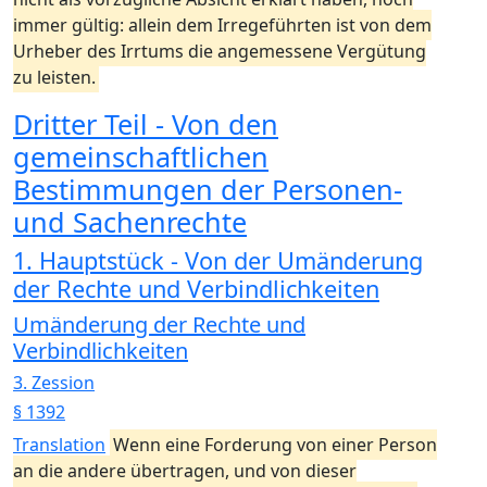
immer gültig: allein dem Irregeführten ist von dem
Urheber des Irrtums die angemessene Vergütung
zu leisten.
Dritter Teil - Von den
gemeinschaftlichen
Bestimmungen der Personen-
und Sachenrechte
1. Hauptstück - Von der Umänderung
der Rechte und Verbindlichkeiten
Umänderung der Rechte und
Verbindlichkeiten
3. Zession
§ 1392
Translation
Wenn eine Forderung von einer Person
an die andere übertragen, und von dieser