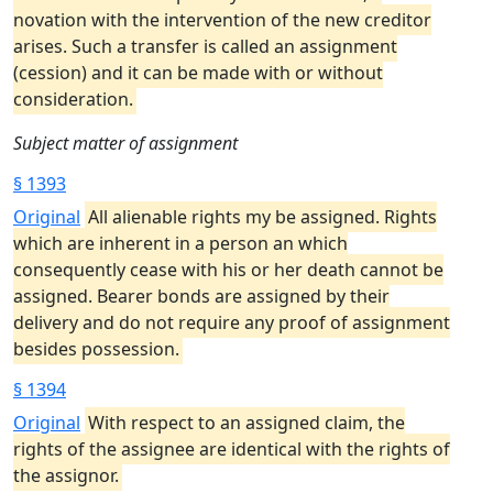
novation with the intervention of the new creditor
arises. Such a transfer is called an assignment
(cession) and it can be made with or without
consideration.
Subject matter of assignment
§ 1393
Original
All alienable rights my be assigned. Rights
which are inherent in a person an which
consequently cease with his or her death cannot be
assigned. Bearer bonds are assigned by their
delivery and do not require any proof of assignment
besides possession.
§ 1394
Original
With respect to an assigned claim, the
rights of the assignee are identical with the rights of
the assignor.