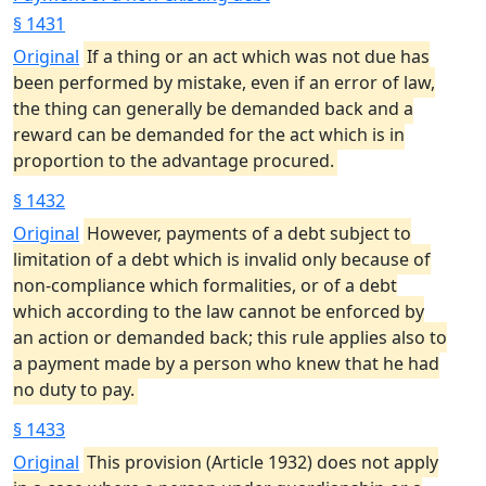
§ 1431
Original
If a thing or an act which was not due has
been performed by mistake, even if an error of law,
the thing can generally be demanded back and a
reward can be demanded for the act which is in
proportion to the advantage procured.
§ 1432
Original
However, payments of a debt subject to
limitation of a debt which is invalid only because of
non-compliance which formalities, or of a debt
which according to the law cannot be enforced by
an action or demanded back; this rule applies also to
a payment made by a person who knew that he had
no duty to pay.
§ 1433
Original
This provision (Article 1932) does not apply