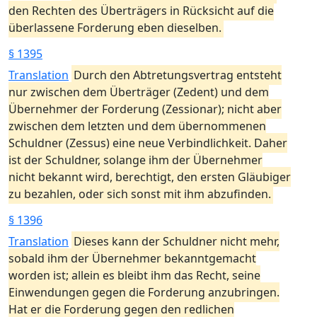
den Rechten des Überträgers in Rücksicht auf die
überlassene Forderung eben dieselben.
§ 1395
Translation
Durch den Abtretungsvertrag entsteht
nur zwischen dem Überträger (Zedent) und dem
Übernehmer der Forderung (Zessionar); nicht aber
zwischen dem letzten und dem übernommenen
Schuldner (Zessus) eine neue Verbindlichkeit. Daher
ist der Schuldner, solange ihm der Übernehmer
nicht bekannt wird, berechtigt, den ersten Gläubiger
zu bezahlen, oder sich sonst mit ihm abzufinden.
§ 1396
Translation
Dieses kann der Schuldner nicht mehr,
sobald ihm der Übernehmer bekanntgemacht
worden ist; allein es bleibt ihm das Recht, seine
Einwendungen gegen die Forderung anzubringen.
Hat er die Forderung gegen den redlichen