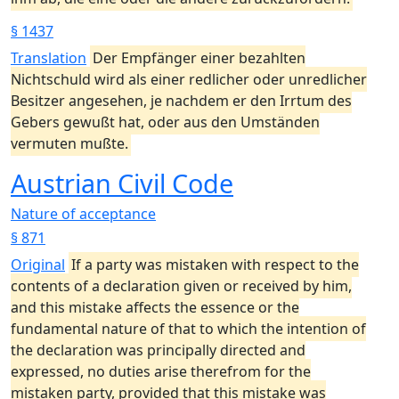
§ 1437
Translation
Der Empfänger einer bezahlten
Nichtschuld wird als einer redlicher oder unredlicher
Besitzer angesehen, je nachdem er den Irrtum des
Gebers gewußt hat, oder aus den Umständen
vermuten mußte.
Austrian Civil Code
Nature of acceptance
§ 871
Original
If a party was mistaken with respect to the
contents of a declaration given or received by him,
and this mistake affects the essence or the
fundamental nature of that to which the intention of
the declaration was principally directed and
expressed, no duties arise therefrom for the
mistaken party, provided that this mistake was