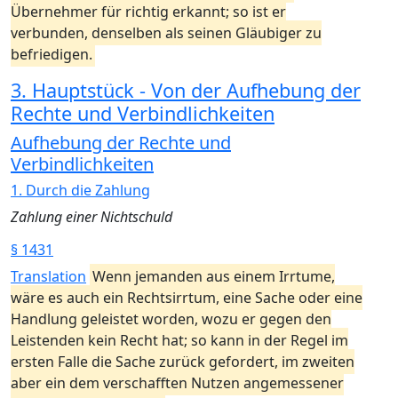
Übernehmer für richtig erkannt; so ist er
verbunden, denselben als seinen Gläubiger zu
befriedigen.
3. Hauptstück - Von der Aufhebung der
Rechte und Verbindlichkeiten
Aufhebung der Rechte und
Verbindlichkeiten
1. Durch die Zahlung
Zahlung einer Nichtschuld
§ 1431
Translation
Wenn jemanden aus einem Irrtume,
wäre es auch ein Rechtsirrtum, eine Sache oder eine
Handlung geleistet worden, wozu er gegen den
Leistenden kein Recht hat; so kann in der Regel im
ersten Falle die Sache zurück gefordert, im zweiten
aber ein dem verschafften Nutzen angemessener