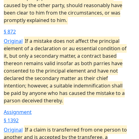
caused by the other party, should reasonably have
been clear to him from the circumstances, or was
promptly explained to him.
§ 872
Original
If a mistake does not affect the principal
element of a declaration or au essential condition of
it, but only a secondary matter, a contract based
thereon remains valid insofar as both parries have
consented to the principal element and have not
declared the secondary matter as their chief
intention; however, a suitable indemnification shall
be paid by anyone who has caused the mistake to a
parson deceived thereby.
Assignment
§ 1392
Original
If a claim is transferred from one person to
another and is accepted by the transferee, a