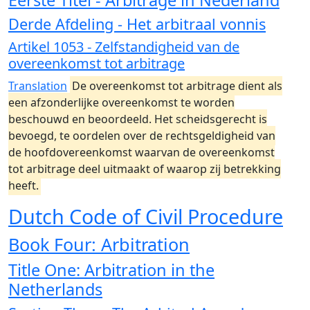
Eerste Titel - Arbitrage in Nederland
Derde Afdeling - Het arbitraal vonnis
Artikel 1053 - Zelfstandigheid van de
overeenkomst tot arbitrage
Translation
De overeenkomst tot arbitrage dient als
een afzonderlijke overeenkomst te worden
beschouwd en beoordeeld. Het scheidsgerecht is
bevoegd, te oordelen over de rechtsgeldigheid van
de hoofdovereenkomst waarvan de overeenkomst
tot arbitrage deel uitmaakt of waarop zij betrekking
heeft.
Dutch Code of Civil Procedure
Book Four: Arbitration
Title One: Arbitration in the
Netherlands