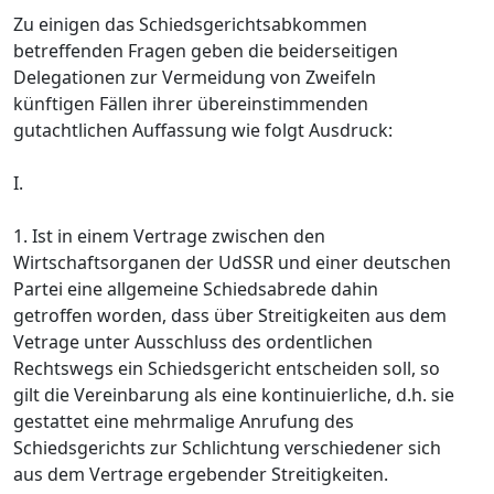
Zu einigen das Schiedsgerichtsabkommen
betreffenden Fragen geben die beiderseitigen
Delegationen zur Vermeidung von Zweifeln
künftigen Fällen ihrer übereinstimmenden
gutachtlichen Auffassung wie folgt Ausdruck:
I.
1. Ist in einem Vertrage zwischen den
Wirtschaftsorganen der UdSSR und einer deutschen
Partei eine allgemeine Schiedsabrede dahin
getroffen worden, dass über Streitigkeiten aus dem
Vetrage unter Ausschluss des ordentlichen
Rechtswegs ein Schiedsgericht entscheiden soll, so
gilt die Vereinbarung als eine kontinuierliche, d.h. sie
gestattet eine mehrmalige Anrufung des
Schiedsgerichts zur Schlichtung verschiedener sich
aus dem Vertrage ergebender Streitigkeiten.