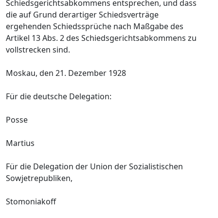
Schiedsgerichtsabkommens entsprechen, und dass
die auf Grund derartiger Schiedsverträge
ergehenden Schiedssprüche nach Maßgabe des
Artikel 13 Abs. 2 des Schiedsgerichtsabkommens zu
vollstrecken sind.
Moskau, den 21. Dezember 1928
Für die deutsche Delegation:
Posse
Martius
Für die Delegation der Union der Sozialistischen
Sowjetrepubliken,
Stomoniakoff