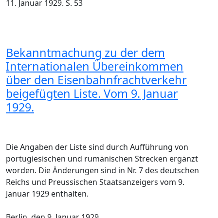
11. Januar 1929. S. 53
Bekanntmachung zu der dem
Internationalen Übereinkommen
über den Eisenbahnfrachtverkehr
beigefügten Liste. Vom 9. Januar
1929.
Die Angaben der Liste sind durch Aufführung von
portugiesischen und rumänischen Strecken ergänzt
worden. Die Änderungen sind in Nr. 7 des deutschen
Reichs und Preussischen Staatsanzeigers vom 9.
Januar 1929 enthalten.
Berlin, den 9. Januar 1929.