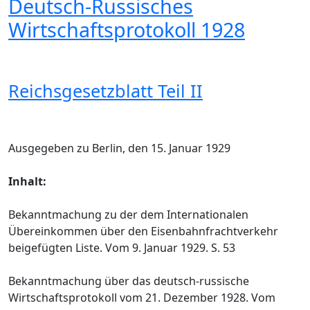
Deutsch-Russisches
Wirtschaftsprotokoll 1928
Reichsgesetzblatt Teil II
Ausgegeben zu Berlin, den 15. Januar 1929
Inhalt:
Bekanntmachung zu der dem Internationalen
Übereinkommen über den Eisenbahnfrachtverkehr
beigefügten Liste. Vom 9. Januar 1929. S. 53
Bekanntmachung über das deutsch-russische
Wirtschaftsprotokoll vom 21. Dezember 1928. Vom