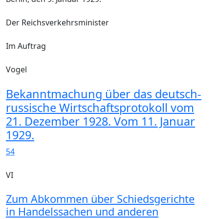
Der Reichsverkehrsminister
Im Auftrag
Vogel
Bekanntmachung über das deutsch-
russische Wirtschaftsprotokoll vom
21. Dezember 1928. Vom 11. Januar
1929.
54
VI
Zum Abkommen über Schiedsgerichte
in Handelssachen und anderen