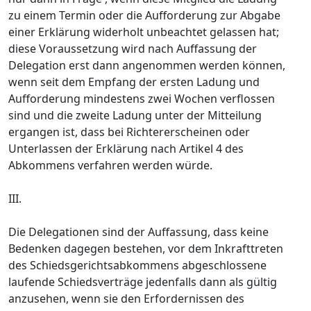
zu einem Termin oder die Aufforderung zur Abgabe
einer Erklärung widerholt unbeachtet gelassen hat;
diese Voraussetzung wird nach Auffassung der
Delegation erst dann angenommen werden können,
wenn seit dem Empfang der ersten Ladung und
Aufforderung mindestens zwei Wochen verflossen
sind und die zweite Ladung unter der Mitteilung
ergangen ist, dass bei Richtererscheinen oder
Unterlassen der Erklärung nach Artikel 4 des
Abkommens verfahren werden würde.
III.
Die Delegationen sind der Auffassung, dass keine
Bedenken dagegen bestehen, vor dem Inkrafttreten
des Schiedsgerichtsabkommens abgeschlossene
laufende Schiedsverträge jedenfalls dann als gültig
anzusehen, wenn sie den Erfordernissen des