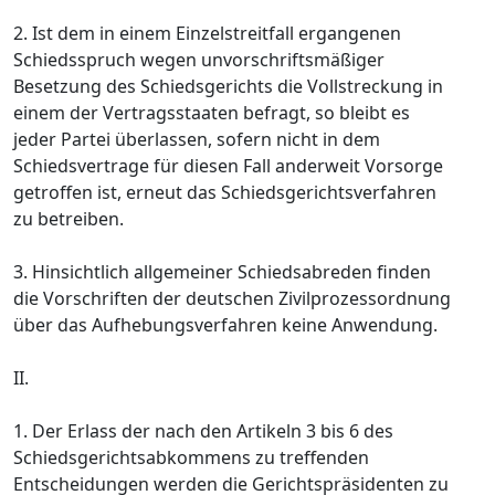
2. Ist dem in einem Einzelstreitfall ergangenen
Schiedsspruch wegen unvorschriftsmäßiger
Besetzung des Schiedsgerichts die Vollstreckung in
einem der Vertragsstaaten befragt, so bleibt es
jeder Partei überlassen, sofern nicht in dem
Schiedsvertrage für diesen Fall anderweit Vorsorge
getroffen ist, erneut das Schiedsgerichtsverfahren
zu betreiben.
3. Hinsichtlich allgemeiner Schiedsabreden finden
die Vorschriften der deutschen Zivilprozessordnung
über das Aufhebungsverfahren keine Anwendung.
II.
1. Der Erlass der nach den Artikeln 3 bis 6 des
Schiedsgerichtsabkommens zu treffenden
Entscheidungen werden die Gerichtspräsidenten zu