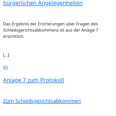
bürgerlichen Angelegenheiten
Das Ergebnis der Erörterungen über Fragen des
Schiedsgerichtsabkommens ist aus der Anlage 7
ersichtlich.
[…]
60
Anlage 7 zum Protokoll
Zum Schiedsgerichtsabkommen