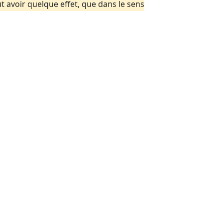
ut avoir quelque effet, que dans le sens