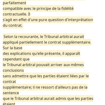
parfaitement
compatible avec le principe de la fidélité
contractuelle. Il
s'agit en effet d'une pure question d'interprétation
du contrat.
Selon la recourante, le Tribunal arbitral aurait
appliqué partiellement le contrat supplémentaire.
Sur la base
des explications qu'elle présente, il apparaît
cependant que
le Tribunal arbitral pouvait arriver aux mêmes
conclusions
sans admettre que les parties étaient liées par le
contrat
supplémentaire; il ne ressort d'ailleurs pas de la
sentence
que le Tribunal arbitral aurait admis que les parties
étaient