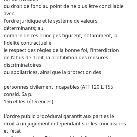
du droit de fond au point de ne plus être conciliable
avec
l'ordre juridique et le système de valeurs
déterminants; au
nombre de ces principes figurent, notamment, la
fidélité contractuelle,
le respect des règles de la bonne foi, l'interdiction
de l'abus de droit, la prohibition des mesures
discriminatoires
ou spoliatrices, ainsi que la protection des
personnes civilement incapables (ATF 120 II 155
consid. 6a p.
166 et les références).
L'ordre public procédural garantit aux parties le
droit à un jugement indépendant sur les conclusions
et l'état