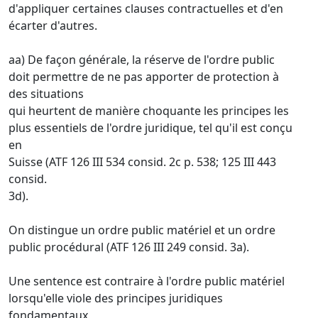
d'appliquer certaines clauses contractuelles et d'en
écarter d'autres.
aa) De façon générale, la réserve de l'ordre public
doit permettre de ne pas apporter de protection à
des situations
qui heurtent de manière choquante les principes les
plus essentiels de l'ordre juridique, tel qu'il est conçu
en
Suisse (ATF 126 III 534 consid. 2c p. 538; 125 III 443
consid.
3d).
On distingue un ordre public matériel et un ordre
public procédural (ATF 126 III 249 consid. 3a).
Une sentence est contraire à l'ordre public matériel
lorsqu'elle viole des principes juridiques
fondamentaux