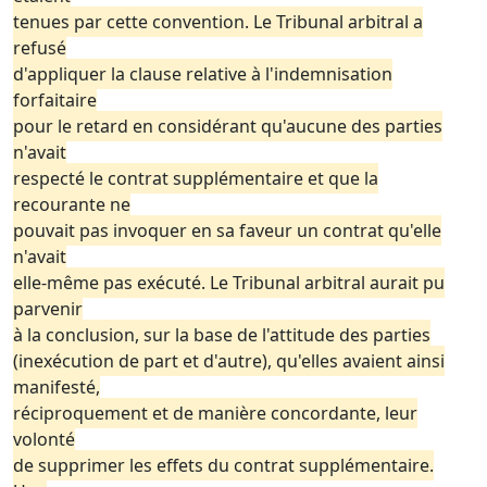
tenues par cette convention. Le Tribunal arbitral a
refusé
d'appliquer la clause relative à l'indemnisation
forfaitaire
pour le retard en considérant qu'aucune des parties
n'avait
respecté le contrat supplémentaire et que la
recourante ne
pouvait pas invoquer en sa faveur un contrat qu'elle
n'avait
elle-même pas exécuté. Le Tribunal arbitral aurait pu
parvenir
à la conclusion, sur la base de l'attitude des parties
(inexécution de part et d'autre), qu'elles avaient ainsi
manifesté,
réciproquement et de manière concordante, leur
volonté
de supprimer les effets du contrat supplémentaire.