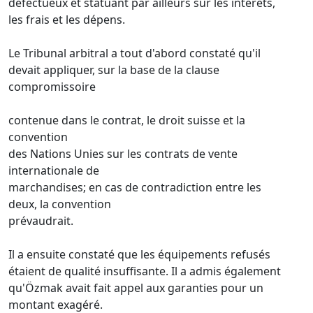
défectueux et statuant par ailleurs sur les intérêts,
les frais et les dépens.
Le Tribunal arbitral a tout d'abord constaté qu'il
devait appliquer, sur la base de la clause
compromissoire
contenue dans le contrat, le droit suisse et la
convention
des Nations Unies sur les contrats de vente
internationale de
marchandises; en cas de contradiction entre les
deux, la convention
prévaudrait.
Il a ensuite constaté que les équipements refusés
étaient de qualité insuffisante. Il a admis également
qu'Özmak avait fait appel aux garanties pour un
montant exagéré.