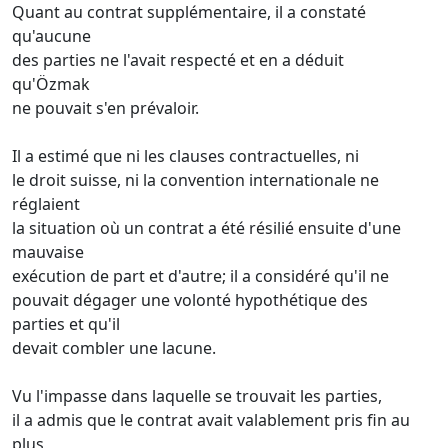
Quant au contrat supplémentaire, il a constaté
qu'aucune
des parties ne l'avait respecté et en a déduit
qu'Özmak
ne pouvait s'en prévaloir.
Il a estimé que ni les clauses contractuelles, ni
le droit suisse, ni la convention internationale ne
réglaient
la situation où un contrat a été résilié ensuite d'une
mauvaise
exécution de part et d'autre; il a considéré qu'il ne
pouvait dégager une volonté hypothétique des
parties et qu'il
devait combler une lacune.
Vu l'impasse dans laquelle se trouvait les parties,
il a admis que le contrat avait valablement pris fin au
plus