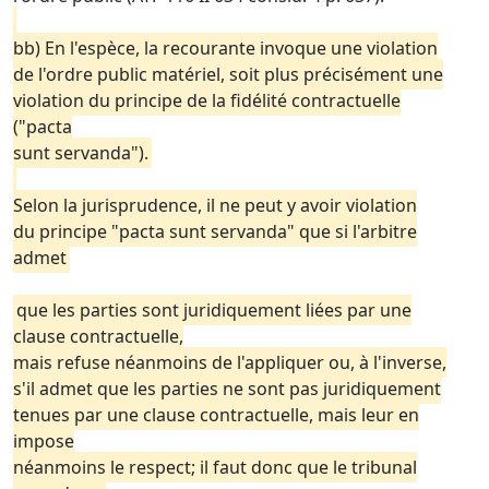
bb) En l'espèce, la recourante invoque une violation
de l'ordre public matériel, soit plus précisément une
violation du principe de la fidélité contractuelle
("pacta
sunt servanda").
Selon la jurisprudence, il ne peut y avoir violation
du principe "pacta sunt servanda" que si l'arbitre
admet
que les parties sont juridiquement liées par une
clause contractuelle,
mais refuse néanmoins de l'appliquer ou, à l'inverse,
s'il admet que les parties ne sont pas juridiquement
tenues par une clause contractuelle, mais leur en
impose
néanmoins le respect; il faut donc que le tribunal