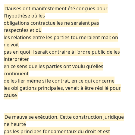
clauses ont manifestement été conçues pour
l'hypothèse où les
obligations contractuelles ne seraient pas
respectées et où
les relations entre les parties tourneraient mal; on
ne voit
pas en quoi il serait contraire à l'ordre public de les
interpréter
en ce sens que les parties ont voulu qu'elles
continuent
de les lier même si le contrat, en ce qui concerne
les obligations principales, venait à être résilié pour
cause
De mauvaise exécution. Cette construction juridique
ne heurte
pas les principes fondamentaux du droit et est