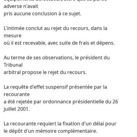
adverse n'avait
pris aucune conclusion à ce sujet.
L'intimée conclut au rejet du recours, dans la
mesure
où il est recevable, avec suite de frais et dépens.
Au terme de ses observations, le président du
Tribunal
arbitral propose le rejet du recours.
La requête d'effet suspensif présentée par la
recourante
a été rejetée par ordonnance présidentielle du 26
juillet 2001.
La recourante requiert la fixation d'un délai pour
le dépôt d'un mémoire complémentaire.