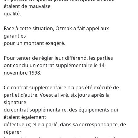
étaient de mauvaise
qualité.
Face à cette situation, Özmak a fait appel aux
garanties
pour un montant exagéré.
Pour tenter de régler leur différend, les parties
ont conclu un contrat supplémentaire le 14
novembre 1998.
Ce contrat supplémentaire n'a pas été exécuté de
part et d'autre. Voest a livré, six jours après la
signature
du contrat supplémentaire, des équipements qui
étaient également
défectueux; elle a parlé, dans sa correspondance, de
réparer