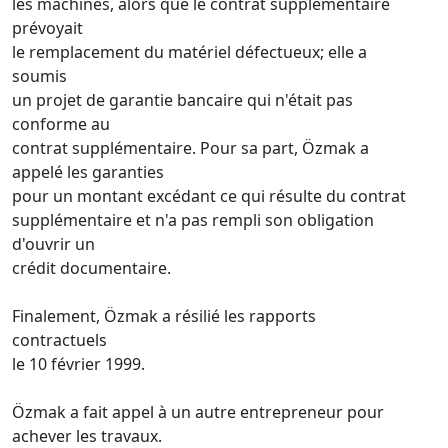
les machines, alors que le contrat supplémentaire
prévoyait
le remplacement du matériel défectueux; elle a
soumis
un projet de garantie bancaire qui n'était pas
conforme au
contrat supplémentaire. Pour sa part, Özmak a
appelé les garanties
pour un montant excédant ce qui résulte du contrat
supplémentaire et n'a pas rempli son obligation
d'ouvrir un
crédit documentaire.
Finalement, Özmak a résilié les rapports
contractuels
le 10 février 1999.
Özmak a fait appel à un autre entrepreneur pour
achever les travaux.