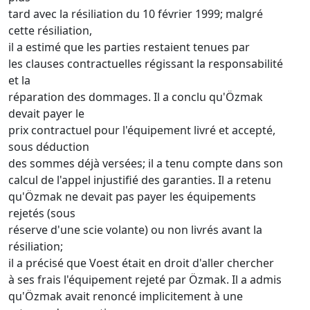
tard avec la résiliation du 10 février 1999; malgré
cette résiliation,
il a estimé que les parties restaient tenues par
les clauses contractuelles régissant la responsabilité
et la
réparation des dommages. Il a conclu qu'Özmak
devait payer le
prix contractuel pour l'équipement livré et accepté,
sous déduction
des sommes déjà versées; il a tenu compte dans son
calcul de l'appel injustifié des garanties. Il a retenu
qu'Özmak ne devait pas payer les équipements
rejetés (sous
réserve d'une scie volante) ou non livrés avant la
résiliation;
il a précisé que Voest était en droit d'aller chercher
à ses frais l'équipement rejeté par Özmak. Il a admis
qu'Özmak avait renoncé implicitement à une