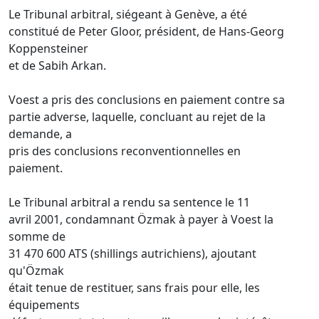
Le Tribunal arbitral, siégeant à Genève, a été
constitué de Peter Gloor, président, de Hans-Georg
Koppensteiner
et de Sabih Arkan.
Voest a pris des conclusions en paiement contre sa
partie adverse, laquelle, concluant au rejet de la
demande, a
pris des conclusions reconventionnelles en
paiement.
Le Tribunal arbitral a rendu sa sentence le 11
avril 2001, condamnant Özmak à payer à Voest la
somme de
31 470 600 ATS (shillings autrichiens), ajoutant
qu'Özmak
était tenue de restituer, sans frais pour elle, les
équipements