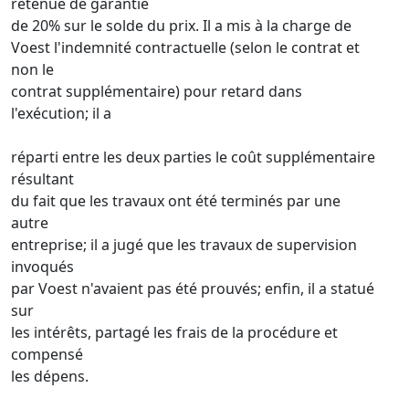
retenue de garantie
de 20% sur le solde du prix. Il a mis à la charge de
Voest l'indemnité contractuelle (selon le contrat et
non le
contrat supplémentaire) pour retard dans
l'exécution; il a
réparti entre les deux parties le coût supplémentaire
résultant
du fait que les travaux ont été terminés par une
autre
entreprise; il a jugé que les travaux de supervision
invoqués
par Voest n'avaient pas été prouvés; enfin, il a statué
sur
les intérêts, partagé les frais de la procédure et
compensé
les dépens.