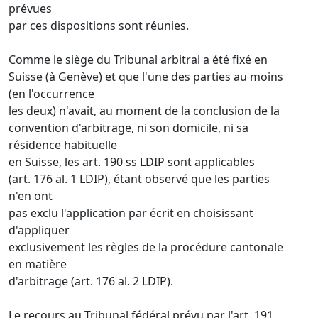
prévues
par ces dispositions sont réunies.
Comme le siège du Tribunal arbitral a été fixé en
Suisse (à Genève) et que l'une des parties au moins
(en l'occurrence
les deux) n'avait, au moment de la conclusion de la
convention d'arbitrage, ni son domicile, ni sa
résidence habituelle
en Suisse, les art. 190 ss LDIP sont applicables
(art. 176 al. 1 LDIP), étant observé que les parties
n'en ont
pas exclu l'application par écrit en choisissant
d'appliquer
exclusivement les règles de la procédure cantonale
en matière
d'arbitrage (art. 176 al. 2 LDIP).
Le recours au Tribunal fédéral prévu par l'art. 191