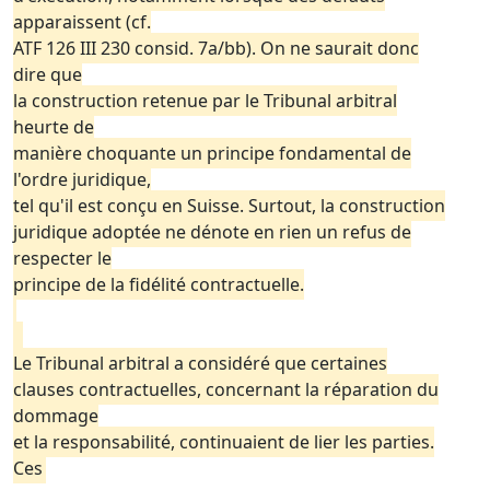
apparaissent (cf.
ATF 126 III 230 consid. 7a/bb). On ne saurait donc
dire que
la construction retenue par le Tribunal arbitral
heurte de
manière choquante un principe fondamental de
l'ordre juridique,
tel qu'il est conçu en Suisse. Surtout, la construction
juridique adoptée ne dénote en rien un refus de
respecter le
principe de la fidélité contractuelle.
Le Tribunal arbitral a considéré que certaines
clauses contractuelles, concernant la réparation du
dommage
et la responsabilité, continuaient de lier les parties.
Ces