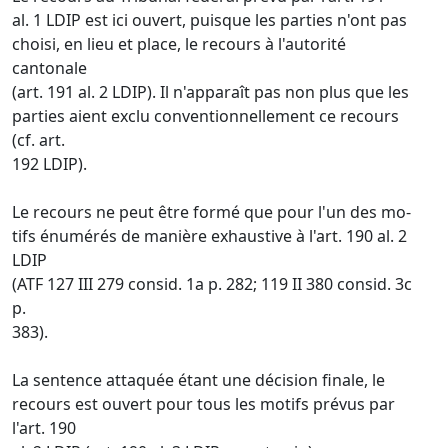
al. 1 LDIP est ici ouvert, puisque les parties n'ont pas
choisi, en lieu et place, le recours à l'autorité
cantonale
(art. 191 al. 2 LDIP). Il n'apparaît pas non plus que les
parties aient exclu conventionnellement ce recours
(cf. art.
192 LDIP).
Le recours ne peut être formé que pour l'un des mo-
tifs énumérés de manière exhaustive à l'art. 190 al. 2
LDIP
(ATF 127 III 279 consid. 1a p. 282; 119 II 380 consid. 3c
p.
383).
La sentence attaquée étant une décision finale, le
recours est ouvert pour tous les motifs prévus par
l'art. 190