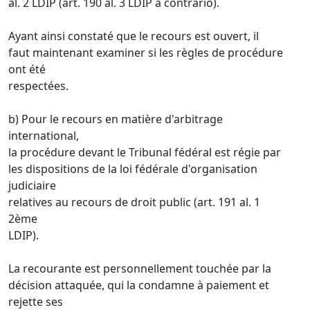
al. 2 LDIP (art. 190 al. 3 LDIP a contrario).
Ayant ainsi constaté que le recours est ouvert, il
faut maintenant examiner si les règles de procédure
ont été
respectées.
b) Pour le recours en matière d'arbitrage
international,
la procédure devant le Tribunal fédéral est régie par
les dispositions de la loi fédérale d'organisation
judiciaire
relatives au recours de droit public (art. 191 al. 1
2ème
LDIP).
La recourante est personnellement touchée par la
décision attaquée, qui la condamne à paiement et
rejette ses