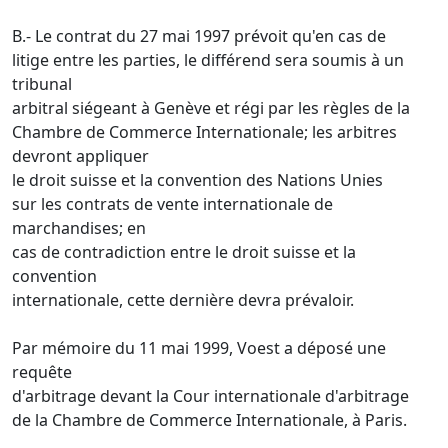
B.- Le contrat du 27 mai 1997 prévoit qu'en cas de
litige entre les parties, le différend sera soumis à un
tribunal
arbitral siégeant à Genève et régi par les règles de la
Chambre de Commerce Internationale; les arbitres
devront appliquer
le droit suisse et la convention des Nations Unies
sur les contrats de vente internationale de
marchandises; en
cas de contradiction entre le droit suisse et la
convention
internationale, cette dernière devra prévaloir.
Par mémoire du 11 mai 1999, Voest a déposé une
requête
d'arbitrage devant la Cour internationale d'arbitrage
de la Chambre de Commerce Internationale, à Paris.