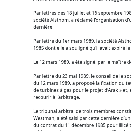
Par lettres des 18 juillet et 16 septembre 1
société Alsthom, a réclamé l’organisation d
dernière.
Par lettre du 1er mars 1989, la société Als
1985 dont elle a souligné qu’il avait expiré 
Le 12 mars 1989, a été signé, par le maître d
Par lettre du 23 mai 1989, le conseil de la s
du 12 mars 1989, a proposé la fixation du 
de turbines à gaz pour le projet d’Arak » et
recourir à l’arbitrage.
Le tribunal arbitral de trois membres constit
Westman, a été saisi par cette dernière d’u
du contrat du 11 décembre 1985 pour illicéit