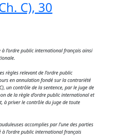
Ch. C), 30
à l’ordre public international français ainsi
ationale.
es règles relevant de l’ordre public
ecours en annulation fondé sur la contrariété
C), un contrôle de la sentence, par le juge de
on de la règle d’ordre public international et
t, à priver le contrôle du juge de toute
frauduleuses accomplies par l’une des parties
à l’ordre public international français