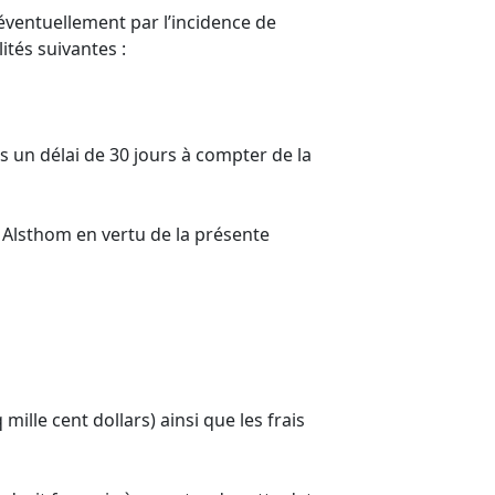
ventuellement par l’incidence de
ités suivantes :
 un délai de 30 jours à compter de la
 Alsthom en vertu de la présente
ille cent dollars) ainsi que les frais