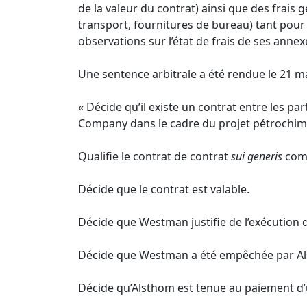
de la valeur du contrat) ainsi que des frais 
transport, fournitures de bureau) tant pour 
observations sur l’état de frais de ses anne
Une sentence arbitrale a été rendue le 21 mar
« Décide qu’il existe un contrat entre les pa
Company dans le cadre du projet pétrochimi
Qualifie le contrat de contrat
sui generis
comb
Décide que le contrat est valable.
Décide que Westman justifie de l’exécution d
Décide que Westman a été empêchée par Alst
Décide qu’Alsthom est tenue au paiement 