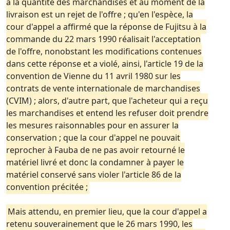
à la quantité des marchandises et au moment de la
livraison est un rejet de l'offre ; qu'en l'espèce, la
cour d'appel a affirmé que la réponse de Fujitsu à la
commande du 22 mars 1990 réalisait l'acceptation
de l'offre, nonobstant les modifications contenues
dans cette réponse et a violé, ainsi, l'article 19 de la
convention de Vienne du 11 avril 1980 sur les
contrats de vente internationale de marchandises
(CVIM) ; alors, d'autre part, que l'acheteur qui a reçu
les marchandises et entend les refuser doit prendre
les mesures raisonnables pour en assurer la
conservation ; que la cour d'appel ne pouvait
reprocher à Fauba de ne pas avoir retourné le
matériel livré et donc la condamner à payer le
matériel conservé sans violer l'article 86 de la
convention précitée ;
Mais attendu, en premier lieu, que la cour d'appel a
retenu souverainement que le 26 mars 1990, les