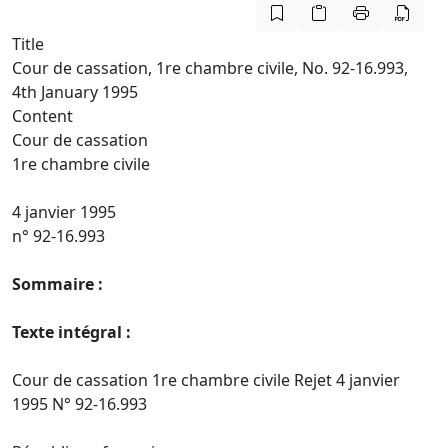
Title
Cour de cassation, 1re chambre civile, No. 92-16.993,
4th January 1995
Content
Cour de cassation
1re chambre civile
4 janvier 1995
n° 92-16.993
Sommaire :
Texte intégral :
Cour de cassation 1re chambre civile Rejet 4 janvier
1995 N° 92-16.993