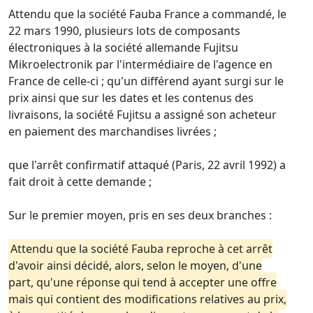
Attendu que la société Fauba France a commandé, le
22 mars 1990, plusieurs lots de composants
électroniques à la société allemande Fujitsu
Mikroelectronik par l'intermédiaire de l'agence en
France de celle-ci ; qu'un différend ayant surgi sur le
prix ainsi que sur les dates et les contenus des
livraisons, la société Fujitsu a assigné son acheteur
en paiement des marchandises livrées ;
que l'arrêt confirmatif attaqué (Paris, 22 avril 1992) a
fait droit à cette demande ;
Sur le premier moyen, pris en ses deux branches :
Attendu que la société Fauba reproche à cet arrêt
d'avoir ainsi décidé, alors, selon le moyen, d'une
part, qu'une réponse qui tend à accepter une offre
mais qui contient des modifications relatives au prix,