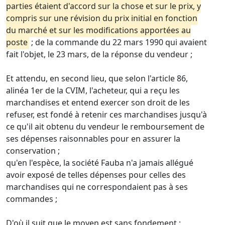
parties étaient d'accord sur la chose et sur le prix, y
compris sur une révision du prix initial en fonction
du marché et sur les modifications apportées au
poste
; de la commande du 22 mars 1990 qui avaient
fait l'objet, le 23 mars, de la réponse du vendeur ;
Et attendu, en second lieu, que selon l'article 86,
alinéa 1er de la CVIM, l'acheteur, qui a reçu les
marchandises et entend exercer son droit de les
refuser, est fondé à retenir ces marchandises jusqu'à
ce qu'il ait obtenu du vendeur le remboursement de
ses dépenses raisonnables pour en assurer la
conservation ;
qu'en l'espèce, la société Fauba n'a jamais allégué
avoir exposé de telles dépenses pour celles des
marchandises qui ne correspondaient pas à ses
commandes ;
D'où il suit que le moyen est sans fondement ;