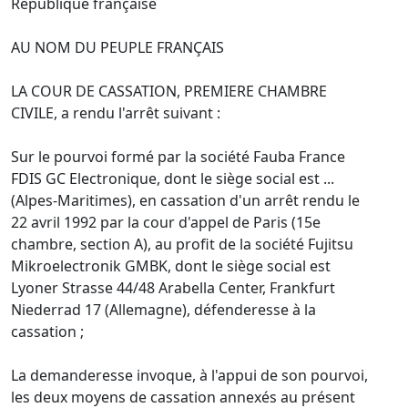
République française
AU NOM DU PEUPLE FRANÇAIS
LA COUR DE CASSATION, PREMIERE CHAMBRE
CIVILE, a rendu l'arrêt suivant :
Sur le pourvoi formé par la société Fauba France
FDIS GC Electronique, dont le siège social est ...
(Alpes-Maritimes), en cassation d'un arrêt rendu le
22 avril 1992 par la cour d'appel de Paris (15e
chambre, section A), au profit de la société Fujitsu
Mikroelectronik GMBK, dont le siège social est
Lyoner Strasse 44/48 Arabella Center, Frankfurt
Niederrad 17 (Allemagne), défenderesse à la
cassation ;
La demanderesse invoque, à l'appui de son pourvoi,
les deux moyens de cassation annexés au présent