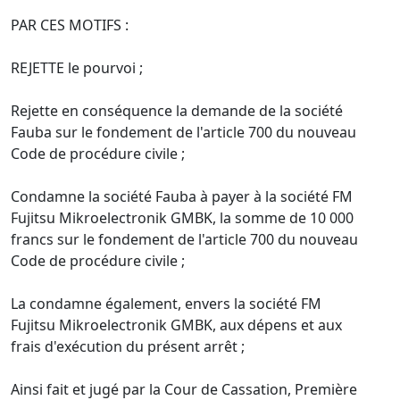
PAR CES MOTIFS :
REJETTE le pourvoi ;
Rejette en conséquence la demande de la société
Fauba sur le fondement de l'article 700 du nouveau
Code de procédure civile ;
Condamne la société Fauba à payer à la société FM
Fujitsu Mikroelectronik GMBK, la somme de 10 000
francs sur le fondement de l'article 700 du nouveau
Code de procédure civile ;
La condamne également, envers la société FM
Fujitsu Mikroelectronik GMBK, aux dépens et aux
frais d'exécution du présent arrêt ;
Ainsi fait et jugé par la Cour de Cassation, Première