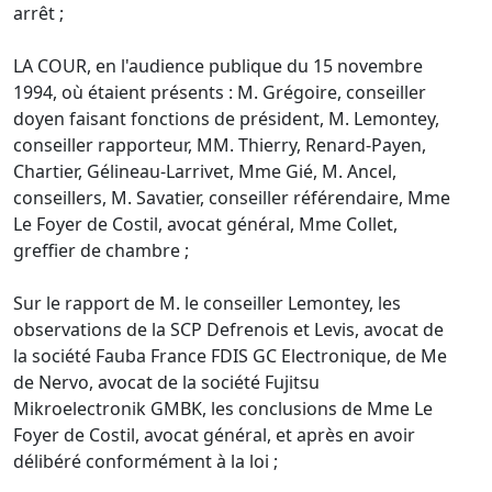
arrêt ;
LA COUR, en l'audience publique du 15 novembre
1994, où étaient présents : M. Grégoire, conseiller
doyen faisant fonctions de président, M. Lemontey,
conseiller rapporteur, MM. Thierry, Renard-Payen,
Chartier, Gélineau-Larrivet, Mme Gié, M. Ancel,
conseillers, M. Savatier, conseiller référendaire, Mme
Le Foyer de Costil, avocat général, Mme Collet,
greffier de chambre ;
Sur le rapport de M. le conseiller Lemontey, les
observations de la SCP Defrenois et Levis, avocat de
la société Fauba France FDIS GC Electronique, de Me
de Nervo, avocat de la société Fujitsu
Mikroelectronik GMBK, les conclusions de Mme Le
Foyer de Costil, avocat général, et après en avoir
délibéré conformément à la loi ;