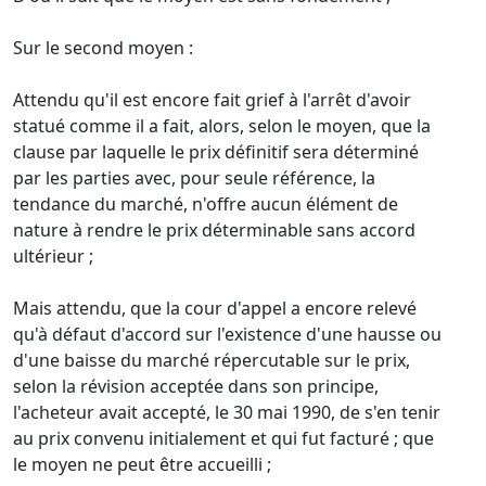
Sur le second moyen :
Attendu qu'il est encore fait grief à l'arrêt d'avoir
statué comme il a fait, alors, selon le moyen, que la
clause par laquelle le prix définitif sera déterminé
par les parties avec, pour seule référence, la
tendance du marché, n'offre aucun élément de
nature à rendre le prix déterminable sans accord
ultérieur ;
Mais attendu, que la cour d'appel a encore relevé
qu'à défaut d'accord sur l'existence d'une hausse ou
d'une baisse du marché répercutable sur le prix,
selon la révision acceptée dans son principe,
l'acheteur avait accepté, le 30 mai 1990, de s'en tenir
au prix convenu initialement et qui fut facturé ; que
le moyen ne peut être accueilli ;