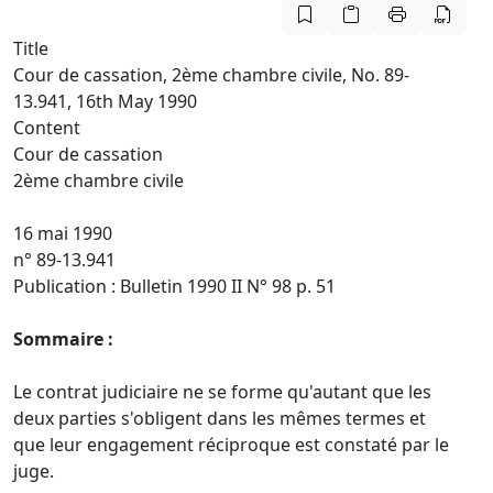
Title
Cour de cassation, 2ème chambre civile, No. 89-
13.941, 16th May 1990
Content
Cour de cassation
2ème chambre civile
16 mai 1990
n° 89-13.941
Publication : Bulletin 1990 II N° 98 p. 51
Sommaire :
Le contrat judiciaire ne se forme qu'autant que les
deux parties s'obligent dans les mêmes termes et
que leur engagement réciproque est constaté par le
juge.