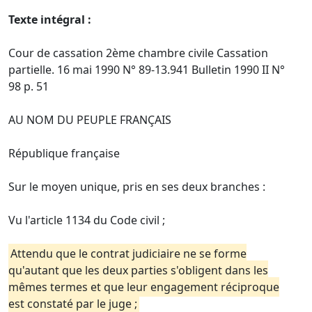
Texte intégral :
Cour de cassation 2ème chambre civile Cassation
partielle. 16 mai 1990 N° 89-13.941 Bulletin 1990 II N°
98 p. 51
AU NOM DU PEUPLE FRANÇAIS
République française
Sur le moyen unique, pris en ses deux branches :
Vu l'article 1134 du Code civil ;
Attendu que le contrat judiciaire ne se forme
qu'autant que les deux parties s'obligent dans les
mêmes termes et que leur engagement réciproque
est constaté par le juge ;