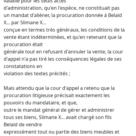
valable pour les seuls actes
d'administration, qu'en l'espèce, ne constituait pas
un mandat d'aliéner, la procuration donnée à Belaïd
X... par Slimane X...
conçue en termes très généraux, les conditions de la
vente étant indéterminées, et qu'en retenant que la
procuration était
générale tout en refusant d'annuler la vente, la cour
d'appel n'a pas tiré les conséquences légales de ses
constatations en
violation des textes précités ;
Mais attendu que la cour d'appel a retenu que la
procuration litigieuse précisait exactement les
pouvoirs du mandataire, et que,
outre le mandat général de gérer et administrer
tous ses biens, Slimane X... avait chargé son fils
Belaïd de vendre
expressément tout ou partie des biens meubles et