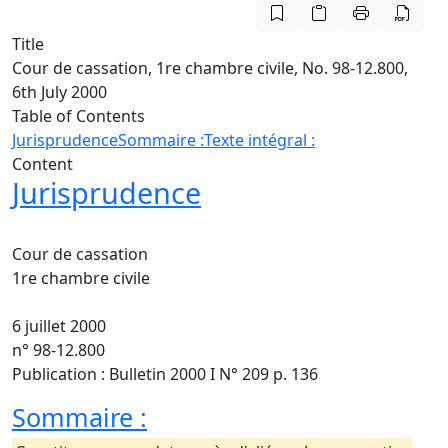
Title
Cour de cassation, 1re chambre civile, No. 98-12.800,
6th July 2000
Table of Contents
Jurisprudence
Sommaire :
Texte intégral :
Content
Jurisprudence
Cour de cassation
1re chambre civile
6 juillet 2000
n° 98-12.800
Publication : Bulletin 2000 I N° 209 p. 136
Sommaire :