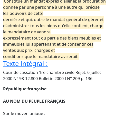
Constitue un mandat exprès d'aliéner, la procuration
donnée par une personne à une autre qui précise
les pouvoirs de cette
dernière et qui, outre le mandat général de gérer et
d'administrer tous les biens qu'elle contient, charge
le mandataire de vendre
expressément tout ou partie des biens meubles et
immeubles lui appartenant et de consentir ces
ventes aux prix, charges et
conditions que le mandataire aviserait.
Texte intégral :
Cour de cassation 1re chambre civile Rejet. 6 juillet
2000 N° 98-12.800 Bulletin 2000 I N° 209 p. 136
République française
AU NOM DU PEUPLE FRANÇAIS
Sur le moyen unique :