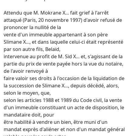
Attendu que M. Mokrane X... fait grief à l'arrêt
attaqué (Paris, 20 novembre 1997) d'avoir refusé de
prononcer la nullité de la
vente d'un immeuble appartenant à son père
Slimane X..., et dans laquelle celui-ci était représenté
par son autre fils, Belaïd,
intervenue au profit de M. Sid X... et, s'agissant de la
partie du prix de vente payée hors la vue du notaire,
de l'avoir renvoyé à
faire valoir ses droits à l'occasion de la liquidation de
la succession de Slimane X..., depuis décédé, alors,
selon le moyen, que,
selon les articles 1988 et 1989 du Code civil, la vente
d'un immeuble constituant un acte de disposition, le
mandataire doit, pour
être habilité à vendre un bien, être muni d'un
mandat exprès d'aliéner et non d'un mandat général