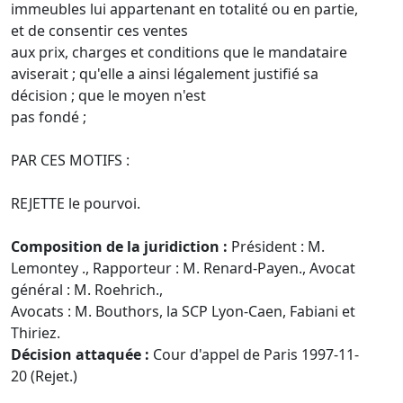
immeubles lui appartenant en totalité ou en partie,
et de consentir ces ventes
aux prix, charges et conditions que le mandataire
aviserait ; qu'elle a ainsi légalement justifié sa
décision ; que le moyen n'est
pas fondé ;
PAR CES MOTIFS :
REJETTE le pourvoi.
Composition de la juridiction :
Président : M.
Lemontey ., Rapporteur : M. Renard-Payen., Avocat
général : M. Roehrich.,
Avocats : M. Bouthors, la SCP Lyon-Caen, Fabiani et
Thiriez.
Décision attaquée :
Cour d'appel de Paris 1997-11-
20 (Rejet.)