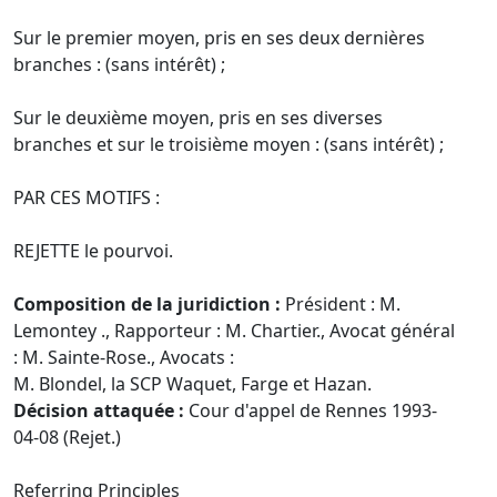
Sur le premier moyen, pris en ses deux dernières
branches : (sans intérêt) ;
Sur le deuxième moyen, pris en ses diverses
branches et sur le troisième moyen : (sans intérêt) ;
PAR CES MOTIFS :
REJETTE le pourvoi.
Composition de la juridiction :
Président : M.
Lemontey ., Rapporteur : M. Chartier., Avocat général
: M. Sainte-Rose., Avocats :
M. Blondel, la SCP Waquet, Farge et Hazan.
Décision attaquée :
Cour d'appel de Rennes 1993-
04-08 (Rejet.)
Referring Principles