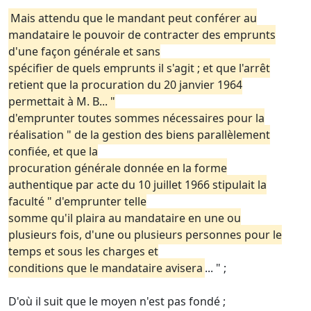
Mais attendu que le mandant peut conférer au
mandataire le pouvoir de contracter des emprunts
d'une façon générale et sans
spécifier de quels emprunts il s'agit ; et que l'arrêt
retient que la procuration du 20 janvier 1964
permettait à M. B... "
d'emprunter toutes sommes nécessaires pour la
réalisation " de la gestion des biens parallèlement
confiée, et que la
procuration générale donnée en la forme
authentique par acte du 10 juillet 1966 stipulait la
faculté " d'emprunter telle
somme qu'il plaira au mandataire en une ou
plusieurs fois, d'une ou plusieurs personnes pour le
temps et sous les charges et
conditions que le mandataire avisera
... " ;
D'où il suit que le moyen n'est pas fondé ;