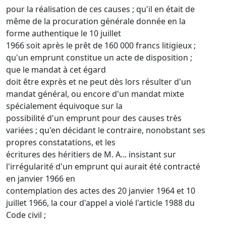
pour la réalisation de ces causes ; qu'il en était de
même de la procuration générale donnée en la
forme authentique le 10 juillet
1966 soit après le prêt de 160 000 francs litigieux ;
qu'un emprunt constitue un acte de disposition ;
que le mandat à cet égard
doit être exprès et ne peut dès lors résulter d'un
mandat général, ou encore d'un mandat mixte
spécialement équivoque sur la
possibilité d'un emprunt pour des causes très
variées ; qu'en décidant le contraire, nonobstant ses
propres constatations, et les
écritures des héritiers de M. A... insistant sur
l'irrégularité d'un emprunt qui aurait été contracté
en janvier 1966 en
contemplation des actes des 20 janvier 1964 et 10
juillet 1966, la cour d'appel a violé l'article 1988 du
Code civil ;