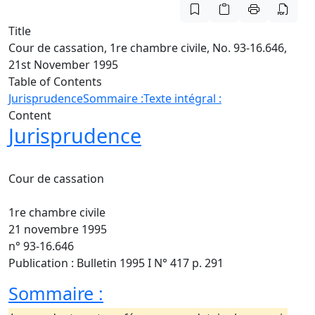
Title
Cour de cassation, 1re chambre civile, No. 93-16.646,
21st November 1995
Table of Contents
Jurisprudence
Sommaire :
Texte intégral :
Content
Jurisprudence
Cour de cassation
1re chambre civile
21 novembre 1995
n° 93-16.646
Publication : Bulletin 1995 I N° 417 p. 291
Sommaire :