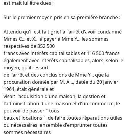
estimait lui être dues ;
Sur le premier moyen pris en sa première branche :
Attendu qu'il est fait grief à l'arrêt d'avoir condamné
Mmes C... et X... à payer à Mme Y... les sommes
respectives de 352 500
francs avec intérêts capitalisables et 116 500 francs
également avec intérêts capitalisables, alors, selon le
moyen, qu'il ressort
de l'arrêt et des conclusions de Mme Y... que la
procuration donnée par M. A..., datée du 20 janvier
1964, était générale et
visait l'acquisition d'une maison, la gestion et
l'administration d'une maison et d'un commerce, le
pouvoir de passer " tous
baux et locations ", de faire toutes réparations utiles
ou nécessaires, ensemble d'emprunter toutes
sommes nécessaires