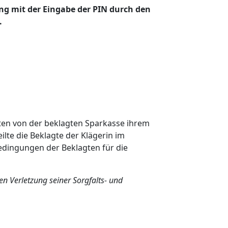
ng mit der Eingabe der PIN durch den
.
en von der beklagten Sparkasse ihrem
ilte die Beklagte der Klägerin im
dingungen der Beklagten für die
en Verletzung seiner Sorgfalts- und