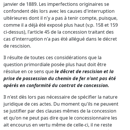
janvier de 1889. Les imperfections originaires se
confondent dès lors avec les causes d'interruption
ultérieures dont il n'y a pas à tenir compte, puisque,
comme il a déjà été exposé plus haut (v.p. 158 et 159
ci-dessus), l'article 45 de la concession traitant des
cas d'interruption n'a pas été allégué dans le décret
de rescision.
Il résulte de toutes ces considérations que la
question primordiale posée plus haut doit être
résolue en ce sens que
le dêcret de rescision et la
prise de possession du chemin de fer n'ont pas été
opérés en conformité du contrat de concession.
Il n'est dès lors pas nécessaire de spécifier la nature
juridique de ces actes. Du moment qu'ils ne peuvent
se justifier par des clauses mêmes de la concession
et qu'on ne peut pas dire que le concessionnaire les
ait encourus en vertu même de celle-ci, il ne reste