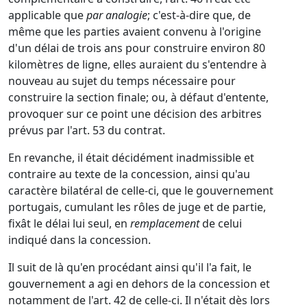
applicable que
par analogie
; c'est-à-dire que, de
même que les parties avaient convenu à l'origine
d'un délai de trois ans pour construire environ 80
kilomètres de ligne, elles auraient du s'entendre à
nouveau au sujet du temps nécessaire pour
construire la section finale; ou, à défaut d'entente,
provoquer sur ce point une décision des arbitres
prévus par l'art. 53 du contrat.
En revanche, il était décidément inadmissible et
contraire au texte de la concession, ainsi qu'au
caractère bilatéral de celle-ci, que le gouvernement
portugais, cumulant les rôles de juge et de partie,
fixât le délai lui seul, en
remplacement
de celui
indiqué dans la concession.
Il suit de là qu'en procédant ainsi qu'il l'a fait, le
gouvernement a agi en dehors de la concession et
notamment de l'art. 42 de celle-ci. Il n'était dès lors