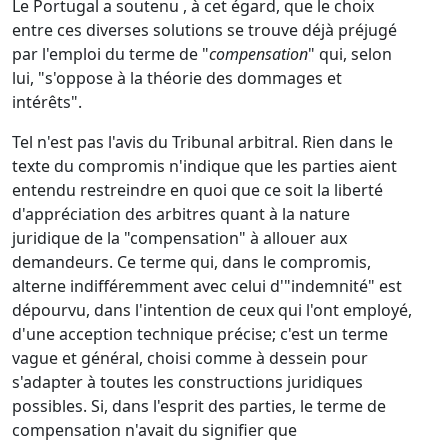
Le Portugal a soutenu , à cet égard, que le choix
entre ces diverses solutions se trouve déjà préjugé
par l'emploi du terme de "
compensation
" qui, selon
lui, "s'oppose à la théorie des dommages et
intérêts".
Tel n'est pas l'avis du Tribunal arbitral. Rien dans le
texte du compromis n'indique que les parties aient
entendu restreindre en quoi que ce soit la liberté
d'appréciation des arbitres quant à la nature
juridique de la "compensation" à allouer aux
demandeurs. Ce terme qui, dans le compromis,
alterne indifféremment avec celui d'"indemnité" est
dépourvu, dans l'intention de ceux qui l'ont employé,
d'une acception technique précise; c'est un terme
vague et général, choisi comme à dessein pour
s'adapter à toutes les constructions juridiques
possibles. Si, dans l'esprit des parties, le terme de
compensation n'avait du signifier que