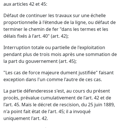
aux articles 42 et 45:
Défaut de continuer les travaux sur une échelle
proportionnelle à l'étendue de la ligne, ou défaut de
terminer le chemin de fer "dans les termes et les
délais fixés à l'art. 40" (art. 42);
Interruption totale ou partielle de l'exploitation
pendant plus de trois mois après une sommation de
la part du gouvernement (art. 45);
"Les cas de force majeure dument justifiée" faisant
exception dans l'un comme l'autre de ces cas.
La partie défenderesse s'est, au cours du présent
procès, prévalue cumulativement de l'art. 42 et de
l'art. 45. Mais le décret de rescision, du 25 juin 1889,
n'a point fait état de l'art. 45; il a invoqué
uniquement l'art. 42.