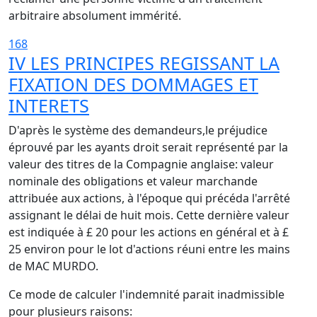
arbitraire absolument immérité.
168
IV LES PRINCIPES REGISSANT LA
FIXATION DES DOMMAGES ET
INTERETS
D'après le système des demandeurs,le préjudice
éprouvé par les ayants droit serait représenté par la
valeur des titres de la Compagnie anglaise: valeur
nominale des obligations et valeur marchande
attribuée aux actions, à l'époque qui précéda l'arrêté
assignant le délai de huit mois. Cette dernière valeur
est indiquée à £ 20 pour les actions en général et à £
25 environ pour le lot d'actions réuni entre les mains
de MAC MURDO.
Ce mode de calculer l'indemnité parait inadmissible
pour plusieurs raisons: