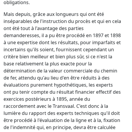
obligations.
Mais depuis, grâce aux longueurs qui ont été
inséparables de l'instruction du procès et qui en cela
ont été tout à l'avantage des parties
demanderesses, il a pu être procédé en 1897 et 1898
à une expertise dont les résultats, pour imparfaits et
incertains qu'ils soient, fournissent cependant un
critère bien meilleur et bien plus sûr, si ce n'est la
base relativement la plus exacte pour la
détermination de la valeur commerciale du chemin
de fer, attendu qu'au lieu d'en être réduits à des
évaluations purement hypothétiques, les experts
ont pu tenir compte du résultat financier effectif des
exercices postérieurs à 1895, année du
raccordement avec le Transvaal. C'est donc à la
lumière du rapport des experts techniques qu'il doit
être procédé à l'évaluation de la ligne et à la, fixation
de l'indemnité qui, en principe, devra être calculée