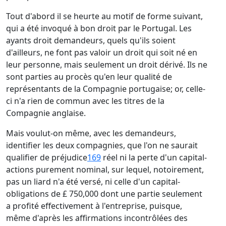
Tout d'abord il se heurte au motif de forme suivant,
qui a été invoqué à bon droit par le Portugal. Les
ayants droit demandeurs, quels qu'ils soient
d'ailleurs, ne font pas valoir un droit qui soit né en
leur personne, mais seulement un droit dérivé. Ils ne
sont parties au procès qu'en leur qualité de
représentants de la Compagnie portugaise; or, celle-
ci n'a rien de commun avec les titres de la
Compagnie anglaise.
Mais voulut-on même, avec les demandeurs,
identifier les deux compagnies, que l'on ne saurait
qualifier de préjudice
169
réel ni la perte d'un capital-
actions purement nominal, sur lequel, notoirement,
pas un liard n'a été versé, ni celle d'un capital-
obligations de £ 750,000 dont une partie seulement
a profité effectivement à l'entreprise, puisque,
même d'après les affirmations incontrôlées des