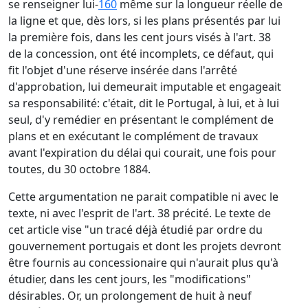
se renseigner lui-
160
même sur la longueur réelle de
la ligne et que, dès lors, si les plans présentés par lui
la première fois, dans les cent jours visés à l'art. 38
de la concession, ont été incomplets, ce défaut, qui
fit l'objet d'une réserve insérée dans l'arrêté
d'approbation, lui demeurait imputable et engageait
sa responsabilité: c'était, dit le Portugal, à lui, et à lui
seul, d'y remédier en présentant le complément de
plans et en exécutant le complément de travaux
avant l'expiration du délai qui courait, une fois pour
toutes, du 30 octobre 1884.
Cette argumentation ne parait compatible ni avec le
texte, ni avec l'esprit de l'art. 38 précité. Le texte de
cet article vise "un tracé déjà étudié par ordre du
gouvernement portugais et dont les projets devront
être fournis au concessionaire qui n'aurait plus qu'à
étudier, dans les cent jours, les "modifications"
désirables. Or, un prolongement de huit à neuf