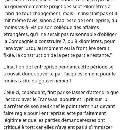
au gouvernement le projet des sept kilomètres à
l'abri de tout changement, mais il n'insistait pas et il
mit même l'avis, sinon à l'adresse de l'entreprise, du
moins vis-à- vis de son collègue des affaires
étrangères, qu'il ne serait pas raisonnable d'obliger
la Compagnie à construire 7, ou 8 kilomètres, pour
renvoyer jusqu'au moment ou la frontière serait
fixée, la construction de la petite partie restante."
L'inaction de l'entreprise pendant cette période se
trouvait donc couverte par l'acquiescement pour le
moins tacite du gouvernement.
Celui-ci, cependant, finit par se lasser d'attendre que
l'accord avec le Transvaal aboutit et il prit sur lui
d'arrêter de son seul chef le point terminus devant
faire règle pour l'entreprise: acte parfaitement
légitime et que les parties demanderesses ont
critiqué à tort; car elles n'avaient pas à s'immiscer