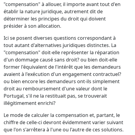
"compensation" à allouer, il importe avant tout d'en
établir la nature juridique, autrement dit de
déterminer les principes du droit qui doivent
présider à son allocation.
Ici se posent diverses questions correspondant à
tout autant d'alternatives juridiques distinctes. La
"compensation" doit-elle représenter la réparation
d'un dommage causé sans droit? ou bien doit-elle
former l'équivalent de l'intérêt que les demandeurs
avaient à l'exécution d'un engagement contractuel?
ou bien encore les demandeurs ont-ils simplement
droit au remboursement d'une valeur dont le
Portugal, s'il ne la restituait pas, se trouverait
illégitimement enrichi?
Le mode de calculer la compensation et, partant, le
chiffre de celle-ci devront évidemment varier suivant
que l'on s'arrêtera à l'une ou l'autre de ces solutions.