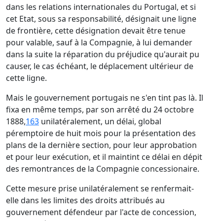
dans les relations internationales du Portugal, et si
cet Etat, sous sa responsabilité, désignait une ligne
de frontière, cette désignation devait être tenue
pour valable, sauf à la Compagnie, à lui demander
dans la suite la réparation du préjudice qu'aurait pu
causer, le cas échéant, le déplacement ultérieur de
cette ligne.
Mais le gouvernement portugais ne s'en tint pas là. Il
fixa en même temps, par son arrêté du 24 octobre
1888,
163
unilatéralement, un délai, global
péremptoire de huit mois pour la présentation des
plans de la dernière section, pour leur approbation
et pour leur exécution, et il maintint ce délai en dépit
des remontrances de la Compagnie concessionaire.
Cette mesure prise unilatéralement se renfermait-
elle dans les limites des droits attribués au
gouvernement défendeur par l'acte de concession,