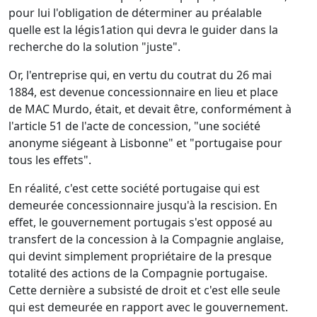
pour lui l'obligation de déterminer au préalable
quelle est la légis1ation qui devra le guider dans la
recherche do la solution "juste".
Or, l'entreprise qui, en vertu du coutrat du 26 mai
1884, est devenue concessionnaire en lieu et place
de MAC Murdo, était, et devait être, conformément à
l'article 51 de l'acte de concession, "une société
anonyme siégeant à Lisbonne" et "portugaise pour
tous les effets".
En réalité, c'est cette société portugaise qui est
demeurée concessionnaire jusqu'à la rescision. En
effet, le gouvernement portugais s'est opposé au
transfert de la concession à la Compagnie anglaise,
qui devint simplement propriétaire de la presque
totalité des actions de la Compagnie portugaise.
Cette dernière a subsisté de droit et c'est elle seule
qui est demeurée en rapport avec le gouvernement.