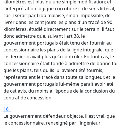
kilomètres est plus qu'une simple modification; et
l'interprétation logique corrobore ici le sens littéral;
car il serait par trop malaisé, sinon impossible, de
livrer dans les cent jours les plans d'un tracé de 90
kilomètres, étudié directement sur le terrain. Il faut
donc admettre que, suivant l'art 38, le
gouvernement portugais était tenu der fournir au
concessionnaire les plans de la ligne intégrale, que
ce dernier n'avait plus qu'à contrôler. En tout cas, le
concessionnaire était fondé à admettre de bonne foi
que les plans, tels qu'ils lui avaient été fournis,
représentaient le tracé dans toute sa longueur, et le
gouvernement portugais lui-même parait avoir été
de cet avis, du moins à l'époque de la conclusion du
contrat de concession.
161
Le gouvernement défendeur objecte, il est vrai, que
le concessionnaire, renseigné par l'ingénieur