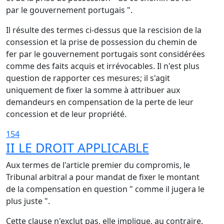
par le gouvernement portugais ".
Il résulte des termes ci-dessus que la rescision de la
consession et la prise de possession du chemin de
fer par le gouvernement portugais sont considérées
comme des faits acquis et irrévocables. Il n'est plus
question de rapporter ces mesures; il s'agit
uniquement de fixer la somme à attribuer aux
demandeurs en compensation de la perte de leur
concession et de leur propriété.
154
II LE DROIT APPLICABLE
Aux termes de l'article premier du compromis, le
Tribunal arbitral a pour mandat de fixer le montant
de la compensation en question " comme il jugera le
plus juste ".
Cette clause n'exclut pas, elle implique, au contraire,