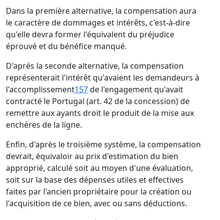
Dans la première alternative, la compensation aura
le caractère de dommages et intérêts, c'est-à-dire
qu'elle devra former l'équivalent du préjudice
éprouvé et du bénéfice manqué.
D'aprés la seconde alternative, la compensation
représenterait l'intérêt qu'avaient les demandeurs à
l'accomplissement
157
de l'engagement qu'avait
contracté le Portugal (art. 42 de la concession) de
remettre aux ayants droit le produit de la mise aux
enchères de la ligne.
Enfin, d'après le troisième système, la compensation
devrait, équivaloir au prix d'estimation du bien
approprié, calculé soit au moyen d'une évaluation,
soit sur la base des dépenses utiles et effectives
faites par l'ancien propriétaire pour la création ou
l'acquisition de ce bien, avec ou sans déductions.