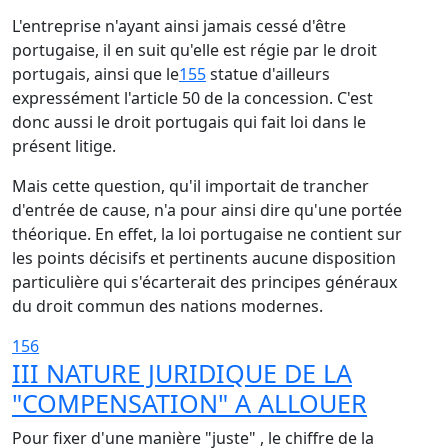
L'entreprise n'ayant ainsi jamais cessé d'être
portugaise, il en suit qu'elle est régie par le droit
portugais, ainsi que le
155
statue d'ailleurs
expressément l'article 50 de la concession. C'est
donc aussi le droit portugais qui fait loi dans le
présent litige.
Mais cette question, qu'il importait de trancher
d'entrée de cause, n'a pour ainsi dire qu'une portée
théorique. En effet, la loi portugaise ne contient sur
les points décisifs et pertinents aucune disposition
particulière qui s'écarterait des principes généraux
du droit commun des nations modernes.
156
III NATURE JURIDIQUE DE LA
"COMPENSATION" A ALLOUER
Pour fixer d'une manière "juste" , le chiffre de la