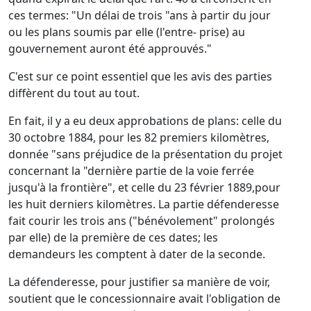
ces termes: "Un délai de trois "ans à partir du jour
ou les plans soumis par elle (l'entre- prise) au
gouvernement auront été approuvés."
C'est sur ce point essentiel que les avis des parties
diffèrent du tout au tout.
En fait, il y a eu deux approbations de plans: celle du
30 octobre 1884, pour les 82 premiers kilomètres,
donnée "sans préjudice de la présentation du projet
concernant la "dernière partie de la voie ferrée
jusqu'à la frontière", et celle du 23 février 1889,pour
les huit derniers kilomètres. La partie défenderesse
fait courir les trois ans ("bénévolement" prolongés
par elle) de la première de ces dates; les
demandeurs les comptent à dater de la seconde.
La défenderesse, pour justifier sa manière de voir,
soutient que le concessionnaire avait l'obligation de