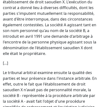
établissement de droit saoudien X. L'exécution du
contrat a donné lieu à diverses difficultés, dont les
parties s'imputent mutuellement la responsabilité,
avant d'être interrompue, dans des circonstances
également contestées. La société A agissant tant en
son nom personnel qu'au nom de la société B, a
introduit en avril 1991 une demande d'arbitrage à
l'encontre de la personne physique agissant sous la
dénomination de l'établissement saoudien X dont
elle était le propriétaire.
[...]
Le tribunal arbitral examine ensuite la qualité des
parties et leur présence dans l'instance arbitrale. En
effet, outre le fait que l'établissement de droit
saoudien X n'avait pas de personnalité morale, la
société B - représentée à la procédure arbitrale par
la société A - avait fait l'objet d'une procédure