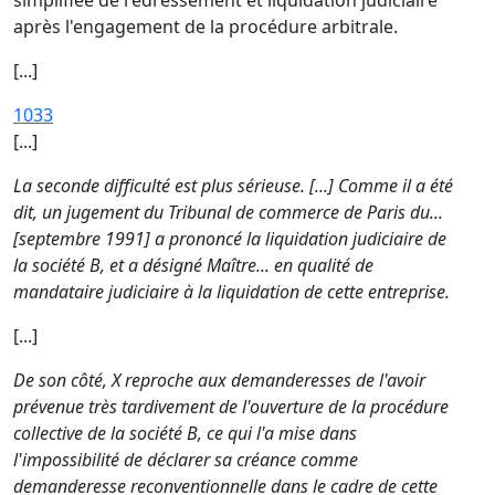
simplifiée de redressement et liquidation judiciaire
après l'engagement de la procédure arbitrale.
[...]
1033
[...]
La seconde difficulté est plus sérieuse. [...] Comme il a été
dit, un jugement du Tribunal de commerce de Paris du...
[septembre 1991] a prononcé la liquidation judiciaire de
la société B, et a désigné Maître... en qualité de
mandataire judiciaire à la liquidation de cette entreprise.
[...]
De son côté, X reproche aux demanderesses de l'avoir
prévenue très tardivement de l'ouverture de la procédure
collective de la société B, ce qui l'a mise dans
l'impossibilité de déclarer sa créance comme
demanderesse reconventionnelle dans le cadre de cette