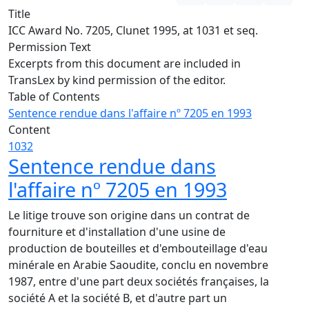
Title
ICC Award No. 7205, Clunet 1995, at 1031 et seq.
Permission Text
Excerpts from this document are included in
TransLex by kind permission of the editor.
Table of Contents
Sentence rendue dans l'affaire nº 7205 en 1993
Content
1032
Sentence rendue dans
l'affaire nº 7205 en 1993
Le litige trouve son origine dans un contrat de
fourniture et d'installation d'une usine de
production de bouteilles et d'embouteillage d'eau
minérale en Arabie Saoudite, conclu en novembre
1987, entre d'une part deux sociétés françaises, la
société A et la société B, et d'autre part un