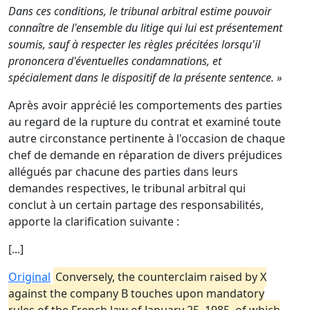
Dans ces conditions, le tribunal arbitral estime pouvoir
connaître de l'ensemble du litige qui lui est présentement
soumis, sauf à respecter les règles précitées lorsqu'il
prononcera d'éventuelles condamnations, et
spécialement dans le dispositif de la présente sentence. »
Après avoir apprécié les comportements des parties
au regard de la rupture du contrat et examiné toute
autre circonstance pertinente à l'occasion de chaque
chef de demande en réparation de divers préjudices
allégués par chacune des parties dans leurs
demandes respectives, le tribunal arbitral qui
conclut à un certain partage des responsabilités,
apporte la clarification suivante :
[...]
Original
Conversely, the counterclaim raised by X
against the company B touches upon mandatory