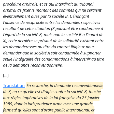
procédure arbitrale, et ce qui interdirait au tribunal
arbitral de fixer le montant des sommes qui lui seraient
éventuellement dues par la société B. Dénonçant
l'absence de réciprocité entre les demandes respectives
résultant de cette situation (X pouvant être condamnée à
l'égard de la société B, mais non la société B à l'égard de
X), cette dernière se prévaut de la solidarité existant entre
les demanderesses au titre du contrat litigieux pour
demander que la société A soit condamnée à supporter
seule l'intégralité des condamnations à intervenir au titre
de la demande reconventionnelle.
[...]
Translation
En revanche, la demande reconventionnelle
de X, en ce qu'elle est dirigée contre la société B, touche
aux règles impératives de la loi française du 25 janvier
1985, dont la jurisprudence arme avec une grande
fermeté qu'elles sont d'ordre public international, et