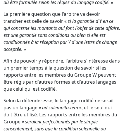
dû être formulée selon les règles du langage codifié.
»
La première question que l'arbitre va devoir
trancher est celle de savoir «
si la garantie d'Y en ce
qui concerne les montants qui font l'objet de cette affaire,
est une garantie sans conditions ou bien si elle est
conditionnée à la réception par Y d'une lettre de change
acceptée.
»
Afin de pouvoir y répondre, l'arbitre s'intéresse dans
un premier temps à la question de savoir si les
rapports entre les membres du Groupe W peuvent
être régis par d'autres formes et d'autres langages
que celui qui est codifié.
Selon la défenderesse, le langage codifié ne serait
pas un langage «
ad solemnita-tem
», et le seul qui
doit être utilisé. Les rapports entre les membres du
Groupe «
seraient perfectionnés par le simple
consentement, sans que la condition solennelle ou