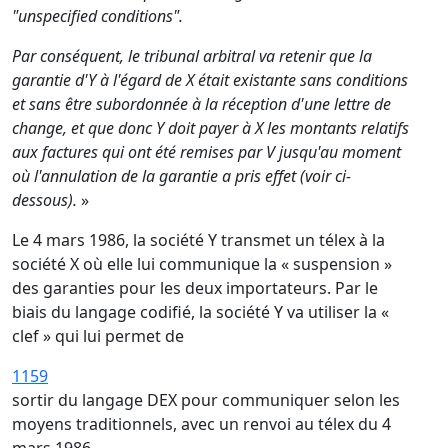
"unspecified conditions".
Par conséquent, le tribunal arbitral va retenir que la
garantie d'Y à l'égard de X était existante sans conditions
et sans être subordonnée à la réception d'une lettre de
change, et que donc Y doit payer à X les montants relatifs
aux factures qui ont été remises par V jusqu'au moment
où l'annulation de la garantie a pris effet (voir ci-
dessous).
»
Le 4 mars 1986, la société Y transmet un télex à la
société X où elle lui communique la « suspension »
des garanties pour les deux importateurs. Par le
biais du langage codifié, la société Y va utiliser la «
clef » qui lui permet de
1159
sortir du langage DEX pour communiquer selon les
moyens traditionnels, avec un renvoi au télex du 4