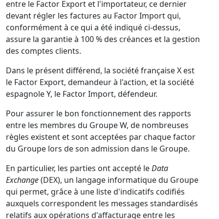
entre le Factor Export et l'importateur, ce dernier
devant régler les factures au Factor Import qui,
conformément à ce qui a été indiqué ci-dessus,
assure la garantie à 100 % des créances et la gestion
des comptes clients.
Dans le présent différend, la société française X est
le Factor Export, demandeur à l'action, et la société
espagnole Y, le Factor Import, défendeur.
Pour assurer le bon fonctionnement des rapports
entre les membres du Groupe W, de nombreuses
règles existent et sont acceptées par chaque factor
du Groupe lors de son admission dans le Groupe.
En particulier, les parties ont accepté le
Data
Exchange
(DEX), un langage informatique du Groupe
qui permet, grâce à une liste d'indicatifs codifiés
auxquels correspondent les messages standardisés
relatifs aux opérations d'affacturage entre les