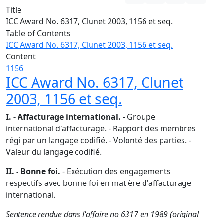
Title
ICC Award No. 6317, Clunet 2003, 1156 et seq.
Table of Contents
ICC Award No. 6317, Clunet 2003, 1156 et seq.
Content
1156
ICC Award No. 6317, Clunet
2003, 1156 et seq.
I. - Affacturage international.
- Groupe
international d'affacturage. - Rapport des membres
régi par un langage codifié. - Volonté des parties. -
Valeur du langage codifié.
II. - Bonne foi.
- Exécution des engagements
respectifs avec bonne foi en matière d'affacturage
international.
Sentence rendue dans l'affaire no 6317 en 1989 (original