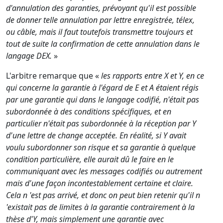
d'annulation des garanties, prévoyant qu'il est possible
de donner telle annulation par lettre enregistrée, télex,
ou câble, mais il faut toutefois transmettre toujours et
tout de suite la confirmation de cette annulation dans le
langage DEX.
»
L'arbitre remarque que «
les rapports entre X et Y, en ce
qui concerne la garantie à l'égard de E et A étaient régis
par une garantie qui dans le langage codifié, n'était pas
subordonnée à des conditions spécifiques, et en
particulier n'était pas subordonnée à la réception par Y
d'une lettre de change acceptée. En réalité, si Y avait
voulu subordonner son risque et sa garantie à quelque
condition particulière, elle aurait dû le faire en le
communiquant avec les messages codifiés ou autrement
mais d'une façon incontestablement certaine et claire.
Cela n 'est pas arrivé, et donc on peut bien retenir qu'il n
'existait pas de limites à la garantie contrairement à la
thèse d'Y, mais simplement une garantie avec