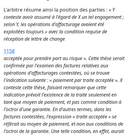
L'arbitre résume ainsi la position des parties : «
Y
conteste avoir assumé à l'égard de X un tel engagement ;
selon Y, les opérations d'affacturage avaient été
exploitées toujours « avec la condition requise de
réception de lettre de change
1158
acceptée pour prendre part au risque
».
Cette thèse serait
confirmée par l'examen des factures relatives aux
opérations d'affacturages contestées, où se trouve
l'indication suivante : « paiement par traite acceptée
».
X
conteste cette thèse, faisant remarquer que cette
indication prévoit l'existence de la traite seulement en
tant que moyen de paiement, et pas comme condition à
l'octroi d'une garantie. En d'autres termes, dans les
factures contestées, l'expression
«
traite acceptée
»
se
référait au moyen de paiement, et non aux conditions de
l'octroi de la garantie. Une telle condition, en effet, aurait