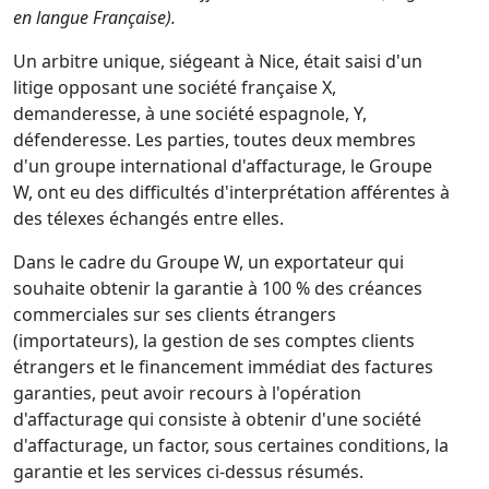
en langue Française).
Un arbitre unique, siégeant à Nice, était saisi d'un
litige opposant une société française X,
demanderesse, à une société espagnole, Y,
défenderesse. Les parties, toutes deux membres
d'un groupe international d'affacturage, le Groupe
W, ont eu des difficultés d'interprétation afférentes à
des télexes échangés entre elles.
Dans le cadre du Groupe W, un exportateur qui
souhaite obtenir la garantie à 100 % des créances
commerciales sur ses clients étrangers
(importateurs), la gestion de ses comptes clients
étrangers et le financement immédiat des factures
garanties, peut avoir recours à l'opération
d'affacturage qui consiste à obtenir d'une société
d'affacturage, un factor, sous certaines conditions, la
garantie et les services ci-dessus résumés.