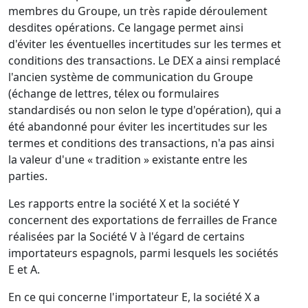
membres du Groupe, un très rapide déroulement
desdites opérations. Ce langage permet ainsi
d'éviter les éventuelles incertitudes sur les termes et
conditions des transactions. Le DEX a ainsi remplacé
l'ancien système de communication du Groupe
(échange de lettres, télex ou formulaires
standardisés ou non selon le type d'opération), qui a
été abandonné pour éviter les incertitudes sur les
termes et conditions des transactions, n'a pas ainsi
la valeur d'une « tradition » existante entre les
parties.
Les rapports entre la société X et la société Y
concernent des exportations de ferrailles de France
réalisées par la Société V à l'égard de certains
importateurs espagnols, parmi lesquels les sociétés
E et A.
En ce qui concerne l'importateur E, la société X a