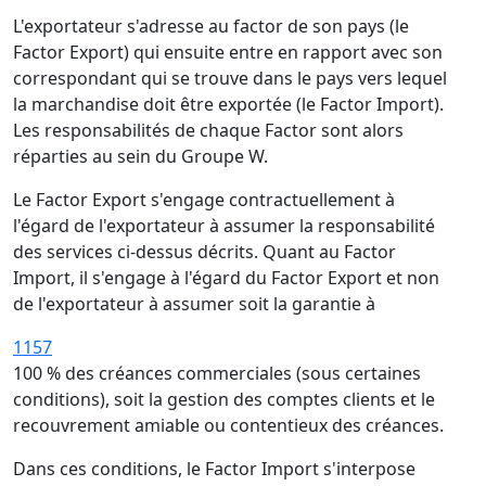
L'exportateur s'adresse au factor de son pays (le
Factor Export) qui ensuite entre en rapport avec son
correspondant qui se trouve dans le pays vers lequel
la marchandise doit être exportée (le Factor Import).
Les responsabilités de chaque Factor sont alors
réparties au sein du Groupe W.
Le Factor Export s'engage contractuellement à
l'égard de l'exportateur à assumer la responsabilité
des services ci-dessus décrits. Quant au Factor
Import, il s'engage à l'égard du Factor Export et non
de l'exportateur à assumer soit la garantie à
1157
100 % des créances commerciales (sous certaines
conditions), soit la gestion des comptes clients et le
recouvrement amiable ou contentieux des créances.
Dans ces conditions, le Factor Import s'interpose