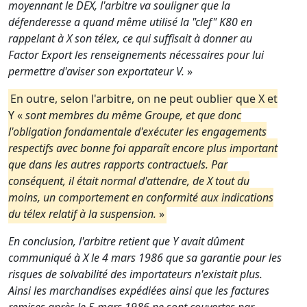
moyennant le DEX, l'arbitre va souligner que la
défenderesse a quand même utilisé la "clef" K80 en
rappelant à X son télex, ce qui suffisait à donner au
Factor Export les renseignements nécessaires pour lui
permettre d'aviser son exportateur V.
»
En outre, selon l'arbitre, on ne peut oublier que X et
Y «
sont membres du même Groupe, et que donc
l'obligation fondamentale d'exécuter les engagements
respectifs avec bonne foi apparaît encore plus important
que dans les autres rapports contractuels. Par
conséquent, il était normal d'attendre, de X tout du
moins, un comportement en conformité aux indications
du télex relatif à la suspension.
»
En conclusion, l'arbitre retient que Y avait dûment
communiqué à X le 4 mars 1986 que sa garantie pour les
risques de solvabilité des importateurs n'existait plus.
Ainsi les marchandises expédiées ainsi que les factures