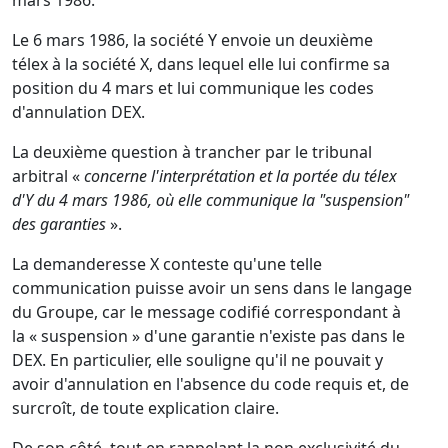
mars 1986.
Le 6 mars 1986, la société Y envoie un deuxième
télex à la société X, dans lequel elle lui confirme sa
position du 4 mars et lui communique les codes
d'annulation DEX.
La deuxième question à trancher par le tribunal
arbitral «
concerne l'interprétation et la portée du télex
d'Y du 4 mars 1986, où elle communique la "suspension"
des garanties
».
La demanderesse X conteste qu'une telle
communication puisse avoir un sens dans le langage
du Groupe, car le message codifié correspondant à
la « suspension » d'une garantie n'existe pas dans le
DEX. En particulier, elle souligne qu'il ne pouvait y
avoir d'annulation en l'absence du code requis et, de
surcroît, de toute explication claire.