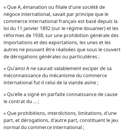
« Que A, émanation ou filiale d'une société de
négoce international, savait par principe que le
commerce international français est basé depuis la
loi du 11 janvier 1892 (sur le régime douanier) et les
réformes de 1938, sur une prohibition générale des
importations et des exportations, les unes et les
autres ne pouvant être réalisées que sous le couvert
de dérogations générales ou particulières ;
« Qu'ainsi A ne saurait valablement exciper de sa
méconnaissance du mécanisme du commerce
international fut-il celui de la viande asine ;
« Qu'elle a signé en parfaite connaissance de cause
le contrat du ... ;
« Que prohibitions, interdictions, limitations, d'une
part, et dérogations, d'autre part, constituent le jeu
normal du commerce international ;