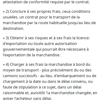
attestation de conformité requise par le contrat.
« 2) Conclure à ses propres frais, ceux conditions
usuelles, un contrat pour le transport de la
marchandise par la route habituelle jusqu'au lieu de
destination.
« 3) Obtenir à ses risques et à ses frais la licence:
d'exportation ou toute autre autorisation
gouvernementale qui pourrait être nécessaire à
l'exportation de la marchandise.
« 4) Charger à ses frais la marchandise à bord du
moyen de transport - plus précisément du ou des
camions successifs - au lieu. d'embarquement ou de
chargement à la date ou dans le délai convenu, ou
faute de stipulation à ce sujet, dans un délai
raisonnable et, aussitôt 1a marchandise changée, en
aviser l'acheteur sans délai.