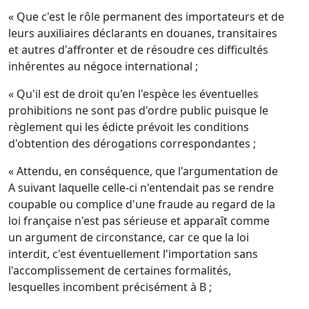
« Que c'est le rôle permanent des importateurs et de
leurs auxiliaires déclarants en douanes, transitaires
et autres d'affronter et de résoudre ces difficultés
inhérentes au négoce international ;
« Qu'il est de droit qu'en l'espèce les éventuelles
prohibitions ne sont pas d'ordre public puisque le
règlement qui les édicte prévoit les conditions
d'obtention des dérogations correspondantes ;
« Attendu, en conséquence, que l'argumentation de
A suivant laquelle celle-ci n'entendait pas se rendre
coupable ou complice d'une fraude au regard de la
loi française n'est pas sérieuse et apparaît comme
un argument de circonstance, car ce que la loi
interdit, c'est éventuellement l'importation sans
l'accomplissement de certaines formalités,
lesquelles incombent précisément à B ;