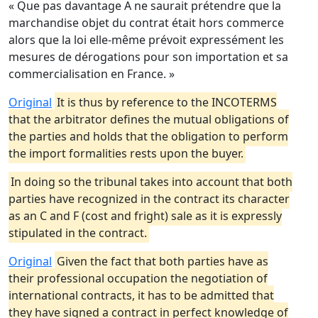
« Que pas davantage A ne saurait prétendre que la
marchandise objet du contrat était hors commerce
alors que la loi elle-même prévoit expressément les
mesures de dérogations pour son importation et sa
commercialisation en France. »
Original
It is thus by reference to the INCOTERMS
that the arbitrator defines the mutual obligations of
the parties and holds that the obligation to perform
the import formalities rests upon the buyer.
In doing so the tribunal takes into account that both
parties have recognized in the contract its character
as an C and F (cost and fright) sale as it is expressly
stipulated in the contract.
Original
Given the fact that both parties have as
their professional occupation the negotiation of
international contracts, it has to be admitted that
they have signed a contract in perfect knowledge of