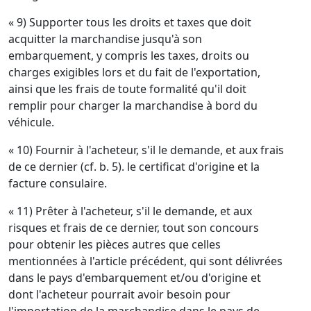
« 9) Supporter tous les droits et taxes que doit
acquitter la marchandise jusqu'à son
embarquement, y compris les taxes, droits ou
charges exigibles lors et du fait de l'exportation,
ainsi que les frais de toute formalité qu'il doit
remplir pour charger la marchandise à bord du
véhicule.
« 10) Fournir à l'acheteur, s'il le demande, et aux frais
de ce dernier (cf. b. 5). le certificat d'origine et la
facture consulaire.
« 11) Prêter à l'acheteur, s'il le demande, et aux
risques et frais de ce dernier, tout son concours
pour obtenir les pièces autres que celles
mentionnées à l'article précédent, qui sont délivrées
dans le pays d'embarquement et/ou d'origine et
dont l'acheteur pourrait avoir besoin pour