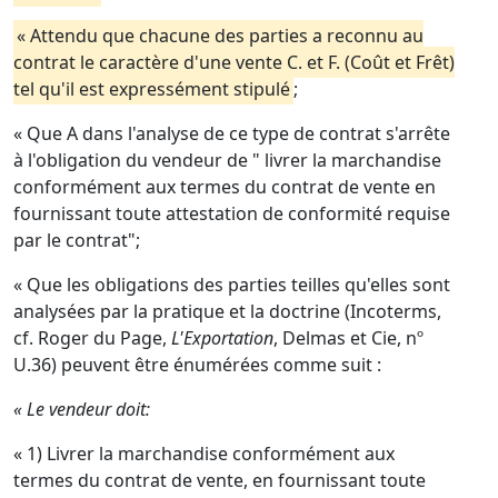
« Attendu que chacune des parties a reconnu au
contrat le caractère d'une vente C. et F. (Coût et Frêt)
tel qu'il est expressément stipulé
;
« Que A dans l'analyse de ce type de contrat s'arrête
à l'obligation du vendeur de " livrer la marchandise
conformément aux termes du contrat de vente en
fournissant toute attestation de conformité requise
par le contrat";
« Que les obligations des parties teilles qu'elles sont
analysées par la pratique et la doctrine (Incoterms,
cf. Roger du Page,
L'Exportation
, Delmas et Cie, nº
U.36) peuvent être énumérées comme suit :
« Le vendeur doit:
« 1) Livrer la marchandise conformément aux
termes du contrat de vente, en fournissant toute