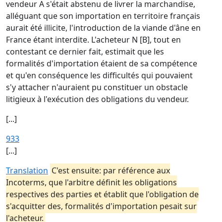
vendeur A s'était abstenu de livrer la marchandise,
alléguant que son importation en territoire français
aurait été illicite, l'introduction de la viande d'âne en
France étant interdite. L'acheteur N [B], tout en
contestant ce dernier fait, estimait que les
formalités d'importation étaient de sa compétence
et qu'en conséquence les difficultés qui pouvaient
s'y attacher n'auraient pu constituer un obstacle
litigieux à l'exécution des obligations du vendeur.
[...]
933
[...]
Translation
C'est ensuite: par référence aux
Incoterms, que l'arbitre définit les obligations
respectives des parties et établit que l'obligation de
s'acquitter des, formalités d'importation pesait sur
l'acheteur.