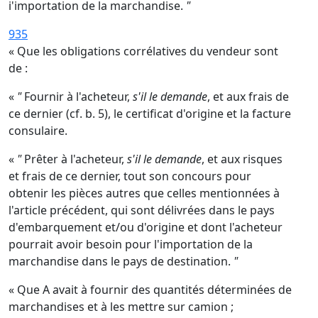
i'importation de la marchandise.
"
935
« Que les obligations corrélatives du vendeur sont
de :
«
"
Fournir à l'acheteur,
s'il le demande
, et aux frais de
ce dernier (cf. b. 5), le certificat d'origine et la facture
consulaire.
«
"
Prêter à l'acheteur,
s'il le demande
, et aux risques
et frais de ce dernier, tout son concours pour
obtenir les pièces autres que celles mentionnées à
l'article précédent, qui sont délivrées dans le pays
d'embarquement et/ou d'origine et dont l'acheteur
pourrait avoir besoin pour l'importation de la
marchandise dans le pays de destination.
"
« Que A avait à fournir des quantités déterminées de
marchandises et à les mettre sur camion ;