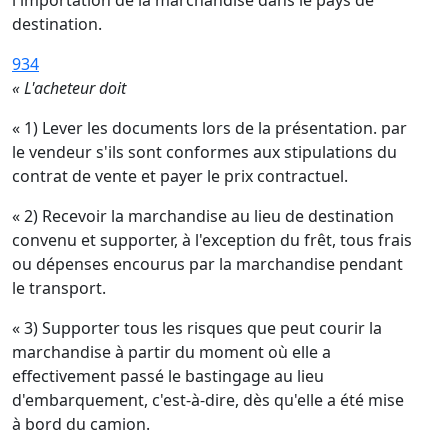
l'importation de la marchandise dans le pays de
destination.
934
« L'acheteur doit
« 1) Lever les documents lors de la présentation. par
le vendeur s'ils sont conformes aux stipulations du
contrat de vente et payer le prix contractuel.
« 2) Recevoir la marchandise au lieu de destination
convenu et supporter, à l'exception du frêt, tous frais
ou dépenses encourus par la marchandise pendant
le transport.
« 3) Supporter tous les risques que peut courir la
marchandise à partir du moment où elle a
effectivement passé le bastingage au lieu
d'embarquement, c'est-à-dire, dès qu'elle a été mise
à bord du camion.