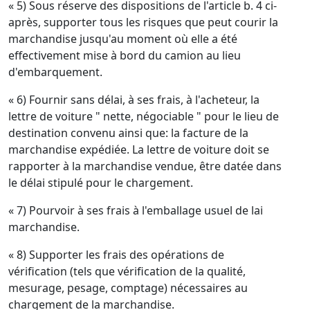
« 5) Sous réserve des dispositions de l'article b. 4 ci-
après, supporter tous les risques que peut courir la
marchandise jusqu'au moment où elle a été
effectivement mise à bord du camion au lieu
d'embarquement.
« 6) Fournir sans délai, à ses frais, à l'acheteur, la
lettre de voiture " nette, négociable " pour le lieu de
destination convenu ainsi que: la facture de la
marchandise expédiée. La lettre de voiture doit se
rapporter à la marchandise vendue, être datée dans
le délai stipulé pour le chargement.
« 7) Pourvoir à ses frais à l'emballage usuel de lai
marchandise.
« 8) Supporter les frais des opérations de
vérification (tels que vérification de la qualité,
mesurage, pesage, comptage) nécessaires au
chargement de la marchandise.