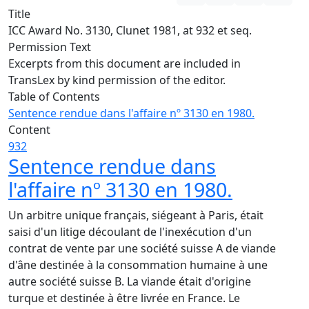
Title
ICC Award No. 3130, Clunet 1981, at 932 et seq.
Permission Text
Excerpts from this document are included in
TransLex by kind permission of the editor.
Table of Contents
Sentence rendue dans l'affaire nº 3130 en 1980.
Content
932
Sentence rendue dans
l'affaire nº 3130 en 1980.
Un arbitre unique français, siégeant à Paris, était
saisi d'un litige découlant de l'inexécution d'un
contrat de vente par une société suisse A de viande
d'âne destinée à la consommation humaine à une
autre société suisse B. La viande était d'origine
turque et destinée à être livrée en France. Le