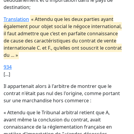
dédouanement et d'importation dans le pays de
destination;
Translation
« Attendu que les deux parties ayant
également pour objet social le négoce international,
il faut admettre que c‘est en parfaite connaissance
de cause des caractéristiques du contrat de vente
internationale C. et F., qu‘elles ont souscrit le contrat
du ... »
934
[...]
Il appartenait alors à l'arbitre de montrer que le
contrat n'était pas nul des l'origine, comme portant
sur une marchandise hors commerce :
« Attendu que le Tribunal arbitral retient que A,
avant même la conclusion du contrat, avait
connaissance de la réglementation française en