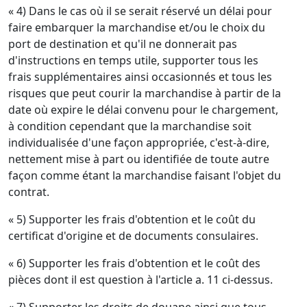
« 4) Dans le cas où il se serait réservé un délai pour
faire embarquer la marchandise et/ou le choix du
port de destination et qu'il ne donnerait pas
d'instructions en temps utile, supporter tous les
frais supplémentaires ainsi occasionnés et tous les
risques que peut courir la marchandise à partir de la
date où expire le délai convenu pour le chargement,
à condition cependant que la marchandise soit
individualisée d'une façon appropriée, c'est-à-dire,
nettement mise à part ou identifiée de toute autre
façon comme étant la marchandise faisant l'objet du
contrat.
« 5) Supporter les frais d'obtention et le coût du
certificat d'origine et de documents consulaires.
« 6) Supporter les frais d'obtention et le coût des
pièces dont il est question à l'article a. 11 ci-dessus.