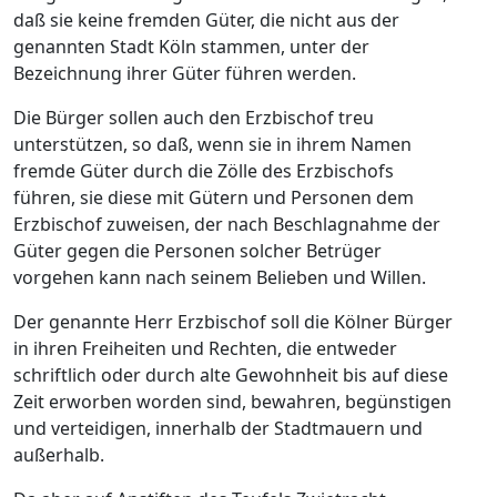
daß sie keine fremden Güter, die nicht aus der
genannten Stadt Köln stammen, unter der
Bezeichnung ihrer Güter führen werden.
Die Bürger sollen auch den Erzbischof treu
unterstützen, so daß, wenn sie in ihrem Namen
fremde Güter durch die Zölle des Erzbischofs
führen, sie diese mit Gütern und Personen dem
Erzbischof zuweisen, der nach Beschlagnahme der
Güter gegen die Personen solcher Betrüger
vorgehen kann nach seinem Belieben und Willen.
Der genannte Herr Erzbischof soll die Kölner Bürger
in ihren Freiheiten und Rechten, die entweder
schriftlich oder durch alte Gewohnheit bis auf diese
Zeit erworben worden sind, bewahren, begünstigen
und verteidigen, innerhalb der Stadtmauern und
außerhalb.