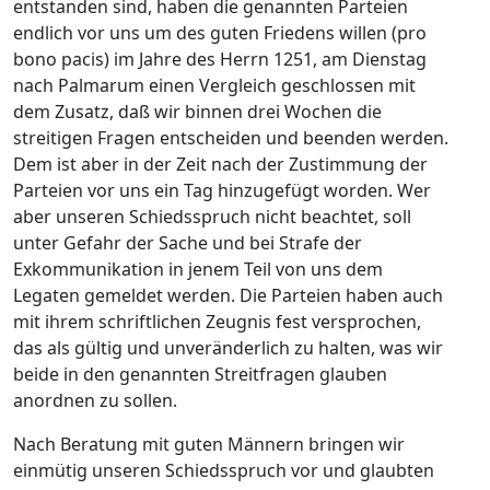
entstanden sind, haben die genannten Parteien
endlich vor uns um des guten Friedens willen (pro
bono pacis) im Jahre des Herrn 1251, am Dienstag
nach Palmarum einen Vergleich geschlossen mit
dem Zusatz, daß wir binnen drei Wochen die
streitigen Fragen entscheiden und beenden werden.
Dem ist aber in der Zeit nach der Zustimmung der
Parteien vor uns ein Tag hinzugefügt worden. Wer
aber unseren Schiedsspruch nicht beachtet, soll
unter Gefahr der Sache und bei Strafe der
Exkommunikation in jenem Teil von uns dem
Legaten gemeldet werden. Die Parteien haben auch
mit ihrem schriftlichen Zeugnis fest versprochen,
das als gültig und unveränderlich zu halten, was wir
beide in den genannten Streitfragen glauben
anordnen zu sollen.
Nach Beratung mit guten Männern bringen wir
einmütig unseren Schiedsspruch vor und glaubten