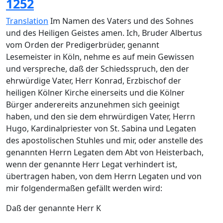
1252
Translation
Im Namen des Vaters und des Sohnes
und des Heiligen Geistes amen. Ich, Bruder Albertus
vom Orden der Predigerbrüder, genannt
Lesemeister in Köln, nehme es auf mein Gewissen
und verspreche, daß der Schiedsspruch, den der
ehrwürdige Vater, Herr Konrad, Erzbischof der
heiligen Kölner Kirche einerseits und die Kölner
Bürger anderereits anzunehmen sich geeinigt
haben, und den sie dem ehrwürdigen Vater, Herrn
Hugo, Kardinalpriester von St. Sabina und Legaten
des apostolischen Stuhles und mir, oder anstelle des
genannten Herrn Legaten dem Abt von Heisterbach,
wenn der genannte Herr Legat verhindert ist,
übertragen haben, von dem Herrn Legaten und von
mir folgendermaßen gefällt werden wird:
Daß der genannte Herr K