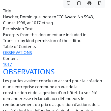
Title
Hascher, Dominique, note to ICC Award No.5943,
Clunet 1996, at 1017 et seq.
Permission Text
Excerpts from this document are included in
TransLex by kind permission of the editor.
Table of Contents
OBSERVATIONS
Content
1017
OBSERVATIONS
Les parties avaient conclu un accord pour la création
d'une entreprise commune en vue de la
construction et de la gestion d'un hôtel. La société
demanderesse réclamait aux défendeurs le
remboursement du prix d'acquisition d'actions de la
société dont les défendeurs étaient actionnaires.