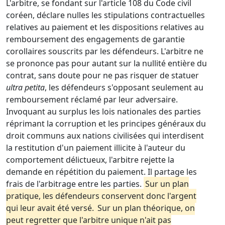
L'arbitre, se fondant sur l'article 108 du Code civil
coréen, déclare nulles les stipulations contractuelles
relatives au paiement et les dispositions relatives au
remboursement des engagements de garantie
corollaires souscrits par les défendeurs. L'arbitre ne
se prononce pas pour autant sur la nullité entière du
contrat, sans doute pour ne pas risquer de statuer
ultra petita
, les défendeurs s'opposant seulement au
remboursement réclamé par leur adversaire.
Invoquant au surplus les lois nationales des parties
réprimant la corruption et les principes généraux du
droit communs aux nations civilisées qui interdisent
la restitution d'un paiement illicite à l'auteur du
comportement délictueux, l'arbitre rejette la
demande en répétition du paiement. Il partage les
frais de l'arbitrage entre les parties.
Sur un plan
pratique, les défendeurs conservent donc l'argent
qui leur avait été versé.
Sur un plan théorique, on
peut regretter que l'arbitre unique n'ait pas