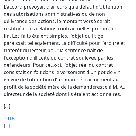
L'accord prévoyait d'ailleurs qu'à défaut d'obtention
des autorisations administratives ou de non
délivrance des actions, le montant versé serait
restitué et les relations contractuelles prendraient
fin. Les faits étaient simples, l'objet du litige
paraissait tel également. La difficulté pour l'arbitre et
l'intérêt du lecteur pour la sentence naît de
l'exception d'illicéité du contrat soulevée par les
défendeurs. Pour ceux-ci, l'objet réel du contrat
consistait en fait dans le versement d'un pot de vin
en vue de l'obtention d'un marché d'armement au
profit de la société mère de la demanderesse à M. A.,
directeur de la société dont ils étaient actionnaires.
[...]
1018
[...]