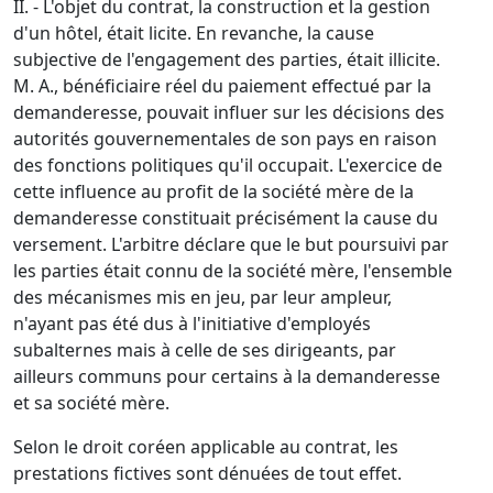
II. - L'objet du contrat, la construction et la gestion
d'un hôtel, était licite. En revanche, la cause
subjective de l'engagement des parties, était illicite.
M. A., bénéficiaire réel du paiement effectué par la
demanderesse, pouvait influer sur les décisions des
autorités gouvernementales de son pays en raison
des fonctions politiques qu'il occupait. L'exercice de
cette influence au profit de la société mère de la
demanderesse constituait précisément la cause du
versement. L'arbitre déclare que le but poursuivi par
les parties était connu de la société mère, l'ensemble
des mécanismes mis en jeu, par leur ampleur,
n'ayant pas été dus à l'initiative d'employés
subalternes mais à celle de ses dirigeants, par
ailleurs communs pour certains à la demanderesse
et sa société mère.
Selon le droit coréen applicable au contrat, les
prestations fictives sont dénuées de tout effet.