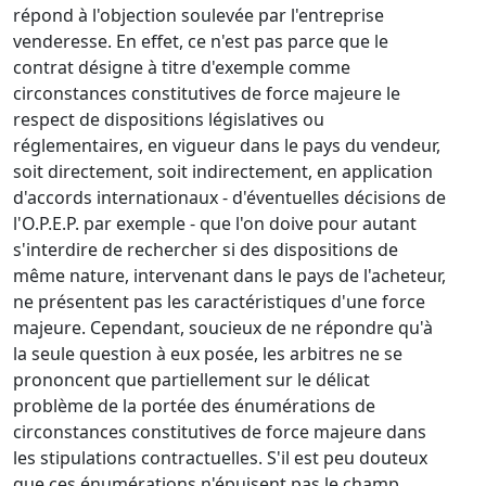
répond à l'objection soulevée par l'entreprise
venderesse. En effet, ce n'est pas parce que le
contrat désigne à titre d'exemple comme
circonstances constitutives de force majeure le
respect de dispositions législatives ou
réglementaires, en vigueur dans le pays du vendeur,
soit directement, soit indirectement, en application
d'accords internationaux - d'éventuelles décisions de
l'O.P.E.P. par exemple - que l'on doive pour autant
s'interdire de rechercher si des dispositions de
même nature, intervenant dans le pays de l'acheteur,
ne présentent pas les caractéristiques d'une force
majeure. Cependant, soucieux de ne répondre qu'à
la seule question à eux posée, les arbitres ne se
prononcent que partiellement sur le délicat
problème de la portée des énumérations de
circonstances constitutives de force majeure dans
les stipulations contractuelles. S'il est peu douteux
que ces énumérations n'épuisent pas le champ