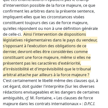
d'intervention possible de la force majeure, ce que
confirment les arbitres dans la présente sentence,
impliquent-elles que les circonstances visées
constituent toujours des cas de force majeure,
qu'elles répondent ou non à une définition générale
de celle-ci.
Ainsi l'intervention de dispositions
législatives réglementaires dans le pays du vendeur,
s'opposant à l'exécution des obligations de ce
dernier, devront-elles être considérées comme
constituant une force majeure, même si elles ne
présentent pas les caractères d'extériorité,
d'irrésistibilité et d'imprévisibilité que le tribunal
arbitral attache par ailleurs à la force majeure ?
C'est certainement le libellé même des clauses qui, à
cet égard, doit guider l'interprète (Sur les diverses
rédactions envisageables et les dangers de certaines
ambiguïtés,
cf.
M. Fontaine, « Les clauses de force
majeure dans les contrats internationaux » :
D.P.C.I.