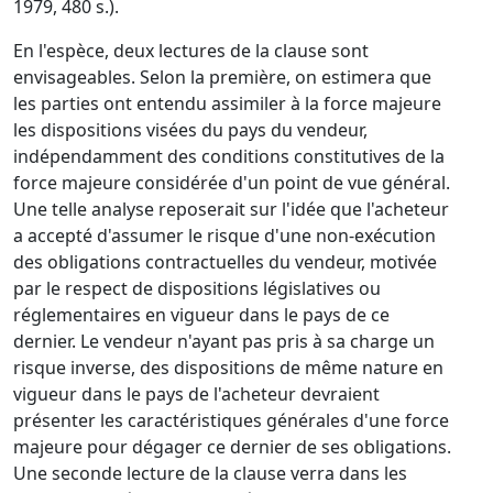
1979, 480 s.).
En l'espèce, deux lectures de la clause sont
envisageables. Selon la première, on estimera que
les parties ont entendu assimiler à la force majeure
les dispositions visées du pays du vendeur,
indépendamment des conditions constitutives de la
force majeure considérée d'un point de vue général.
Une telle analyse reposerait sur l'idée que l'acheteur
a accepté d'assumer le risque d'une non-exécution
des obligations contractuelles du vendeur, motivée
par le respect de dispositions législatives ou
réglementaires en vigueur dans le pays de ce
dernier. Le vendeur n'ayant pas pris à sa charge un
risque inverse, des dispositions de même nature en
vigueur dans le pays de l'acheteur devraient
présenter les caractéristiques générales d'une force
majeure pour dégager ce dernier de ses obligations.
Une seconde lecture de la clause verra dans les