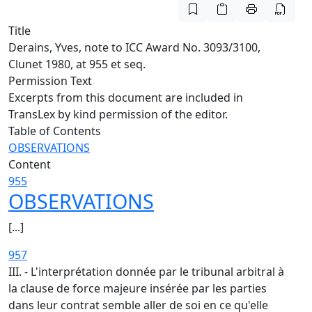
Title
Derains, Yves, note to ICC Award No. 3093/3100,
Clunet 1980, at 955 et seq.
Permission Text
Excerpts from this document are included in
TransLex by kind permission of the editor.
Table of Contents
OBSERVATIONS
Content
955
OBSERVATIONS
[...]
957
III. - L'interprétation donnée par le tribunal arbitral à
la clause de force majeure insérée par les parties
dans leur contrat semble aller de soi en ce qu'elle