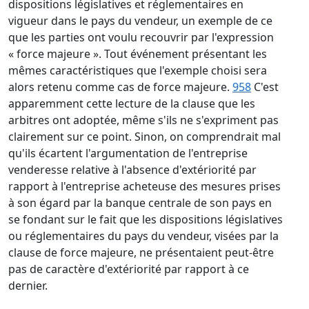
dispositions législatives et réglementaires en
vigueur dans le pays du vendeur, un exemple de ce
que les parties ont voulu recouvrir par l'expression
« force majeure ». Tout événement présentant les
mêmes caractéristiques que l'exemple choisi sera
alors retenu comme cas de force majeure.
958
C'est
apparemment cette lecture de la clause que les
arbitres ont adoptée, même s'ils ne s'expriment pas
clairement sur ce point. Sinon, on comprendrait mal
qu'ils écartent l'argumentation de l'entreprise
venderesse relative à l'absence d'extériorité par
rapport à l'entreprise acheteuse des mesures prises
à son égard par la banque centrale de son pays en
se fondant sur le fait que les dispositions législatives
ou réglementaires du pays du vendeur, visées par la
clause de force majeure, ne présentaient peut-être
pas de caractère d'extériorité par rapport à ce
dernier.