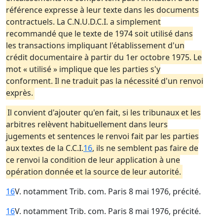
référence expresse à leur texte dans les documents
contractuels. La C.N.U.D.C.I. a simplement
recommandé que le texte de 1974 soit utilisé dans
les transactions impliquant l'établissement d'un
crédit documentaire à partir du 1er octobre 1975. Le
mot « utilisé » implique que les parties s'y
conforment. Il ne traduit pas la nécessité d'un renvoi
exprès.
Il convient d'ajouter qu'en fait, si les tribunaux et les
arbitres relèvent habituellement dans leurs
jugements et sentences le renvoi fait par les parties
aux textes de la C.C.I.
16
, ils ne semblent pas faire de
ce renvoi la condition de leur application à une
opération donnée et la source de leur autorité.
16
V. notamment Trib. com. Paris 8 mai 1976, précité.
16
V. notamment Trib. com. Paris 8 mai 1976, précité.