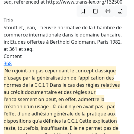
seq. referenced at https://www.trans-lex.org/132500
Title
Stoufflet, Jean, L'oeuvre normative de la Chambre de
commerce internationale dans le domaine bancaire,
in: Etudes offertes à Berthold Goldmann, Paris 1982,
at 361 et seq.
Content
368
Ne rejoint-on pas cependant le concept classique
d'usage par la généralisation de l'application des
normes de la C.C.I. ? Dans le cas des règles relatives
au crédit documentaire et des règles sur
l'encaissement on peut, en effet, admettre la
création d'un usage - là où il n'y en avait pas - par
l'effet d'une adhésion générale de la pratique aux
dispositions qu'a définies la C.C.I. Cette explication
reste, toutefois, insuffisante. Elle ne permet pas de