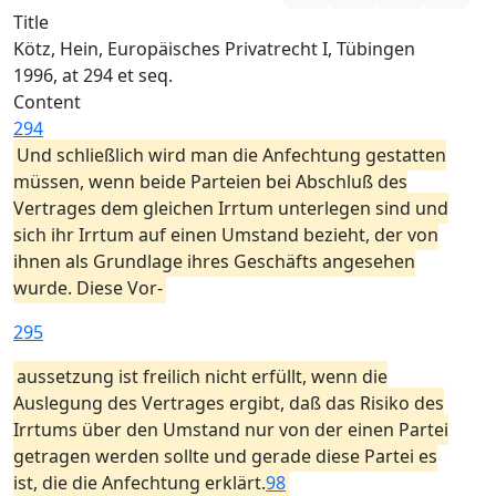
Title
Kötz, Hein, Europäisches Privatrecht I, Tübingen
1996, at 294 et seq.
Content
294
Und schließlich wird man die Anfechtung gestatten
müssen, wenn beide Parteien bei Abschluß des
Vertrages dem gleichen Irrtum unterlegen sind und
sich ihr Irrtum auf einen Umstand bezieht, der von
ihnen als Grundlage ihres Geschäfts angesehen
wurde. Diese Vor-
295
aussetzung ist freilich nicht erfüllt, wenn die
Auslegung des Vertrages ergibt, daß das Risiko des
Irrtums über den Umstand nur von der einen Partei
getragen werden sollte und gerade diese Partei es
ist, die die Anfechtung erklärt.
98