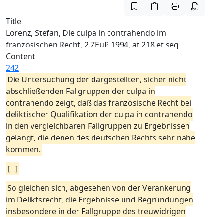
Title
Lorenz, Stefan, Die culpa in contrahendo im
französischen Recht, 2 ZEuP 1994, at 218 et seq.
Content
242
Die Untersuchung der dargestellten, sicher nicht
abschließenden Fallgruppen der culpa in
contrahendo zeigt, daß das französische Recht bei
deliktischer Qualifikation der culpa in contrahendo
in den vergleichbaren Fallgruppen zu Ergebnissen
gelangt, die denen des deutschen Rechts sehr nahe
kommen.
[...]
So gleichen sich, abgesehen von der Verankerung
im Deliktsrecht, die Ergebnisse und Begründungen
insbesondere in der Fallgruppe des treuwidrigen