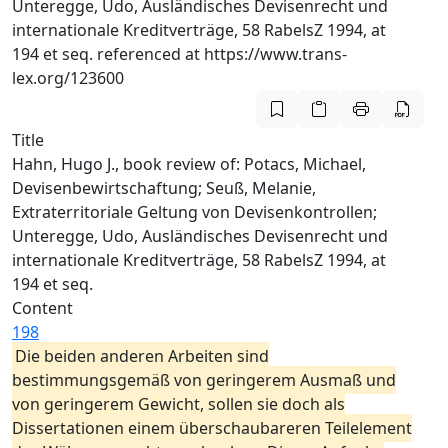
Unteregge, Udo, Ausländisches Devisenrecht und
internationale Kreditverträge, 58 RabelsZ 1994, at
194 et seq. referenced at https://www.trans-
lex.org/123600
Title
Hahn, Hugo J., book review of: Potacs, Michael,
Devisenbewirtschaftung; Seuß, Melanie,
Extraterritoriale Geltung von Devisenkontrollen;
Unteregge, Udo, Ausländisches Devisenrecht und
internationale Kreditverträge, 58 RabelsZ 1994, at
194 et seq.
Content
198
Die beiden anderen Arbeiten sind
bestimmungsgemäß von geringerem Ausmaß und
von geringerem Gewicht, sollen sie doch als
Dissertationen einem überschaubareren Teilelement