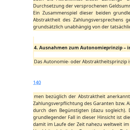
Durchsetzung der versprochenen Geldsum
Ein Zusammenspiel dieser beiden grundl
Abstraktheit des Zahlungsversprechens g
grundsätzlich unabhängig von der tatsächli
4. Ausnahmen zum Autonomieprinzip – i
Das Autonomie- oder Abstraktheitsprinzip 
140
men bezüglich der Abstraktheit anerkannt
Zahlungsverpflichtung des Garanten bzw. Ak
durch den Begünstigten (dazu sogleich). 
grundlegender Fall in dieser Hinsicht ist di
damit im Laufe der Zeit nahezu weltweit i