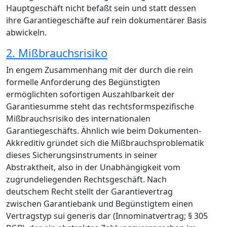
Hauptgeschäft nicht befaßt sein und statt dessen
ihre Garantiegeschäfte auf rein dokumentärer Basis
abwickeln.
2. Mißbrauchsrisiko
In engem Zusammenhang mit der durch die rein
formelle Anforderung des Begünstigten
ermöglichten sofortigen Auszahlbarkeit der
Garantiesumme steht das rechtsformspezifische
Mißbrauchsrisiko des internationalen
Garantiegeschäfts. Ähnlich wie beim Dokumenten-
Akkreditiv gründet sich die Mißbrauchsproblematik
dieses Sicherungsinstruments in seiner
Abstraktheit, also in der Unabhängigkeit vom
zugrundeliegenden Rechtsgeschäft. Nach
deutschem Recht stellt der Garantievertrag
zwischen Garantiebank und Begünstigtem einen
Vertragstyp sui generis dar (Innominatvertrag; § 305