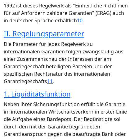
1992 ist dieses Regelwerk als "Einheitliche Richtlinien
für auf Anfordern zahlbare Garantien" (ERAG) auch
in deutscher Sprache erhältlich
10
.
II. Regelungsparameter
Die Parameter für jedes Regelwerk zu
internationalen Garantien folgen zwangsläufig aus
einer Zusammenschau der Interessen der am
Garantiegeschäft beteiligten Parteien und der
spezifischen Rechtsnatur des internationalen
Garantiegeschäfts
11
.
1. Liquiditätsfunktion
Neben ihrer Sicherungsfunktion erfüllt die Garantie
im internationalen Wirtschaftsverkehr in erster Linie
die Aufgabe eines Bardepots. Der Begünstigte soll
durch den mit der Garantie begründeten
Garantieanspruch gegen die beauftragte Bank oder