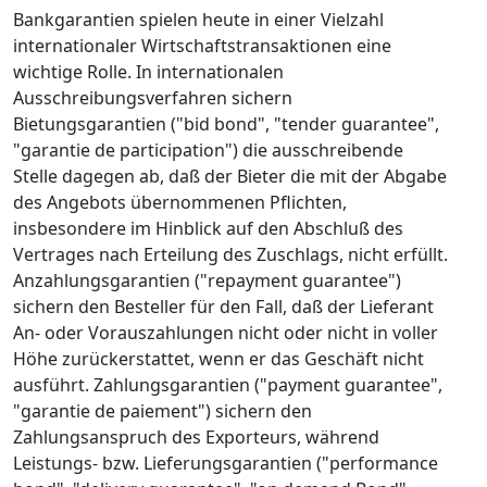
Bankgarantien spielen heute in einer Vielzahl
internationaler Wirtschaftstransaktionen eine
wichtige Rolle. In internationalen
Ausschreibungsverfahren sichern
Bietungsgarantien ("bid bond", "tender guarantee",
"garantie de participation") die ausschreibende
Stelle dagegen ab, daß der Bieter die mit der Abgabe
des Angebots übernommenen Pflichten,
insbesondere im Hinblick auf den Abschluß des
Vertrages nach Erteilung des Zuschlags, nicht erfüllt.
Anzahlungsgarantien ("repayment guarantee")
sichern den Besteller für den Fall, daß der Lieferant
An- oder Vorauszahlungen nicht oder nicht in voller
Höhe zurückerstattet, wenn er das Geschäft nicht
ausführt. Zahlungsgarantien ("payment guarantee",
"garantie de paiement") sichern den
Zahlungsanspruch des Exporteurs, während
Leistungs- bzw. Lieferungsgarantien ("performance