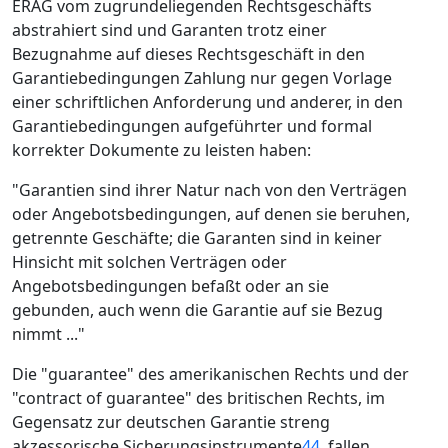
ERAG vom zugrundeliegenden Rechtsgeschäfts
abstrahiert sind und Garanten trotz einer
Bezugnahme auf dieses Rechtsgeschäft in den
Garantiebedingungen Zahlung nur gegen Vorlage
einer schriftlichen Anforderung und anderer, in den
Garantiebedingungen aufgeführter und formal
korrekter Dokumente zu leisten haben:
"Garantien sind ihrer Natur nach von den Verträgen
oder Angebotsbedingungen, auf denen sie beruhen,
getrennte Geschäfte; die Garanten sind in keiner
Hinsicht mit solchen Verträgen oder
Angebotsbedingungen befaßt oder an sie
gebunden, auch wenn die Garantie auf sie Bezug
nimmt ..."
Die "guarantee" des amerikanischen Rechts und der
"contract of guarantee" des britischen Rechts, im
Gegensatz zur deutschen Garantie streng
akzessorische Sicherungsinstrumente
44
, fallen