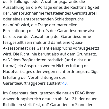
der Erfüllungs- oder Anzahlungsgarantie die
Auszahlung an die Vorlage eines die Rechtmäßigkeit
der Inanspruchnahme feststellendes Gerichtsurteil
oder eines entsprechenden Schiedsspruchs
geknüpft wird, die Frage der materiellen
Berechtigung des Abrufs der Garantiesumme also
bereits vor der Auszahlung der Garantiesumme
festgestellt sein muß und damit eine Quasi-
Akzessorietät des Garantieanspruchs vorausgesetzt
wird. Die Richtlinie beruht also auf dem Grundsatz,
daß "dem Begünstigten rechtlich [und nicht nur
formal] ein Anspruch wegen Nichterfüllung des
Hauptvertrages oder wegen nicht ordnungsmäßiger
Erfüllung der Verpflichtungen des
Garantieauftraggebers zusteht"
43
.
Im Gegensatz dazu grenzen die neuen ERAG ihren
Anwendungsbereich deutlich ab. Art. 2 b der neuen
Richtlinien stellt fest, daß Garantien im Sinne der