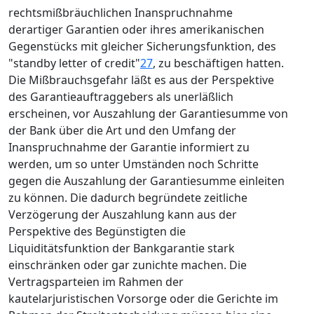
rechtsmißbräuchlichen Inanspruchnahme
derartiger Garantien oder ihres amerikanischen
Gegenstücks mit gleicher Sicherungsfunktion, des
"standby letter of credit"
27
, zu beschäftigen hatten.
Die Mißbrauchsgefahr läßt es aus der Perspektive
des Garantieauftraggebers als unerläßlich
erscheinen, vor Auszahlung der Garantiesumme von
der Bank über die Art und den Umfang der
Inanspruchnahme der Garantie informiert zu
werden, um so unter Umständen noch Schritte
gegen die Auszahlung der Garantiesumme einleiten
zu können. Die dadurch begründete zeitliche
Verzögerung der Auszahlung kann aus der
Perspektive des Begünstigten die
Liquiditätsfunktion der Bankgarantie stark
einschränken oder gar zunichte machen. Die
Vertragsparteien im Rahmen der
kautelarjuristischen Vorsorge oder die Gerichte im