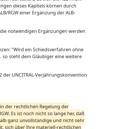
ungen dieses Kapitels körnen durch
 ALB/RGW einer Ergänzung der ALB-
zt, die notwendigen Ergänzungen werden
änzen: "Wird ein Schiedsverfahren ohne
. so steht dem Gläubiger eine weitere
s. 2 der UNCITRAL-Verjährungskonvention
in der rechtlichen Regelung der
W. Es ist noch nicht so lange her, daß
lb ganz unvollständige und nicht sehr
, sich über ihre materiell-rechtlichen