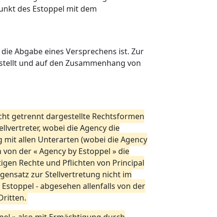
unkt des Estoppel mit dem
die Abgabe eines Versprechens ist. Zur
gestellt und auf den Zusammenhang von
cht getrennt dargestellte Rechtsformen
llvertreter, wobei die Agency die
 mit allen Unterarten (wobei die Agency
 von der « Agency by Estoppel » die
tigen Rechte und Pflichten von Principal
gensatz zur Stellvertretung nicht im
 Estoppel - abgesehen allenfalls von der
ritten.