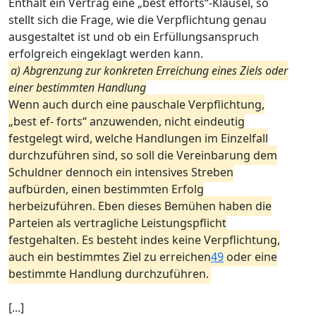
Enthält ein Vertrag eine „best efforts“-Klausel, so
stellt sich die Frage, wie die Verpflichtung genau
ausgestaltet ist und ob ein Erfüllungsanspruch
erfolgreich eingeklagt werden kann.
a) Abgrenzung zur konkreten Erreichung eines Ziels oder
einer bestimmten Handlung
Wenn auch durch eine pauschale Verpflichtung,
„best ef- forts“ anzuwenden, nicht eindeutig
festgelegt wird, welche Handlungen im Einzelfall
durchzuführen sind, so soll die Vereinbarung dem
Schuldner dennoch ein intensives Streben
aufbürden, einen bestimmten Erfolg
herbeizuführen. Eben dieses Bemühen haben die
Parteien als vertragliche Leistungspflicht
festgehalten. Es besteht indes keine Verpflichtung,
auch ein bestimmtes Ziel zu erreichen
49
oder eine
bestimmte Handlung durchzuführen.
[...]