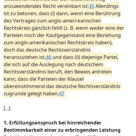
anzuwendendes Recht vereinbart ist.
45
Allerdings
ist zu betonen, dass (i) dann, wenn eine Berührung
des Vertrages zum anglo-ameri-kanischen
Rechtskreis gänzlich fehlt (z. B. wenn weder eine der
Parteien noch der Kaufgegenstand eine Beziehung
zum anglo-amerikanischen Rechtskreis haben),
doch das deutsche Rechtsverständnis
heranzuziehen ist,
46
und dass (ii) diejenige Partei,
die sich auf die Auslegung nach deutschem
Rechtsverständnis beruft, den Beweis antreten
kann, dass die Parteien der Klausel
übereinstimmend das deutsche Rechtsverständnis
zugrunde gelegt haben.
47
[...]
1. Erfüllungsanspruch bei hinreichender
Bestimmbarkeit einer zu erbringenden Leistung